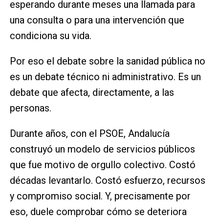
esperando durante meses una llamada para
una consulta o para una intervención que
condiciona su vida.
Por eso el debate sobre la sanidad pública no
es un debate técnico ni administrativo. Es un
debate que afecta, directamente, a las
personas.
Durante años, con el PSOE, Andalucía
construyó un modelo de servicios públicos
que fue motivo de orgullo colectivo. Costó
décadas levantarlo. Costó esfuerzo, recursos
y compromiso social. Y, precisamente por
eso, duele comprobar cómo se deteriora