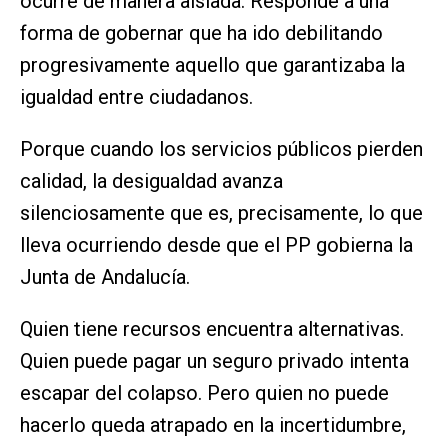
ocurre de manera aislada. Responde a una
forma de gobernar que ha ido debilitando
progresivamente aquello que garantizaba la
igualdad entre ciudadanos.
Porque cuando los servicios públicos pierden
calidad, la desigualdad avanza
silenciosamente que es, precisamente, lo que
lleva ocurriendo desde que el PP gobierna la
Junta de Andalucía.
Quien tiene recursos encuentra alternativas.
Quien puede pagar un seguro privado intenta
escapar del colapso. Pero quien no puede
hacerlo queda atrapado en la incertidumbre,