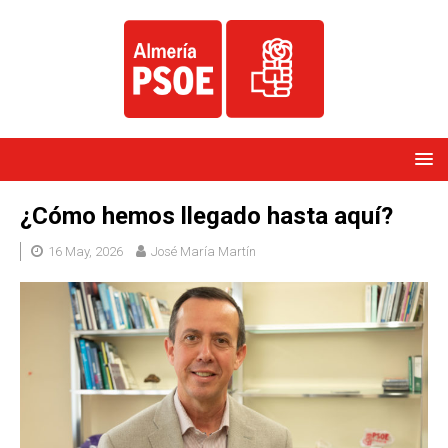
¿Cómo hemos llegado hasta aquí?
16 May, 2026
José María Martín