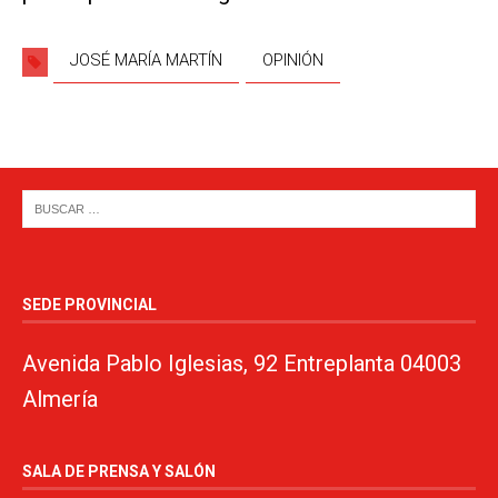
JOSÉ MARÍA MARTÍN
OPINIÓN
SEDE PROVINCIAL
Avenida Pablo Iglesias, 92 Entreplanta 04003
Almería
SALA DE PRENSA Y SALÓN