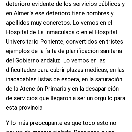
deterioro evidente de los servicios públicos y
en Almería ese deterioro tiene nombres y
apellidos muy concretos. Lo vemos en el
Hospital de La Inmaculada o en el Hospital
Universitario Poniente, convertidos en tristes
ejemplos de la falta de planificación sanitaria
del Gobierno andaluz. Lo vemos en las
dificultades para cubrir plazas médicas, en las
inacabables listas de espera, en la saturación
de la Atención Primaria y en la desaparición
de servicios que llegaron a ser un orgullo para
esta provincia.
Y lo más preocupante es que todo esto no