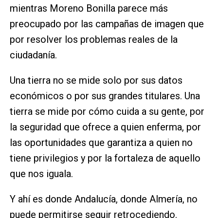
mientras Moreno Bonilla parece más
preocupado por las campañas de imagen que
por resolver los problemas reales de la
ciudadanía.
Una tierra no se mide solo por sus datos
económicos o por sus grandes titulares. Una
tierra se mide por cómo cuida a su gente, por
la seguridad que ofrece a quien enferma, por
las oportunidades que garantiza a quien no
tiene privilegios y por la fortaleza de aquello
que nos iguala.
Y ahí es donde Andalucía, donde Almería, no
puede permitirse seguir retrocediendo.