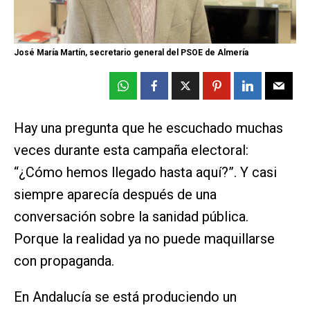
José María Martín, secretario general del PSOE de Almería
Hay una pregunta que he escuchado muchas
veces durante esta campaña electoral:
“¿Cómo hemos llegado hasta aquí?”. Y casi
siempre aparecía después de una
conversación sobre la sanidad pública.
Porque la realidad ya no puede maquillarse
con propaganda.
En Andalucía se está produciendo un