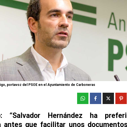
igo, portavoz del PSOE en el Ayuntamiento de Carboneras
o: “Salvador Hernández ha prefer
 antes que facilitar unos documentos