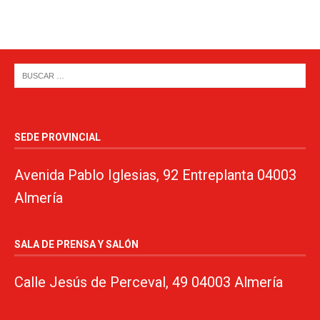
SEDE PROVINCIAL
Avenida Pablo Iglesias, 92 Entreplanta 04003
Almería
SALA DE PRENSA Y SALÓN
Calle Jesús de Perceval, 49 04003 Almería