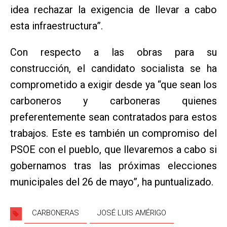
idea rechazar la exigencia de llevar a cabo
esta infraestructura”.
Con respecto a las obras para su
construcción, el candidato socialista se ha
comprometido a exigir desde ya “que sean los
carboneros y carboneras quienes
preferentemente sean contratados para estos
trabajos. Este es también un compromiso del
PSOE con el pueblo, que llevaremos a cabo si
gobernamos tras las próximas elecciones
municipales del 26 de mayo”, ha puntualizado.
CARBONERAS
JOSÉ LUIS AMÉRIGO