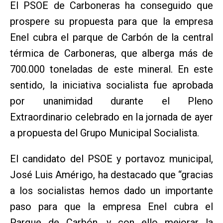
El PSOE de Carboneras ha conseguido que
prospere su propuesta para que la empresa
Enel cubra el parque de Carbón de la central
térmica de Carboneras, que alberga más de
700.000 toneladas de este mineral. En este
sentido, la iniciativa socialista fue aprobada
por unanimidad durante el Pleno
Extraordinario celebrado en la jornada de ayer
a propuesta del Grupo Municipal Socialista.
El candidato del PSOE y portavoz municipal,
José Luis Amérigo, ha destacado que “gracias
a los socialistas hemos dado un importante
paso para que la empresa Enel cubra el
Parque de Carbón, y con ello mejorar la