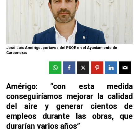
José Luis Amérigo, portavoz del PSOE en el Ayuntamiento de
Carboneras
Amérigo: “con esta medida
conseguiríamos mejorar la calidad
del aire y generar cientos de
empleos durante las obras, que
durarían varios años”