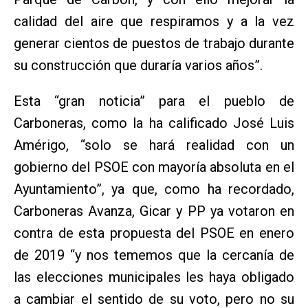
calidad del aire que respiramos y a la vez
generar cientos de puestos de trabajo durante
su construcción que duraría varios años”.
Esta “gran noticia” para el pueblo de
Carboneras, como la ha calificado José Luis
Amérigo, “solo se hará realidad con un
gobierno del PSOE con mayoría absoluta en el
Ayuntamiento”, ya que, como ha recordado,
Carboneras Avanza, Gicar y PP ya votaron en
contra de esta propuesta del PSOE en enero
de 2019 “y nos tememos que la cercanía de
las elecciones municipales les haya obligado
a cambiar el sentido de su voto, pero no su