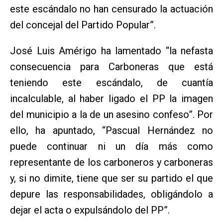
este escándalo no han censurado la actuación
del concejal del Partido Popular”.
José Luis Amérigo ha lamentado “la nefasta
consecuencia para Carboneras que está
teniendo este escándalo, de cuantía
incalculable, al haber ligado el PP la imagen
del municipio a la de un asesino confeso”. Por
ello, ha apuntado, “Pascual Hernández no
puede continuar ni un día más como
representante de los carboneros y carboneras
y, si no dimite, tiene que ser su partido el que
depure las responsabilidades, obligándolo a
dejar el acta o expulsándolo del PP”.