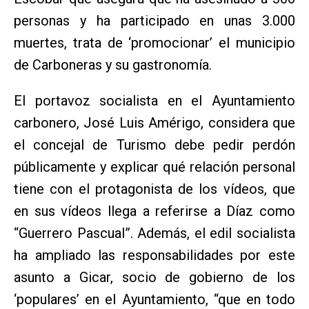
personas y ha participado en unas 3.000
muertes, trata de ‘promocionar’ el municipio
de Carboneras y su gastronomía.
El portavoz socialista en el Ayuntamiento
carbonero, José Luis Amérigo, considera que
el concejal de Turismo debe pedir perdón
públicamente y explicar qué relación personal
tiene con el protagonista de los vídeos, que
en sus vídeos llega a referirse a Díaz como
“Guerrero Pascual”. Además, el edil socialista
ha ampliado las responsabilidades por este
asunto a Gicar, socio de gobierno de los
‘populares’ en el Ayuntamiento, “que en todo