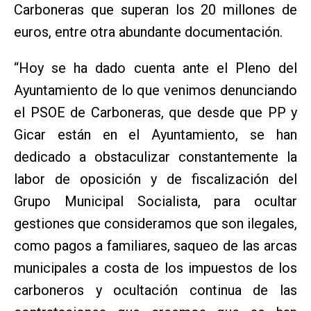
Carboneras que superan los 20 millones de
euros, entre otra abundante documentación.
“Hoy se ha dado cuenta ante el Pleno del
Ayuntamiento de lo que venimos denunciando
el PSOE de Carboneras, que desde que PP y
Gicar están en el Ayuntamiento, se han
dedicado a obstaculizar constantemente la
labor de oposición y de fiscalización del
Grupo Municipal Socialista, para ocultar
gestiones que consideramos que son ilegales,
como pagos a familiares, saqueo de las arcas
municipales a costa de los impuestos de los
carboneros y ocultación continua de las