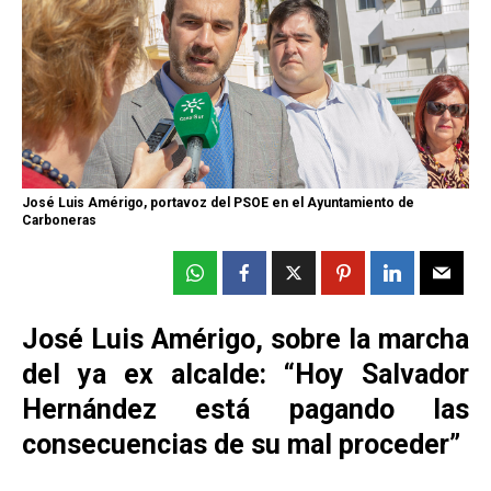
José Luis Amérigo, portavoz del PSOE en el Ayuntamiento de
Carboneras
José Luis Amérigo, sobre la marcha
del ya ex alcalde: “Hoy Salvador
Hernández está pagando las
consecuencias de su mal proceder”