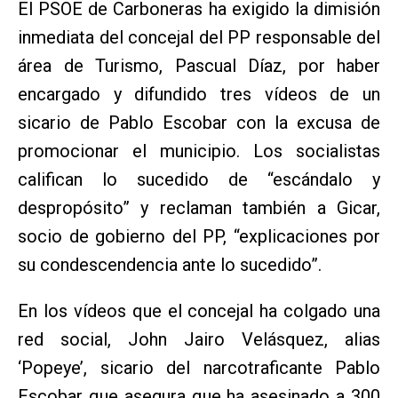
El PSOE de Carboneras ha exigido la dimisión
inmediata del concejal del PP responsable del
área de Turismo, Pascual Díaz, por haber
encargado y difundido tres vídeos de un
sicario de Pablo Escobar con la excusa de
promocionar el municipio. Los socialistas
califican lo sucedido de “escándalo y
despropósito” y reclaman también a Gicar,
socio de gobierno del PP, “explicaciones por
su condescendencia ante lo sucedido”.
En los vídeos que el concejal ha colgado una
red social, John Jairo Velásquez, alias
‘Popeye’, sicario del narcotraficante Pablo
Escobar que asegura que ha asesinado a 300