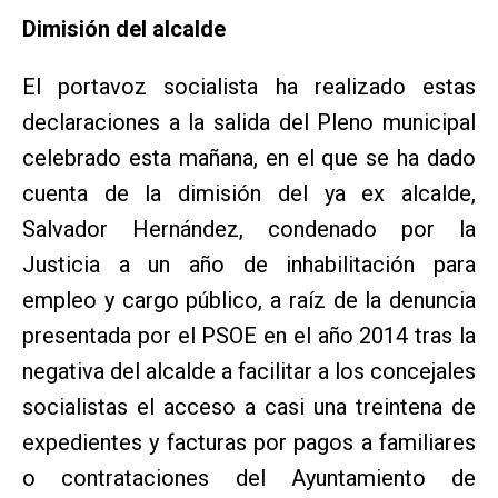
Dimisión del alcalde
El portavoz socialista ha realizado estas
declaraciones a la salida del Pleno municipal
celebrado esta mañana, en el que se ha dado
cuenta de la dimisión del ya ex alcalde,
Salvador Hernández, condenado por la
Justicia a un año de inhabilitación para
empleo y cargo público, a raíz de la denuncia
presentada por el PSOE en el año 2014 tras la
negativa del alcalde a facilitar a los concejales
socialistas el acceso a casi una treintena de
expedientes y facturas por pagos a familiares
o contrataciones del Ayuntamiento de