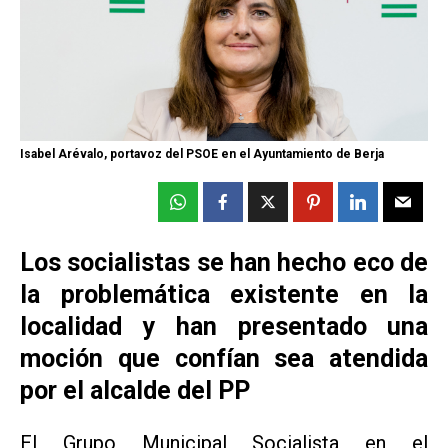
Isabel Arévalo, portavoz del PSOE en el Ayuntamiento de Berja
Los socialistas se han hecho eco de
la problemática existente en la
localidad y han presentado una
moción que confían sea atendida
por el alcalde del PP
El Grupo Municipal Socialista en el