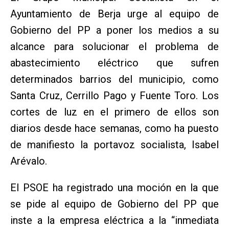
Ayuntamiento de Berja urge al equipo de
Gobierno del PP a poner los medios a su
alcance para solucionar el problema de
abastecimiento eléctrico que sufren
determinados barrios del municipio, como
Santa Cruz, Cerrillo Pago y Fuente Toro. Los
cortes de luz en el primero de ellos son
diarios desde hace semanas, como ha puesto
de manifiesto la portavoz socialista, Isabel
Arévalo.
El PSOE ha registrado una moción en la que
se pide al equipo de Gobierno del PP que
inste a la empresa eléctrica a la “inmediata