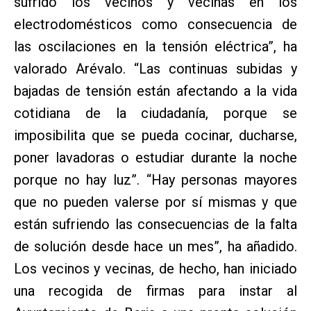
sufrido los vecinos y vecinas en los
electrodomésticos como consecuencia de
las oscilaciones en la tensión eléctrica”, ha
valorado Arévalo. “Las continuas subidas y
bajadas de tensión están afectando a la vida
cotidiana de la ciudadanía, porque se
imposibilita que se pueda cocinar, ducharse,
poner lavadoras o estudiar durante la noche
porque no hay luz”. “Hay personas mayores
que no pueden valerse por sí mismas y que
están sufriendo las consecuencias de la falta
de solución desde hace un mes”, ha añadido.
Los vecinos y vecinas, de hecho, han iniciado
una recogida de firmas para instar al