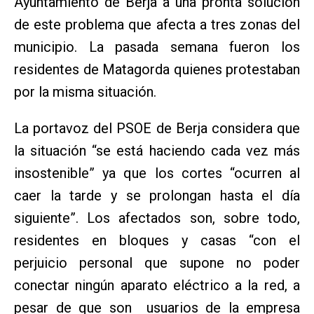
Ayuntamiento de Berja a una pronta solución
de este problema que afecta a tres zonas del
municipio. La pasada semana fueron los
residentes de Matagorda quienes protestaban
por la misma situación.
La portavoz del PSOE de Berja considera que
la situación “se está haciendo cada vez más
insostenible” ya que los cortes “ocurren al
caer la tarde y se prolongan hasta el día
siguiente”. Los afectados son, sobre todo,
residentes en bloques y casas “con el
perjuicio personal que supone no poder
conectar ningún aparato eléctrico a la red, a
pesar de que son usuarios de la empresa