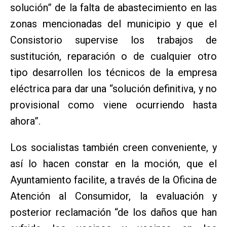
solución” de la falta de abastecimiento en las
zonas mencionadas del municipio y que el
Consistorio supervise los trabajos de
sustitución, reparación o de cualquier otro
tipo desarrollen los técnicos de la empresa
eléctrica para dar una “solución definitiva, y no
provisional como viene ocurriendo hasta
ahora”.
Los socialistas también creen conveniente, y
así lo hacen constar en la moción, que el
Ayuntamiento facilite, a través de la Oficina de
Atención al Consumidor, la evaluación y
posterior reclamación “de los daños que han