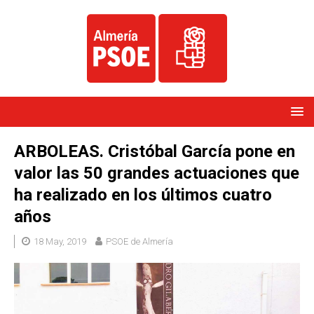
ARBOLEAS. Cristóbal García pone en
valor las 50 grandes actuaciones que
ha realizado en los últimos cuatro
años
18 May, 2019
PSOE de Almería