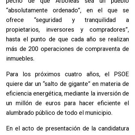
pecho de que Arboleas sea un pueblo
“absolutamente ordenado”, en el que se
ofrece “seguridad y tranquilidad a
propietarios, inversores y compradores”,
hasta el punto de que cada año se realizan
más de 200 operaciones de compraventa de
inmuebles.
Para los próximos cuatro años, el PSOE
quiere dar un “salto de gigante” en materia de
eficiencia energética, mediante la inversión de
un millón de euros para hacer eficiente el
alumbrado público de todo el municipio.
En el acto de presentación de la candidatura