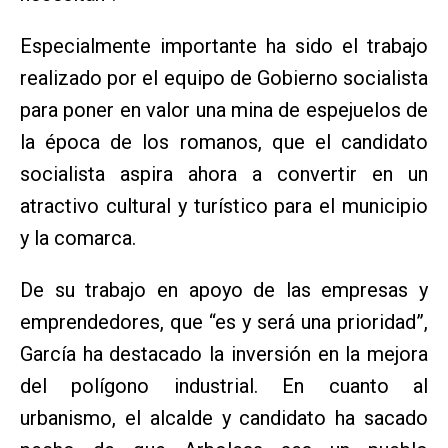
Especialmente importante ha sido el trabajo
realizado por el equipo de Gobierno socialista
para poner en valor una mina de espejuelos de
la época de los romanos, que el candidato
socialista aspira ahora a convertir en un
atractivo cultural y turístico para el municipio
y la comarca.
De su trabajo en apoyo de las empresas y
emprendedores, que “es y será una prioridad”,
García ha destacado la inversión en la mejora
del polígono industrial. En cuanto al
urbanismo, el alcalde y candidato ha sacado