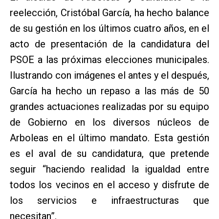
reelección, Cristóbal García, ha hecho balance
de su gestión en los últimos cuatro años, en el
acto de presentación de la candidatura del
PSOE a las próximas elecciones municipales.
Ilustrando con imágenes el antes y el después,
García ha hecho un repaso a las más de 50
grandes actuaciones realizadas por su equipo
de Gobierno en los diversos núcleos de
Arboleas en el último mandato. Esta gestión
es el aval de su candidatura, que pretende
seguir “haciendo realidad la igualdad entre
todos los vecinos en el acceso y disfrute de
los servicios e infraestructuras que
necesitan”.