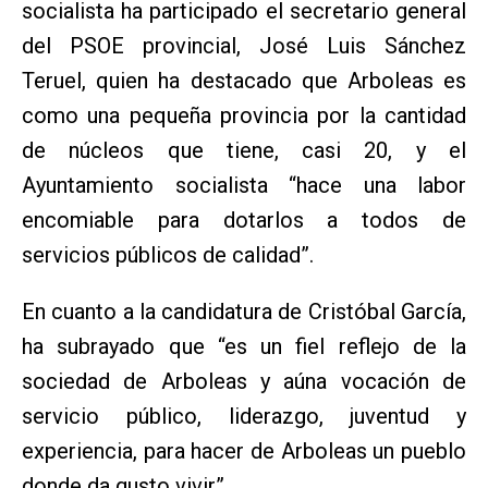
socialista ha participado el secretario general
del PSOE provincial, José Luis Sánchez
Teruel, quien ha destacado que Arboleas es
como una pequeña provincia por la cantidad
de núcleos que tiene, casi 20, y el
Ayuntamiento socialista “hace una labor
encomiable para dotarlos a todos de
servicios públicos de calidad”.
En cuanto a la candidatura de Cristóbal García,
ha subrayado que “es un fiel reflejo de la
sociedad de Arboleas y aúna vocación de
servicio público, liderazgo, juventud y
experiencia, para hacer de Arboleas un pueblo
donde da gusto vivir”.