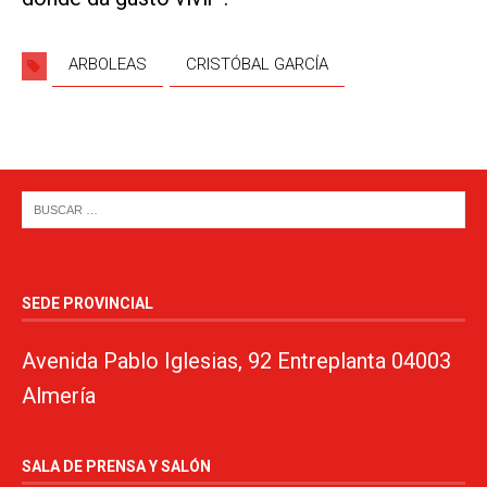
ARBOLEAS
CRISTÓBAL GARCÍA
SEDE PROVINCIAL
Avenida Pablo Iglesias, 92 Entreplanta 04003
Almería
SALA DE PRENSA Y SALÓN