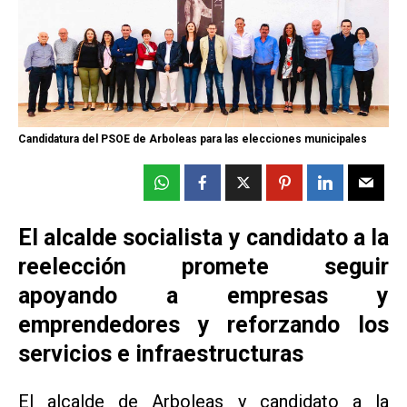
Candidatura del PSOE de Arboleas para las elecciones municipales
El alcalde socialista y candidato a la
reelección promete seguir
apoyando a empresas y
emprendedores y reforzando los
servicios e infraestructuras
El alcalde de Arboleas y candidato a la