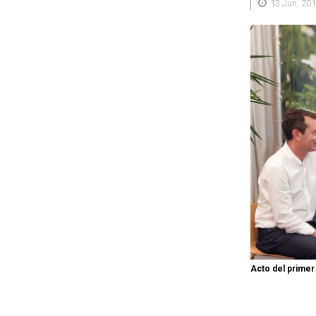
13 Jun, 20
Acto del primer