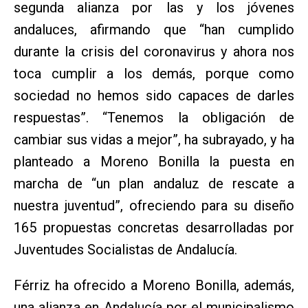
segunda alianza por las y los jóvenes
andaluces, afirmando que “han cumplido
durante la crisis del coronavirus y ahora nos
toca cumplir a los demás, porque como
sociedad no hemos sido capaces de darles
respuestas”. “Tenemos la obligación de
cambiar sus vidas a mejor”, ha subrayado, y ha
planteado a Moreno Bonilla la puesta en
marcha de “un plan andaluz de rescate a
nuestra juventud”, ofreciendo para su diseño
165 propuestas concretas desarrolladas por
Juventudes Socialistas de Andalucía.
Férriz ha ofrecido a Moreno Bonilla, además,
una alianza en Andalucía por el municipalismo