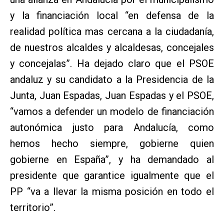
y la financiación local “en defensa de la
realidad política mas cercana a la ciudadanía,
de nuestros alcaldes y alcaldesas, concejales
y concejalas”. Ha dejado claro que el PSOE
andaluz y su candidato a la Presidencia de la
Junta, Juan Espadas, Juan Espadas y el PSOE,
“vamos a defender un modelo de financiación
autonómica justo para Andalucía, como
hemos hecho siempre, gobierne quien
gobierne en España”, y ha demandado al
presidente que garantice igualmente que el
PP “va a llevar la misma posición en todo el
territorio”.