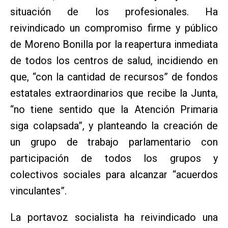
situación de los profesionales. Ha
reivindicado un compromiso firme y público
de Moreno Bonilla por la reapertura inmediata
de todos los centros de salud, incidiendo en
que, “con la cantidad de recursos” de fondos
estatales extraordinarios que recibe la Junta,
“no tiene sentido que la Atención Primaria
siga colapsada”, y planteando la creación de
un grupo de trabajo parlamentario con
participación de todos los grupos y
colectivos sociales para alcanzar “acuerdos
vinculantes”.
La portavoz socialista ha reivindicado una