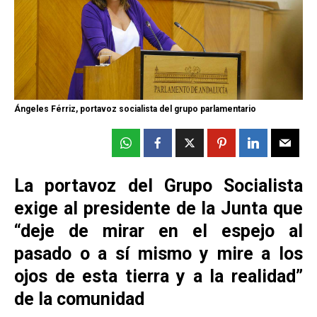
Ángeles Férriz, portavoz socialista del grupo parlamentario
La portavoz del Grupo Socialista
exige al presidente de la Junta que
“deje de mirar en el espejo al
pasado o a sí mismo y mire a los
ojos de esta tierra y a la realidad”
de la comunidad