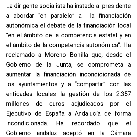
La dirigente socialista ha instado al presidente
a abordar “en paralelo” a la financiación
autonómica el debate de la financiación local
“en el ámbito de la competencia estatal y en
el ámbito de la competencia autonómica”. Ha
reclamado a Moreno Bonilla que, desde el
Gobierno de la Junta, se comprometa a
aumentar la financiación incondicionada de
los ayuntamientos y a “compartir” con las
entidades locales la gestión de los 2.357
millones de euros adjudicados por el
Ejecutivo de España a Andalucía de forma
incondicionada. Ha recordado que el
Gobierno andaluz aceptó en la Cámara