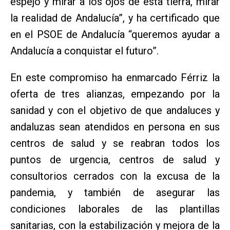
espejo y mirar a los ojos de esta tierra, mirar
la realidad de Andalucía”, y ha certificado que
en el PSOE de Andalucía “queremos ayudar a
Andalucía a conquistar el futuro”.
En este compromiso ha enmarcado Férriz la
oferta de tres alianzas, empezando por la
sanidad y con el objetivo de que andaluces y
andaluzas sean atendidos en persona en sus
centros de salud y se reabran todos los
puntos de urgencia, centros de salud y
consultorios cerrados con la excusa de la
pandemia, y también de asegurar las
condiciones laborales de las plantillas
sanitarias, con la estabilización y mejora de la