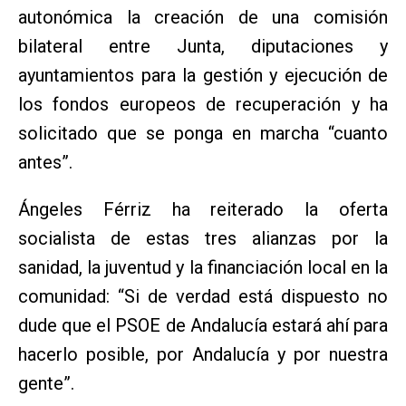
autonómica la creación de una comisión
bilateral entre Junta, diputaciones y
ayuntamientos para la gestión y ejecución de
los fondos europeos de recuperación y ha
solicitado que se ponga en marcha “cuanto
antes”.
Ángeles Férriz ha reiterado la oferta
socialista de estas tres alianzas por la
sanidad, la juventud y la financiación local en la
comunidad: “Si de verdad está dispuesto no
dude que el PSOE de Andalucía estará ahí para
hacerlo posible, por Andalucía y por nuestra
gente”.