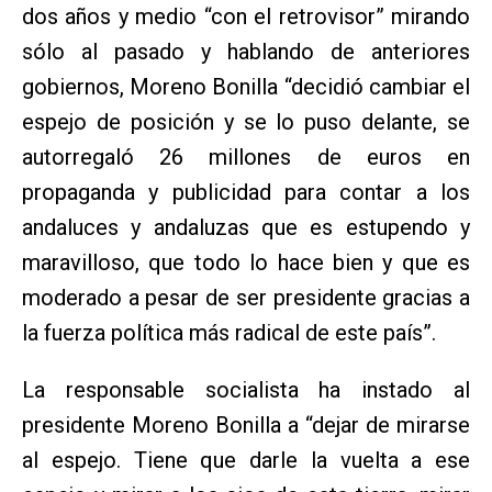
dos años y medio “con el retrovisor” mirando
sólo al pasado y hablando de anteriores
gobiernos, Moreno Bonilla “decidió cambiar el
espejo de posición y se lo puso delante, se
autorregaló 26 millones de euros en
propaganda y publicidad para contar a los
andaluces y andaluzas que es estupendo y
maravilloso, que todo lo hace bien y que es
moderado a pesar de ser presidente gracias a
la fuerza política más radical de este país”.
La responsable socialista ha instado al
presidente Moreno Bonilla a “dejar de mirarse
al espejo. Tiene que darle la vuelta a ese