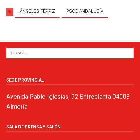
ÁNGELES FÉRRIZ
PSOE ANDALUCÍA
SEDE PROVINCIAL
Avenida Pablo Iglesias, 92 Entreplanta 04003
Almería
SALA DE PRENSA Y SALÓN