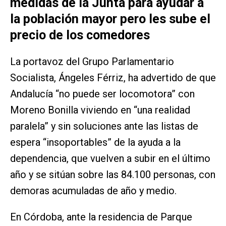
medidas de la Junta para ayudar a
la población mayor pero les sube el
precio de los comedores
La portavoz del Grupo Parlamentario
Socialista, Ángeles Férriz, ha advertido de que
Andalucía “no puede ser locomotora” con
Moreno Bonilla viviendo en “una realidad
paralela” y sin soluciones ante las listas de
espera “insoportables” de la ayuda a la
dependencia, que vuelven a subir en el último
año y se sitúan sobre las 84.100 personas, con
demoras acumuladas de año y medio.
En Córdoba, ante la residencia de Parque