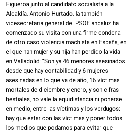
Figueroa junto al candidato socialista a la
Alcaldía, Antonio Hurtado, la también
vicesecretaria general del PSOE andaluz ha
comenzado su visita con una firme condena
de otro caso violencia machista en España, en
el que han mujer y su hija han perdido la vida
en Valladolid: “Son ya 46 menores asesinados
desde que hay contabilidad y 6 mujeres
asesinadas en lo que va de año, 16 víctimas
mortales de diciembre y enero, y son cifras
bestiales, no vale la equidistancia ni ponerse
en medio, entre las víctimas y los verdugos;
hay que estar con las víctimas y poner todos
los medios que podamos para evitar que