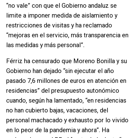
“no vale” con que el Gobierno andaluz se
limite a imponer medida de aislamiento y
restricciones de visitas y ha reclamado
“mejoras en el servicio, más transparencia en
las medidas y más personal”.
Férriz ha censurado que Moreno Bonilla y su
Gobierno han dejado “sin ejecutar el año
pasado 7,6 millones de euros en atención en
residencias” del presupuesto autonómico
cuando, según ha lamentado, “en residencias
no han cubierto bajas, vacaciones, del
personal machacado y exhausto por lo vivido
en lo peor de la pandemia y ahora”. Ha