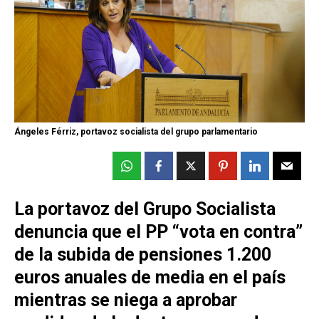
Ángeles Férriz, portavoz socialista del grupo parlamentario
La portavoz del Grupo Socialista
denuncia que el PP “vota en contra”
de la subida de pensiones 1.200
euros anuales de media en el país
mientras se niega a aprobar