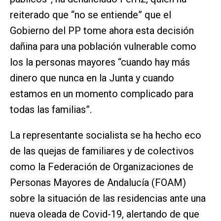
reiterado que “no se entiende” que el
Gobierno del PP tome ahora esta decisión
dañina para una población vulnerable como
los la personas mayores “cuando hay más
dinero que nunca en la Junta y cuando
estamos en un momento complicado para
todas las familias”.
La representante socialista se ha hecho eco
de las quejas de familiares y de colectivos
como la Federación de Organizaciones de
Personas Mayores de Andalucía (FOAM)
sobre la situación de las residencias ante una
nueva oleada de Covid-19, alertando de que