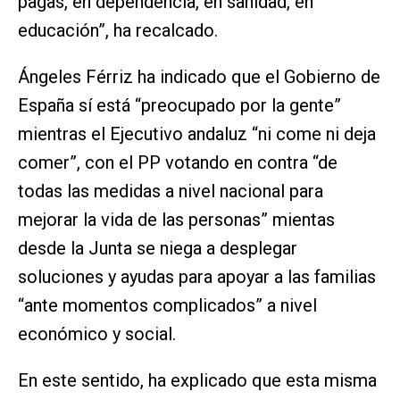
pagas, en dependencia, en sanidad, en
educación”, ha recalcado.
Ángeles Férriz ha indicado que el Gobierno de
España sí está “preocupado por la gente”
mientras el Ejecutivo andaluz “ni come ni deja
comer”, con el PP votando en contra “de
todas las medidas a nivel nacional para
mejorar la vida de las personas” mientas
desde la Junta se niega a desplegar
soluciones y ayudas para apoyar a las familias
“ante momentos complicados” a nivel
económico y social.
En este sentido, ha explicado que esta misma