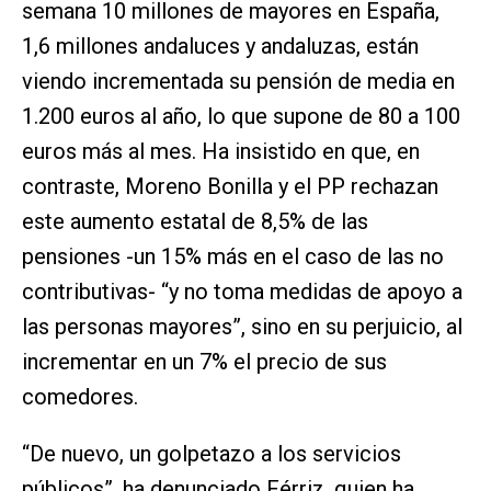
semana 10 millones de mayores en España,
1,6 millones andaluces y andaluzas, están
viendo incrementada su pensión de media en
1.200 euros al año, lo que supone de 80 a 100
euros más al mes. Ha insistido en que, en
contraste, Moreno Bonilla y el PP rechazan
este aumento estatal de 8,5% de las
pensiones -un 15% más en el caso de las no
contributivas- “y no toma medidas de apoyo a
las personas mayores”, sino en su perjuicio, al
incrementar en un 7% el precio de sus
comedores.
“De nuevo, un golpetazo a los servicios
públicos”, ha denunciado Férriz, quien ha