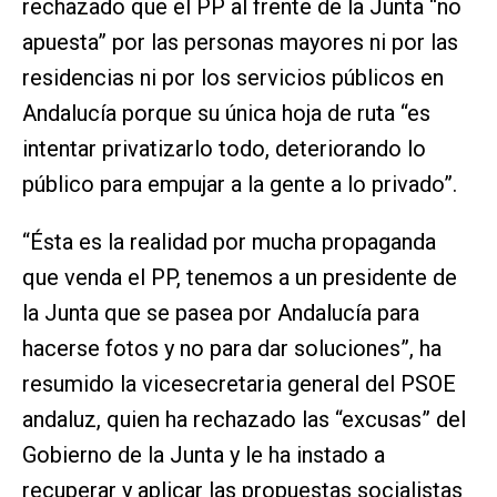
rechazado que el PP al frente de la Junta “no
apuesta” por las personas mayores ni por las
residencias ni por los servicios públicos en
Andalucía porque su única hoja de ruta “es
intentar privatizarlo todo, deteriorando lo
público para empujar a la gente a lo privado”.
“Ésta es la realidad por mucha propaganda
que venda el PP, tenemos a un presidente de
la Junta que se pasea por Andalucía para
hacerse fotos y no para dar soluciones”, ha
resumido la vicesecretaria general del PSOE
andaluz, quien ha rechazado las “excusas” del
Gobierno de la Junta y le ha instado a
recuperar y aplicar las propuestas socialistas