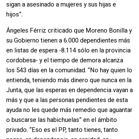
sigan a asesinado a mujeres y sus hijas e
hijos”.
Ángeles Férriz criticado que Moreno Bonilla y
su Gobierno tienen a 6.000 dependientes más
en listas de espera -8.114 sólo en la provincia
cordobesa- y el tiempo de demora alcanza
los 543 días en la comunidad. “No hay quien lo
entienda, teniendo más dinero que nunca en la
Junta, que las esperas en dependencia vayan a
más y que a las personas pendientes de esta
ayuda no les quede más remedio que aguantar
o buscarse las habichuelas” en el ámbito
privado. “Eso es el PP, tanto tienes, tanto