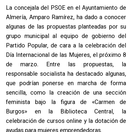
La concejala del PSOE en el Ayuntamiento de
Almería, Amparo Ramírez, ha dado a conocer
algunas de las propuestas planteadas por su
grupo municipal al equipo de gobierno del
Partido Popular, de cara a la celebración del
Día Internacional de las Mujeres, el próximo 8
de marzo. Entre las propuestas, la
responsable socialista ha destacado algunas,
que podrían ponerse en marcha de forma
sencilla, como la creación de una sección
feminista bajo la figura de «Carmen de
Burgos» en la Biblioteca Central, la
celebración de cursos online y la dotación de
ayudas para mujeres emprendedoras.