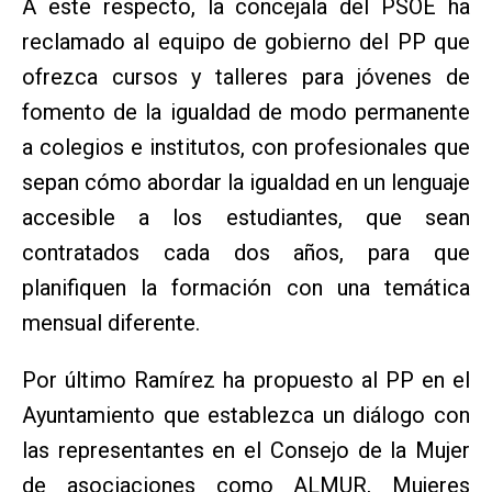
A este respecto, la concejala del PSOE ha
reclamado al equipo de gobierno del PP que
ofrezca cursos y talleres para jóvenes de
fomento de la igualdad de modo permanente
a colegios e institutos, con profesionales que
sepan cómo abordar la igualdad en un lenguaje
accesible a los estudiantes, que sean
contratados cada dos años, para que
planifiquen la formación con una temática
mensual diferente.
Por último Ramírez ha propuesto al PP en el
Ayuntamiento que establezca un diálogo con
las representantes en el Consejo de la Mujer
de asociaciones como ALMUR, Mujeres