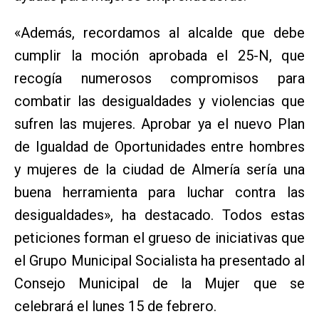
«Además, recordamos al alcalde que debe
cumplir la moción aprobada el 25-N, que
recogía numerosos compromisos para
combatir las desigualdades y violencias que
sufren las mujeres. Aprobar ya el nuevo Plan
de Igualdad de Oportunidades entre hombres
y mujeres de la ciudad de Almería sería una
buena herramienta para luchar contra las
desigualdades», ha destacado. Todos estas
peticiones forman el grueso de iniciativas que
el Grupo Municipal Socialista ha presentado al
Consejo Municipal de la Mujer que se
celebrará el lunes 15 de febrero.