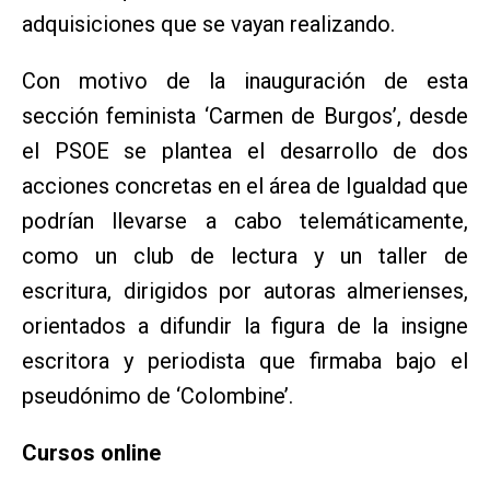
adquisiciones que se vayan realizando.
Con motivo de la inauguración de esta
sección feminista ‘Carmen de Burgos’, desde
el PSOE se plantea el desarrollo de dos
acciones concretas en el área de Igualdad que
podrían llevarse a cabo telemáticamente,
como un club de lectura y un taller de
escritura, dirigidos por autoras almerienses,
orientados a difundir la figura de la insigne
escritora y periodista que firmaba bajo el
pseudónimo de ‘Colombine’.
Cursos online