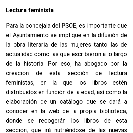
Lectura feminista
Para la concejala del PSOE, es importante que
el Ayuntamiento se implique en la difusión de
la obra literaria de las mujeres tanto las de
actualidad como las que escribieron a lo largo
de la historia. Por eso, ha abogado por la
creación de esta sección de lectura
feministas, en la que los libros estén
distribuidos en función de la edad, así como la
elaboración de un catálogo que se dará a
conocer en la web de la propia biblioteca,
donde se recogerán los libros de esta
sección, que irá nutriéndose de las nuevas