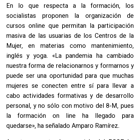
En lo que respecta a la formación, los
socialistas proponen la organización de
cursos online que permitan la participación
masiva de las usuarias de los Centros de la
Mujer, en materias como mantenimiento,
inglés y yoga. «La pandemia ha cambiado
nuestra forma de relacionarnos y formarnos y
puede ser una oportunidad para que muchas
mujeres se conecten entre sí para llevar a
cabo actividades formativas y de desarrollo
personal, y no sólo con motivo del 8-M, pues
la formación on line ha llegado para
quedarse», ha señalado Amparo Ramírez.