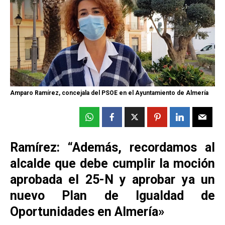
Amparo Ramírez, concejala del PSOE en el Ayuntamiento de Almería
Ramírez: “Además, recordamos al
alcalde que debe cumplir la moción
aprobada el 25-N y aprobar ya un
nuevo Plan de Igualdad de
Oportunidades en Almería»