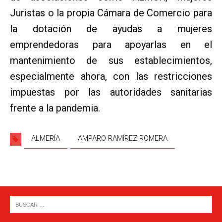
Juristas o la propia Cámara de Comercio para
la dotación de ayudas a mujeres
emprendedoras para apoyarlas en el
mantenimiento de sus establecimientos,
especialmente ahora, con las restricciones
impuestas por las autoridades sanitarias
frente a la pandemia.
ALMERÍA
AMPARO RAMÍREZ ROMERA