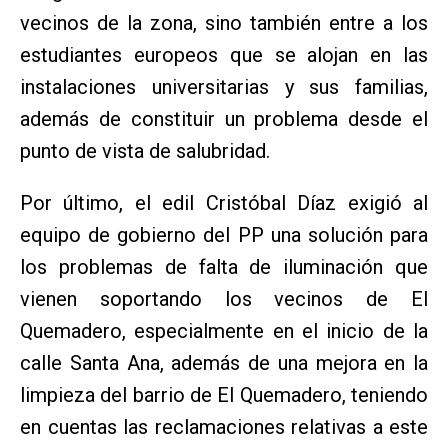
vecinos de la zona, sino también entre a los
estudiantes europeos que se alojan en las
instalaciones universitarias y sus familias,
además de constituir un problema desde el
punto de vista de salubridad.
Por último, el edil Cristóbal Díaz exigió al
equipo de gobierno del PP una solución para
los problemas de falta de iluminación que
vienen soportando los vecinos de El
Quemadero, especialmente en el inicio de la
calle Santa Ana, además de una mejora en la
limpieza del barrio de El Quemadero, teniendo
en cuentas las reclamaciones relativas a este