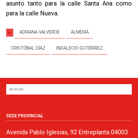
asunto tanto para la calle Santa Ana como
para la calle Nueva.
ADRIANA VALVERDE
ALMERÍA
CRISTÓBAL DÍAZ
INDALECIO GUTIÉRREZ
SEDE PROVINCIAL
Avenida Pablo Iglesias, 92 Entreplanta 04003