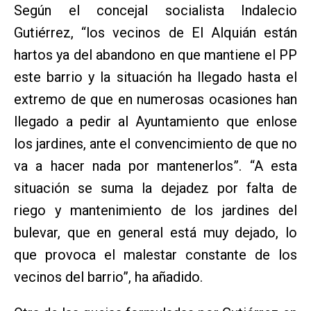
Según el concejal socialista Indalecio
Gutiérrez, “los vecinos de El Alquián están
hartos ya del abandono en que mantiene el PP
este barrio y la situación ha llegado hasta el
extremo de que en numerosas ocasiones han
llegado a pedir al Ayuntamiento que enlose
los jardines, ante el convencimiento de que no
va a hacer nada por mantenerlos”. “A esta
situación se suma la dejadez por falta de
riego y mantenimiento de los jardines del
bulevar, que en general está muy dejado, lo
que provoca el malestar constante de los
vecinos del barrio”, ha añadido.