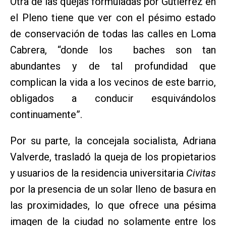
Otra de las quejas formuladas por Gutiérrez en
el Pleno tiene que ver con el pésimo estado
de conservación de todas las calles en Loma
Cabrera, “donde los baches son tan
abundantes y de tal profundidad que
complican la vida a los vecinos de este barrio,
obligados a conducir esquivándolos
continuamente”.
Por su parte, la concejala socialista, Adriana
Valverde, trasladó la queja de los propietarios
y usuarios de la residencia universitaria
Civitas
por la presencia de un solar lleno de basura en
las proximidades, lo que ofrece una pésima
imagen de la ciudad no solamente entre los