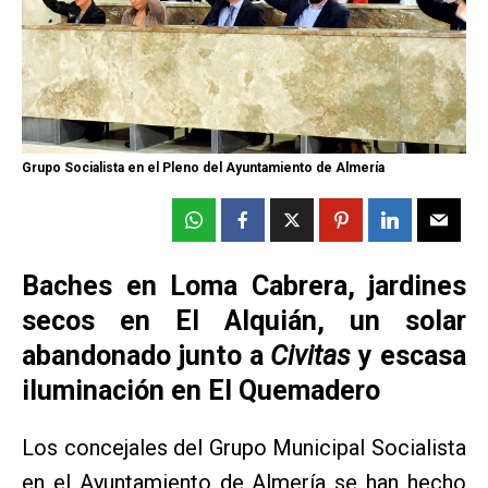
Grupo Socialista en el Pleno del Ayuntamiento de Almería
Baches en Loma Cabrera, jardines
secos en El Alquián, un solar
abandonado junto a
Civitas
y escasa
iluminación en El Quemadero
Los concejales del Grupo Municipal Socialista
en el Ayuntamiento de Almería se han hecho