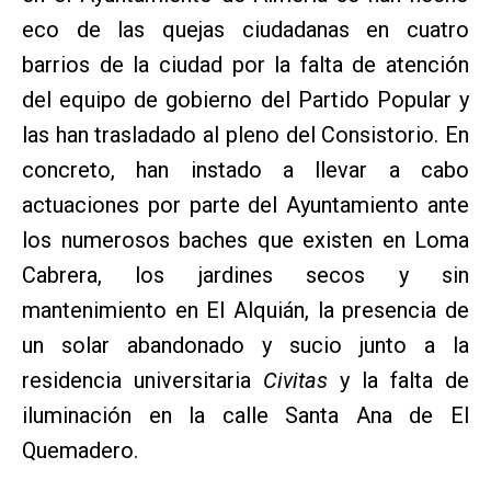
eco de las quejas ciudadanas en cuatro
barrios de la ciudad por la falta de atención
del equipo de gobierno del Partido Popular y
las han trasladado al pleno del Consistorio. En
concreto, han instado a llevar a cabo
actuaciones por parte del Ayuntamiento ante
los numerosos baches que existen en Loma
Cabrera, los jardines secos y sin
mantenimiento en El Alquián, la presencia de
un solar abandonado y sucio junto a la
residencia universitaria
Civitas
y la falta de
iluminación en la calle Santa Ana de El
Quemadero.