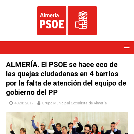
ALMERÍA. El PSOE se hace eco de
las quejas ciudadanas en 4 barrios
por la falta de atención del equipo de
gobierno del PP
4 Abr, 2017
Grupo Municipal Socialista de Almería