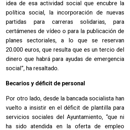
idea de esa actividad social que encubre la
política social, la incorporación de nuevas
partidas para carreras solidarias, para
certámenes de vídeo o para la publicación de
planes sectoriales, a lo que se reservan
20.000 euros, que resulta que es un tercio del
dinero que habrá para ayudas de emergencia
social”, ha resaltado.
Becarios y déficit de personal
Por otro lado, desde la bancada socialista han
vuelto a insistir en el déficit de plantilla para
servicios sociales del Ayuntamiento, “que ni
ha sido atendida en la oferta de empleo