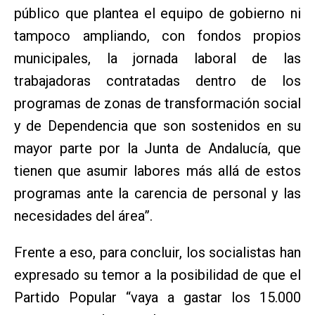
público que plantea el equipo de gobierno ni
tampoco ampliando, con fondos propios
municipales, la jornada laboral de las
trabajadoras contratadas dentro de los
programas de zonas de transformación social
y de Dependencia que son sostenidos en su
mayor parte por la Junta de Andalucía, que
tienen que asumir labores más allá de estos
programas ante la carencia de personal y las
necesidades del área”.
Frente a eso, para concluir, los socialistas han
expresado su temor a la posibilidad de que el
Partido Popular “vaya a gastar los 15.000