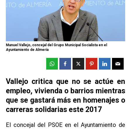
Manuel Vallejo, concejal del Grupo Municipal Socialista en el
Ayuntamiento de Almería
Vallejo critica que no se actúe en
empleo, vivienda o barrios mientras
que se gastará más en homenajes o
carreras solidarias este 2017
El concejal del PSOE en el Ayuntamiento de