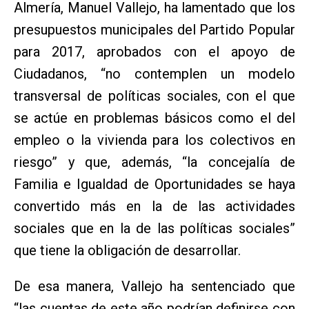
Almería, Manuel Vallejo, ha lamentado que los
presupuestos municipales del Partido Popular
para 2017, aprobados con el apoyo de
Ciudadanos, “no contemplen un modelo
transversal de políticas sociales, con el que
se actúe en problemas básicos como el del
empleo o la vivienda para los colectivos en
riesgo” y que, además, “la concejalía de
Familia e Igualdad de Oportunidades se haya
convertido más en la de las actividades
sociales que en la de las políticas sociales”
que tiene la obligación de desarrollar.
De esa manera, Vallejo ha sentenciado que
“las cuentas de este año podrían definirse con