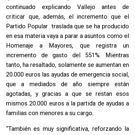
continuado explicando Vallejo antes de
criticar que, además, el incremento que el
Partido Popular traslada que se ha producido
en esa materia vaya a parar a asuntos como el
Homenaje a Mayores, que registra un
incremento de gasto del 551%. Mientras
tanto, ha resaltado, solamente se aumentan en
20.000 euros las ayudas de emergencia social,
que a mediados de año siempre están
agotadas, y gracias a que se restan esos
mismos 20.000 euros a la partida de ayudas a
familias con menores a su cargo.
“También es muy significativa, reforzando la