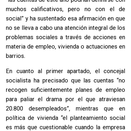
muchos calificativos, pero no con el de
social” y ha sustentado esa afirmación en que
no se lleva a cabo una atención integral de los
problemas sociales a través de acciones en
materia de empleo, vivienda o actuaciones en
barrios.
En cuanto al primer apartado, el concejal
socialista ha precisado que las cuentas “no
recogen suficientemente planes de empleo
para paliar el drama por el que atraviesan
20.800 desempleados”, mientras que en
política de vivienda “el planteamiento social
es más que cuestionable cuando la empresa