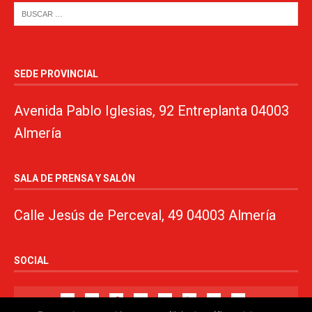
SEDE PROVINCIAL
Avenida Pablo Iglesias, 92 Entreplanta 04003
Almería
SALA DE PRENSA Y SALÓN
Calle Jesús de Perceval, 49 04003 Almería
SOCIAL