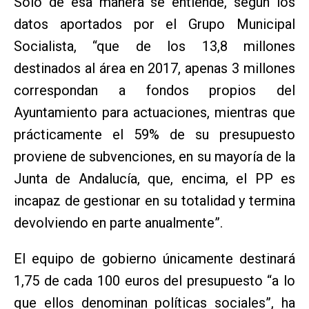
Solo de esa manera se entiende, según los
datos aportados por el Grupo Municipal
Socialista, “que de los 13,8 millones
destinados al área en 2017, apenas 3 millones
correspondan a fondos propios del
Ayuntamiento para actuaciones, mientras que
prácticamente el 59% de su presupuesto
proviene de subvenciones, en su mayoría de la
Junta de Andalucía, que, encima, el PP es
incapaz de gestionar en su totalidad y termina
devolviendo en parte anualmente”.
El equipo de gobierno únicamente destinará
1,75 de cada 100 euros del presupuesto “a lo
que ellos denominan políticas sociales”, ha