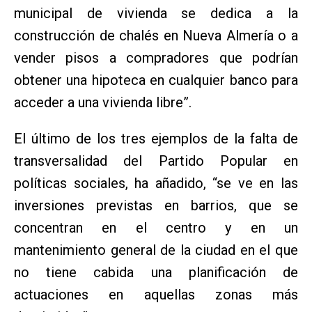
municipal de vivienda se dedica a la
construcción de chalés en Nueva Almería o a
vender pisos a compradores que podrían
obtener una hipoteca en cualquier banco para
acceder a una vivienda libre”.
El último de los tres ejemplos de la falta de
transversalidad del Partido Popular en
políticas sociales, ha añadido, “se ve en las
inversiones previstas en barrios, que se
concentran en el centro y en un
mantenimiento general de la ciudad en el que
no tiene cabida una planificación de
actuaciones en aquellas zonas más