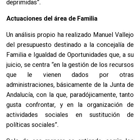
deprimidas”.
Actuaciones del área de Familia
Un análisis propio ha realizado Manuel Vallejo
del presupuesto destinado a la concejalía de
Familia e Igualdad de Oportunidades que, a su
juicio, se centra “en la gestión de los recursos
que le vienen dados por otras
administraciones, básicamente de la Junta de
Andalucía, con la que, paradójicamente, tanto
gusta confrontar, y en la organización de
actividades sociales en sustitución de
políticas sociales”.