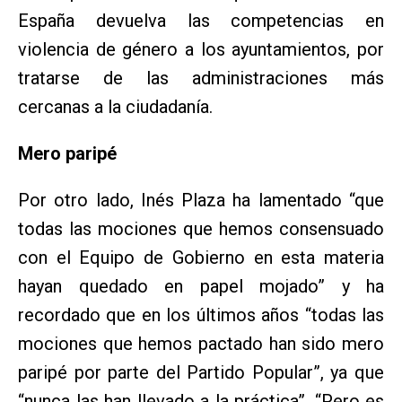
España devuelva las competencias en
violencia de género a los ayuntamientos, por
tratarse de las administraciones más
cercanas a la ciudadanía.
Mero paripé
Por otro lado, Inés Plaza ha lamentado “que
todas las mociones que hemos consensuado
con el Equipo de Gobierno en esta materia
hayan quedado en papel mojado” y ha
recordado que en los últimos años “todas las
mociones que hemos pactado han sido mero
paripé por parte del Partido Popular”, ya que
“nunca las han llevado a la práctica”. “Pero es