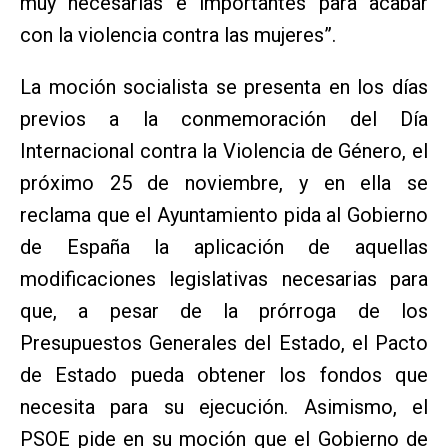
muy necesarias e importantes para acabar
con la violencia contra las mujeres”.
La moción socialista se presenta en los días
previos a la conmemoración del Día
Internacional contra la Violencia de Género, el
próximo 25 de noviembre, y en ella se
reclama que el Ayuntamiento pida al Gobierno
de España la aplicación de aquellas
modificaciones legislativas necesarias para
que, a pesar de la prórroga de los
Presupuestos Generales del Estado, el Pacto
de Estado pueda obtener los fondos que
necesita para su ejecución. Asimismo, el
PSOE pide en su moción que el Gobierno de