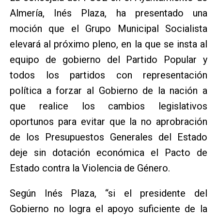
Almería, Inés Plaza, ha presentado una
moción que el Grupo Municipal Socialista
elevará al próximo pleno, en la que se insta al
equipo de gobierno del Partido Popular y
todos los partidos con representación
política a forzar al Gobierno de la nación a
que realice los cambios legislativos
oportunos para evitar que la no aprobración
de los Presupuestos Generales del Estado
deje sin dotación económica el Pacto de
Estado contra la Violencia de Género.
Según Inés Plaza, “si el presidente del
Gobierno no logra el apoyo suficiente de la