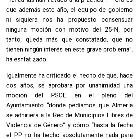
que además este año, el equipo de gobierno
ni siquiera nos ha propuesto consensuar
ninguna moción con motivo del 25-N, por
tanto, queda más que constatado, que no
tienen ningún interés en este grave problema”,
ha esnfatizado.
Igualmente ha criticado el hecho de que, hace
dos años, se aprobara por unanimidad una
moción del PSOE en el pleno del
Ayuntamiento “donde pedíamos que Almería
se adhiriera a la Red de Municipios Libres de
Violencia de Género” y cómo “hasta la fecha
el PP no ha hecho absolutamente nada para