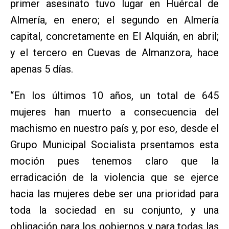
primer asesinato tuvo lugar en Huércal de
Almería, en enero; el segundo en Almería
capital, concretamente en El Alquián, en abril;
y el tercero en Cuevas de Almanzora, hace
apenas 5 días.
“En los últimos 10 años, un total de 645
mujeres han muerto a consecuencia del
machismo en nuestro país y, por eso, desde el
Grupo Municipal Socialista prsentamos esta
moción pues tenemos claro que la
erradicación de la violencia que se ejerce
hacia las mujeres debe ser una prioridad para
toda la sociedad en su conjunto, y una
obligación para los gobiernos y para todas las