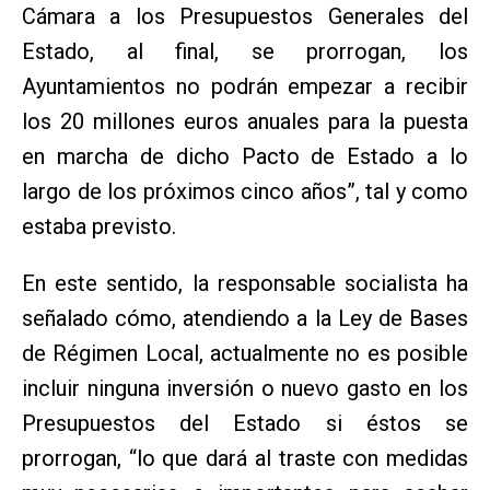
Cámara a los Presupuestos Generales del
Estado, al final, se prorrogan, los
Ayuntamientos no podrán empezar a recibir
los 20 millones euros anuales para la puesta
en marcha de dicho Pacto de Estado a lo
largo de los próximos cinco años”, tal y como
estaba previsto.
En este sentido, la responsable socialista ha
señalado cómo, atendiendo a la Ley de Bases
de Régimen Local, actualmente no es posible
incluir ninguna inversión o nuevo gasto en los
Presupuestos del Estado si éstos se
prorrogan, “lo que dará al traste con medidas