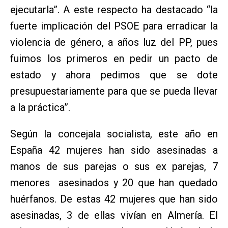
ejecutarla”. A este respecto ha destacado “la
fuerte implicación del PSOE para erradicar la
violencia de género, a años luz del PP, pues
fuimos los primeros en pedir un pacto de
estado y ahora pedimos que se dote
presupuestariamente para que se pueda llevar
a la práctica”.
Según la concejala socialista, este año en
España 42 mujeres han sido asesinadas a
manos de sus parejas o sus ex parejas, 7
menores asesinados y 20 que han quedado
huérfanos. De estas 42 mujeres que han sido
asesinadas, 3 de ellas vivían en Almería. El