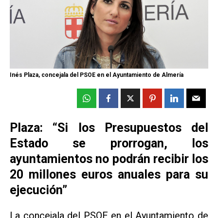
Inés Plaza, concejala del PSOE en el Ayuntamiento de Almería
Plaza: “Si los Presupuestos del
Estado se prorrogan, los
ayuntamientos no podrán recibir los
20 millones euros anuales para su
ejecución”
La concejala del PSOE en el Ayuntamiento de