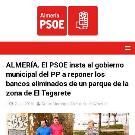
ALMERÍA. El PSOE insta al gobierno
municipal del PP a reponer los
bancos eliminados de un parque de la
zona de El Tagarete
7 Jul, 2016
Grupo Municipal Socialista de Almería