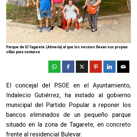
Parque de El Tagarete (Almería) al que los vecinos llevan sus propias
sillas para sentarse
El concejal del PSOE en el Ayuntamiento,
Indalecio Gutiérrez, ha instado al gobierno
municipal del Partido Popular a reponer los
bancos eliminados de un pequeño parque
situado en la zona de Tagarete, en concreto
frente al residencial Bulevar.