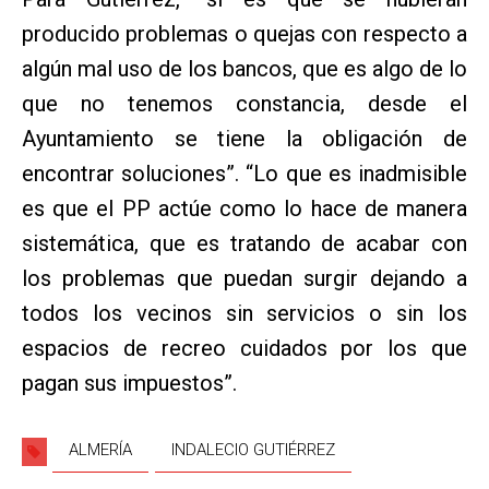
producido problemas o quejas con respecto a
algún mal uso de los bancos, que es algo de lo
que no tenemos constancia, desde el
Ayuntamiento se tiene la obligación de
encontrar soluciones”. “Lo que es inadmisible
es que el PP actúe como lo hace de manera
sistemática, que es tratando de acabar con
los problemas que puedan surgir dejando a
todos los vecinos sin servicios o sin los
espacios de recreo cuidados por los que
pagan sus impuestos”.
ALMERÍA
INDALECIO GUTIÉRREZ