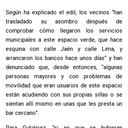
Según ha explicado el edil, los vecinos “han
trasladado su asombro después de
comprobar cómo llegaron los servicios
municipales a este espacio verde, que hace
esquina con calle Jaén y calle Lima, y
arrancaron los bancos hace unos días” y han
denunciado que, desde entonces, “algunas
personas mayores y con problemas de
movilidad que eran usuarios de este espacio
están acudiendo con sus propias sillas o se
sientan allí mismo en unas que les presta un
bar cercano”.
Para Gutiérrez, “si es que se hubieran