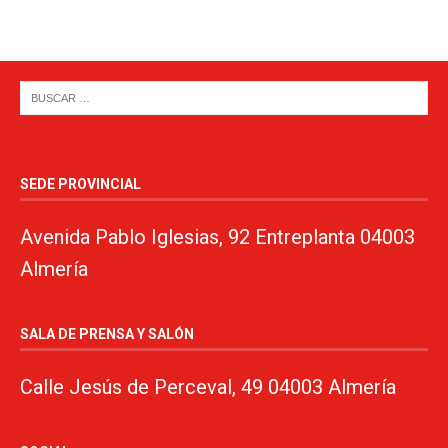
SEDE PROVINCIAL
Avenida Pablo Iglesias, 92 Entreplanta 04003
Almería
SALA DE PRENSA Y SALÓN
Calle Jesús de Perceval, 49 04003 Almería