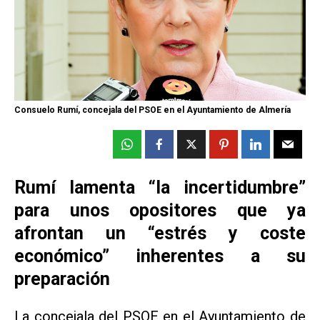
Consuelo Rumí, concejala del PSOE en el Ayuntamiento de Almería
Rumí lamenta “la incertidumbre”
para unos opositores que ya
afrontan un “estrés y coste
económico” inherentes a su
preparación
La concejala del PSOE en el Ayuntamiento de