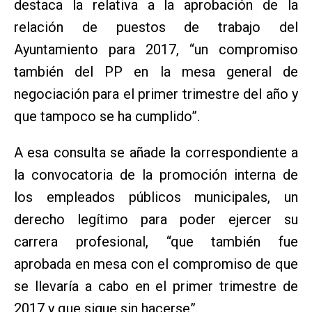
destaca la relativa a la aprobación de la
relación de puestos de trabajo del
Ayuntamiento para 2017, “un compromiso
también del PP en la mesa general de
negociación para el primer trimestre del año y
que tampoco se ha cumplido”.
A esa consulta se añade la correspondiente a
la convocatoria de la promoción interna de
los empleados públicos municipales, un
derecho legítimo para poder ejercer su
carrera profesional, “que también fue
aprobada en mesa con el compromiso de que
se llevaría a cabo en el primer trimestre de
2017 y que sigue sin hacerse”.