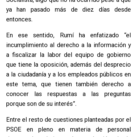
ya han pasado más de diez días desde
entonces.
En ese sentido, Rumí ha enfatizado “el
incumplimiento al derecho a la información y
a fiscalizar la labor del equipo de gobierno
que tiene la oposición, además del desprecio
a la ciudadanía y a los empleados públicos en
este tema, que tienen también derecho a
conocer las respuestas a las preguntas
porque son de su interés”.
Entre el resto de cuestiones planteadas por el
PSOE en pleno en materia de personal