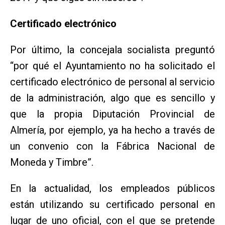
Certificado electrónico
Por último, la concejala socialista preguntó
“por qué el Ayuntamiento no ha solicitado el
certificado electrónico de personal al servicio
de la administración, algo que es sencillo y
que la propia Diputación Provincial de
Almería, por ejemplo, ya ha hecho a través de
un convenio con la Fábrica Nacional de
Moneda y Timbre”.
En la actualidad, los empleados públicos
están utilizando su certificado personal en
lugar de uno oficial, con el que se pretende