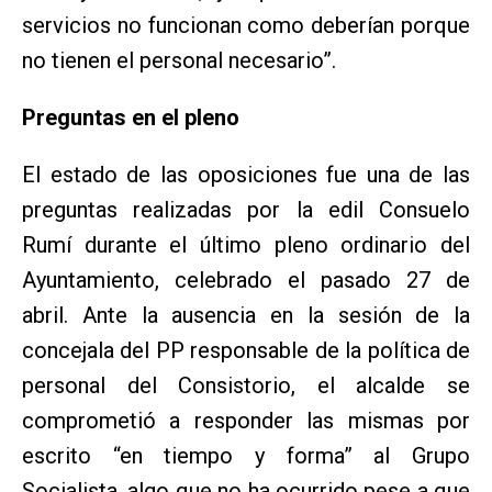
servicios no funcionan como deberían porque
no tienen el personal necesario”.
Preguntas en el pleno
El estado de las oposiciones fue una de las
preguntas realizadas por la edil Consuelo
Rumí durante el último pleno ordinario del
Ayuntamiento, celebrado el pasado 27 de
abril. Ante la ausencia en la sesión de la
concejala del PP responsable de la política de
personal del Consistorio, el alcalde se
comprometió a responder las mismas por
escrito “en tiempo y forma” al Grupo
Socialista, algo que no ha ocurrido pese a que