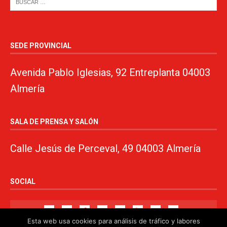
SEDE PROVINCIAL
Avenida Pablo Iglesias, 92 Entreplanta 04003
Almería
SALA DE PRENSA Y SALÓN
Calle Jesús de Perceval, 49 04003 Almería
SOCIAL
Esta web usa cookies para análisis de tráfico y labores