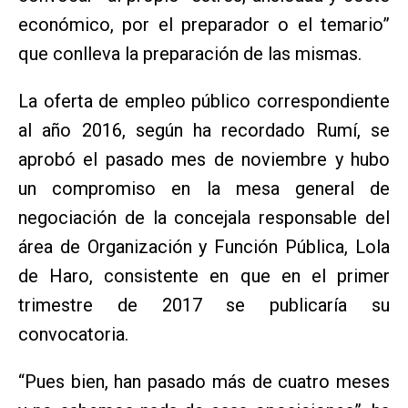
económico, por el preparador o el temario”
que conlleva la preparación de las mismas.
La oferta de empleo público correspondiente
al año 2016, según ha recordado Rumí, se
aprobó el pasado mes de noviembre y hubo
un compromiso en la mesa general de
negociación de la concejala responsable del
área de Organización y Función Pública, Lola
de Haro, consistente en que en el primer
trimestre de 2017 se publicaría su
convocatoria.
“Pues bien, han pasado más de cuatro meses