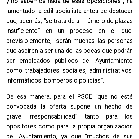
y no sabemos nada de esas oposiciones”, ha
lamentado la edil socialista antes de destacar
que, además, “se trata de un número de plazas
insuficiente” en un proceso en el que,
previsiblemente, “serán muchas las personas
que aspiren a ser una de las pocas que podrán
ser empleados públicos del Ayuntamiento
como trabajadores sociales, administrativos,
informáticos, bomberos o policías”.
De esa manera, para el PSOE “que no esté
convocada la oferta supone un hecho de
grave irresponsabilidad” tanto para los
opositores como para la propia organización
del Ayuntamiento, ya que “muchos de sus