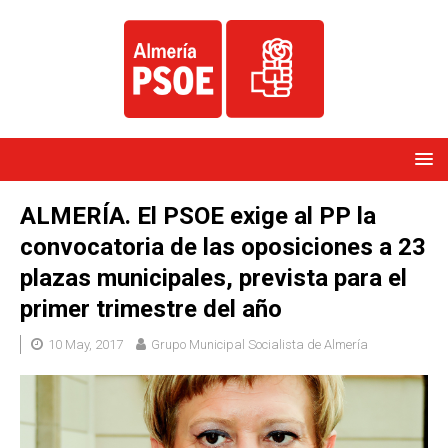
ALMERÍA. El PSOE exige al PP la
convocatoria de las oposiciones a 23
plazas municipales, prevista para el
primer trimestre del año
10 May, 2017
Grupo Municipal Socialista de Almería