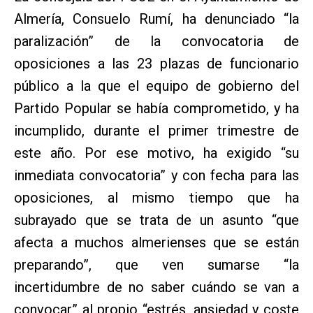
Almería, Consuelo Rumí, ha denunciado “la
paralización” de la convocatoria de
oposiciones a las 23 plazas de funcionario
público a la que el equipo de gobierno del
Partido Popular se había comprometido, y ha
incumplido, durante el primer trimestre de
este año. Por ese motivo, ha exigido “su
inmediata convocatoria” y con fecha para las
oposiciones, al mismo tiempo que ha
subrayado que se trata de un asunto “que
afecta a muchos almerienses que se están
preparando”, que ven sumarse “la
incertidumbre de no saber cuándo se van a
convocar” al propio “estrés, ansiedad y coste