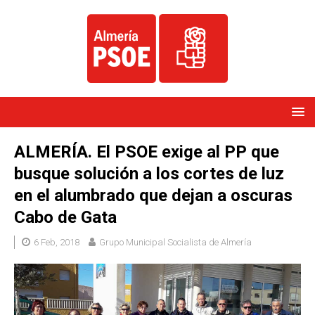
ALMERÍA. El PSOE exige al PP que
busque solución a los cortes de luz
en el alumbrado que dejan a oscuras
Cabo de Gata
6 Feb, 2018
Grupo Municipal Socialista de Almería