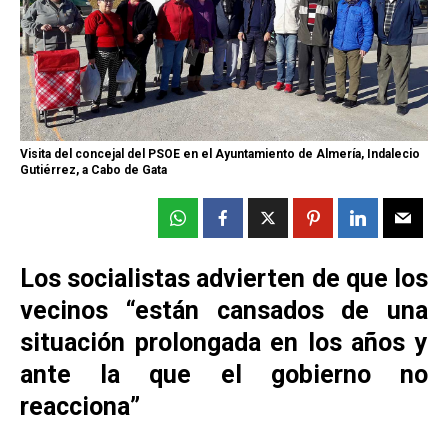
Visita del concejal del PSOE en el Ayuntamiento de Almería, Indalecio
Gutiérrez, a Cabo de Gata
Los socialistas advierten de que los
vecinos “están cansados de una
situación prolongada en los años y
ante la que el gobierno no
reacciona”