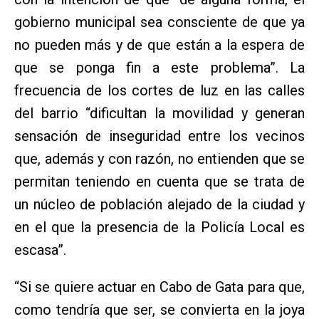
gobierno municipal sea consciente de que ya
no pueden más y de que están a la espera de
que se ponga fin a este problema”. La
frecuencia de los cortes de luz en las calles
del barrio “dificultan la movilidad y generan
sensación de inseguridad entre los vecinos
que, además y con razón, no entienden que se
permitan teniendo en cuenta que se trata de
un núcleo de población alejado de la ciudad y
en el que la presencia de la Policía Local es
escasa”.
“Si se quiere actuar en Cabo de Gata para que,
como tendría que ser, se convierta en la joya