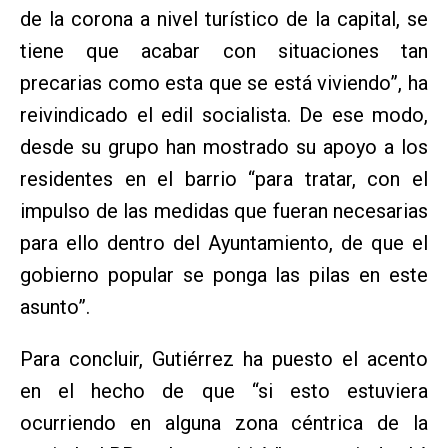
de la corona a nivel turístico de la capital, se
tiene que acabar con situaciones tan
precarias como esta que se está viviendo”, ha
reivindicado el edil socialista. De ese modo,
desde su grupo han mostrado su apoyo a los
residentes en el barrio “para tratar, con el
impulso de las medidas que fueran necesarias
para ello dentro del Ayuntamiento, de que el
gobierno popular se ponga las pilas en este
asunto”.
Para concluir, Gutiérrez ha puesto el acento
en el hecho de que “si esto estuviera
ocurriendo en alguna zona céntrica de la