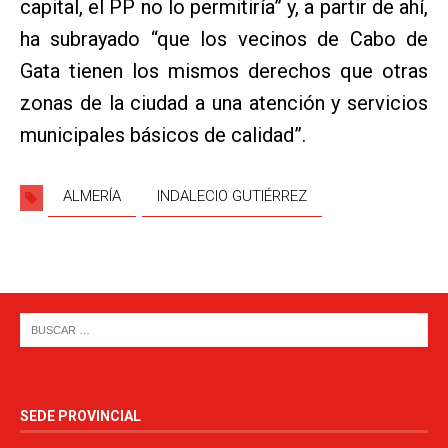
capital, el PP no lo permitiría” y, a partir de ahí,
ha subrayado “que los vecinos de Cabo de
Gata tienen los mismos derechos que otras
zonas de la ciudad a una atención y servicios
municipales básicos de calidad”.
ALMERÍA
INDALECIO GUTIÉRREZ
SEDE PROVINCIAL