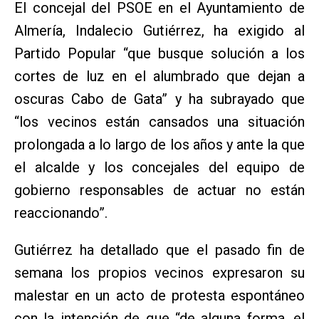
El concejal del PSOE en el Ayuntamiento de
Almería, Indalecio Gutiérrez, ha exigido al
Partido Popular “que busque solución a los
cortes de luz en el alumbrado que dejan a
oscuras Cabo de Gata” y ha subrayado que
“los vecinos están cansados una situación
prolongada a lo largo de los años y ante la que
el alcalde y los concejales del equipo de
gobierno responsables de actuar no están
reaccionando”.
Gutiérrez ha detallado que el pasado fin de
semana los propios vecinos expresaron su
malestar en un acto de protesta espontáneo
con la intención de que “de alguna forma, el