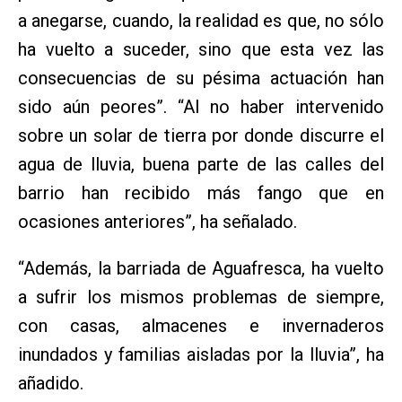
a anegarse, cuando, la realidad es que, no sólo
ha vuelto a suceder, sino que esta vez las
consecuencias de su pésima actuación han
sido aún peores”. “Al no haber intervenido
sobre un solar de tierra por donde discurre el
agua de lluvia, buena parte de las calles del
barrio han recibido más fango que en
ocasiones anteriores”, ha señalado.
“Además, la barriada de Aguafresca, ha vuelto
a sufrir los mismos problemas de siempre,
con casas, almacenes e invernaderos
inundados y familias aisladas por la lluvia”, ha
añadido.