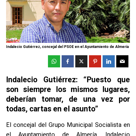
Indalecio Gutiérrez, concejal del PSOE en el Ayuntamiento de Almería
Indalecio Gutiérrez: “Puesto que
son siempre los mismos lugares,
deberían tomar, de una vez por
todas, cartas en el asunto”
El concejal del Grupo Municipal Socialista en
el Ayuntamiento de Almería, Indalecio