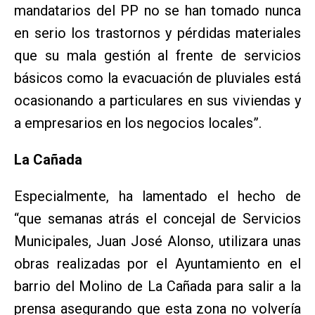
mandatarios del PP no se han tomado nunca
en serio los trastornos y pérdidas materiales
que su mala gestión al frente de servicios
básicos como la evacuación de pluviales está
ocasionando a particulares en sus viviendas y
a empresarios en los negocios locales”.
La Cañada
Especialmente, ha lamentado el hecho de
“que semanas atrás el concejal de Servicios
Municipales, Juan José Alonso, utilizara unas
obras realizadas por el Ayuntamiento en el
barrio del Molino de La Cañada para salir a la
prensa asegurando que esta zona no volvería