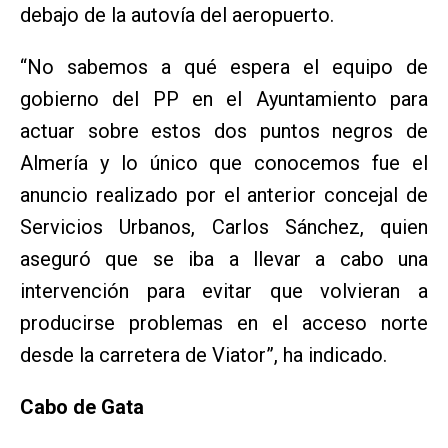
debajo de la autovía del aeropuerto.
“No sabemos a qué espera el equipo de
gobierno del PP en el Ayuntamiento para
actuar sobre estos dos puntos negros de
Almería y lo único que conocemos fue el
anuncio realizado por el anterior concejal de
Servicios Urbanos, Carlos Sánchez, quien
aseguró que se iba a llevar a cabo una
intervención para evitar que volvieran a
producirse problemas en el acceso norte
desde la carretera de Viator”, ha indicado.
Cabo de Gata