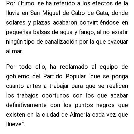
Por último, se ha referido a los efectos de la
lluvia en San Miguel de Cabo de Gata, donde
solares y plazas acabaron convirtiéndose en
pequeñas balsas de agua y fango, al no existir
ningún tipo de canalización por la que evacuar
al mar.
Por todo ello, ha reclamado al equipo de
gobierno del Partido Popular “que se ponga
cuanto antes a trabajar para que se realicen
los trabajos oportunos con los que acabar
definitivamente con los puntos negros que
existen en la ciudad de Almería cada vez que
llueve”.