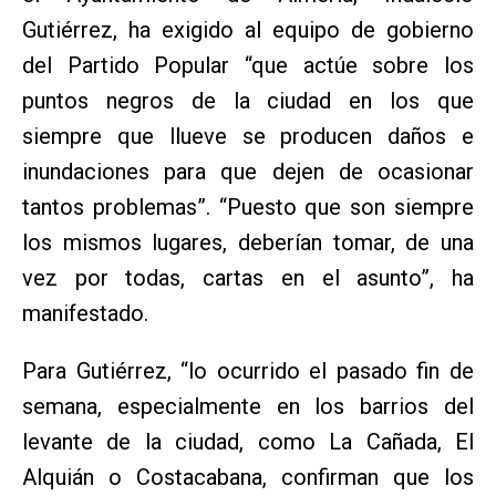
Gutiérrez, ha exigido al equipo de gobierno
del Partido Popular “que actúe sobre los
puntos negros de la ciudad en los que
siempre que llueve se producen daños e
inundaciones para que dejen de ocasionar
tantos problemas”. “Puesto que son siempre
los mismos lugares, deberían tomar, de una
vez por todas, cartas en el asunto”, ha
manifestado.
Para Gutiérrez, “lo ocurrido el pasado fin de
semana, especialmente en los barrios del
levante de la ciudad, como La Cañada, El
Alquián o Costacabana, confirman que los