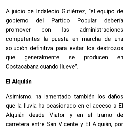
A juicio de Indalecio Gutiérrez, “el equipo de
gobierno del Partido Popular debería
promover con las administraciones
competentes la puesta en marcha de una
solución definitiva para evitar los destrozos
que generalmente se producen en
Costacabana cuando llueve”.
El Alquián
Asimismo, ha lamentado también los daños
que la lluvia ha ocasionado en el acceso a El
Alquián desde Viator y en el tramo de
carretera entre San Vicente y El Alquián, por