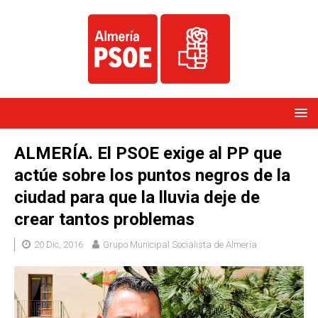
ALMERÍA. El PSOE exige al PP que
actúe sobre los puntos negros de la
ciudad para que la lluvia deje de
crear tantos problemas
20 Dic, 2016
Grupo Municipal Socialista de Almería