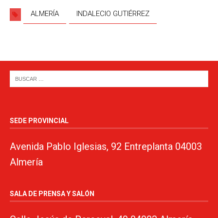
ALMERÍA
INDALECIO GUTIÉRREZ
SEDE PROVINCIAL
Avenida Pablo Iglesias, 92 Entreplanta 04003
Almería
SALA DE PRENSA Y SALÓN