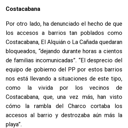
Costacabana
Por otro lado, ha denunciado el hecho de que
los accesos a barrios tan poblados como
Costacabana, El Alquián o La Cañada quedaran
bloqueados, “dejando durante horas a cientos
de familias incomunicadas”. “El desprecio del
equipo de gobierno del PP por estos barrios
nos está llevando a situaciones de este tipo,
como la vivida por los vecinos de
Costacabana, que, una vez más, han visto
cómo la rambla del Charco cortaba los
accesos al barrio y destrozaba aún más la
playa”.