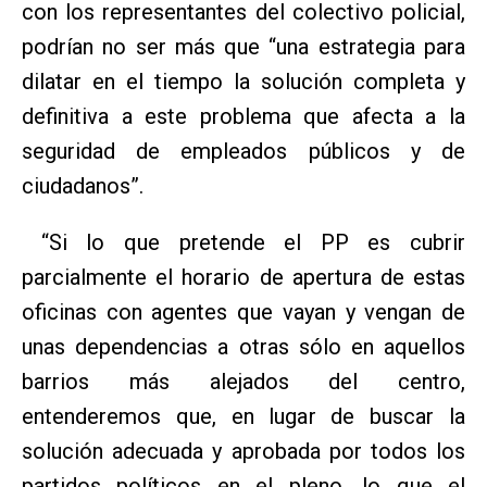
con los representantes del colectivo policial,
podrían no ser más que “una estrategia para
dilatar en el tiempo la solución completa y
definitiva a este problema que afecta a la
seguridad de empleados públicos y de
ciudadanos”.
“Si lo que pretende el PP es cubrir
parcialmente el horario de apertura de estas
oficinas con agentes que vayan y vengan de
unas dependencias a otras sólo en aquellos
barrios más alejados del centro,
entenderemos que, en lugar de buscar la
solución adecuada y aprobada por todos los
partidos políticos en el pleno, lo que el