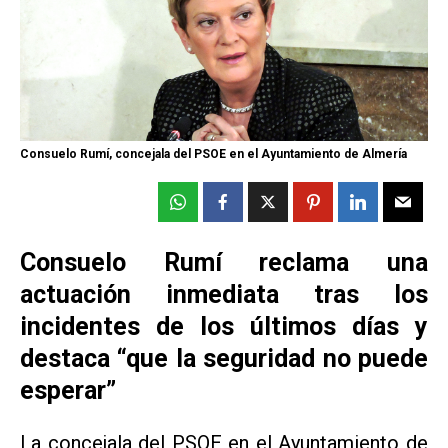
Consuelo Rumí, concejala del PSOE en el Ayuntamiento de Almería
Consuelo Rumí reclama una
actuación inmediata tras los
incidentes de los últimos días y
destaca “que la seguridad no puede
esperar”
La concejala del PSOE en el Ayuntamiento de