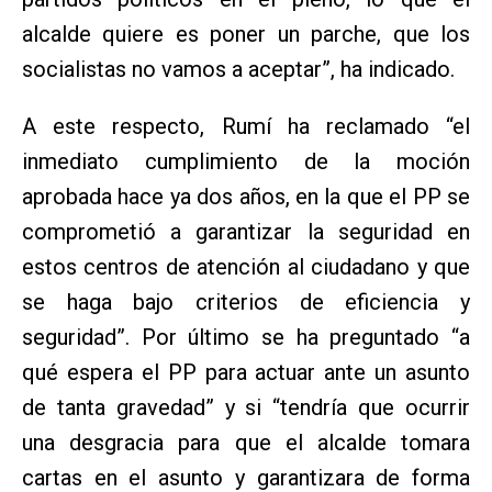
alcalde quiere es poner un parche, que los
socialistas no vamos a aceptar”, ha indicado.
A este respecto, Rumí ha reclamado “el
inmediato cumplimiento de la moción
aprobada hace ya dos años, en la que el PP se
comprometió a garantizar la seguridad en
estos centros de atención al ciudadano y que
se haga bajo criterios de eficiencia y
seguridad”. Por último se ha preguntado “a
qué espera el PP para actuar ante un asunto
de tanta gravedad” y si “tendría que ocurrir
una desgracia para que el alcalde tomara
cartas en el asunto y garantizara de forma