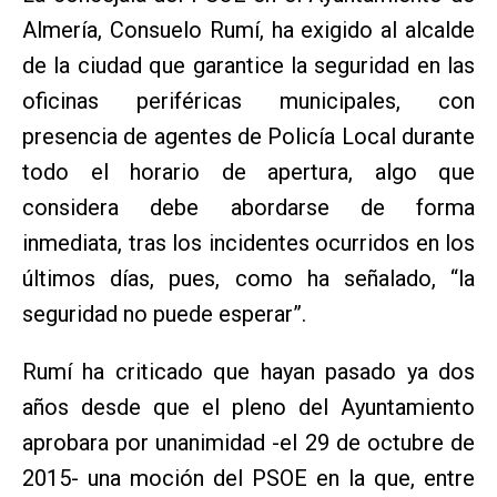
Almería, Consuelo Rumí, ha exigido al alcalde
de la ciudad que garantice la seguridad en las
oficinas periféricas municipales, con
presencia de agentes de Policía Local durante
todo el horario de apertura, algo que
considera debe abordarse de forma
inmediata, tras los incidentes ocurridos en los
últimos días, pues, como ha señalado, “la
seguridad no puede esperar”.
Rumí ha criticado que hayan pasado ya dos
años desde que el pleno del Ayuntamiento
aprobara por unanimidad -el 29 de octubre de
2015- una moción del PSOE en la que, entre