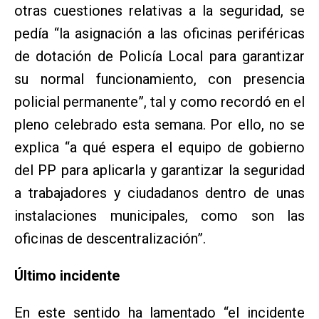
otras cuestiones relativas a la seguridad, se
pedía “la asignación a las oficinas periféricas
de dotación de Policía Local para garantizar
su normal funcionamiento, con presencia
policial permanente”, tal y como recordó en el
pleno celebrado esta semana. Por ello, no se
explica “a qué espera el equipo de gobierno
del PP para aplicarla y garantizar la seguridad
a trabajadores y ciudadanos dentro de unas
instalaciones municipales, como son las
oficinas de descentralización”.
Último incidente
En este sentido ha lamentado “el incidente