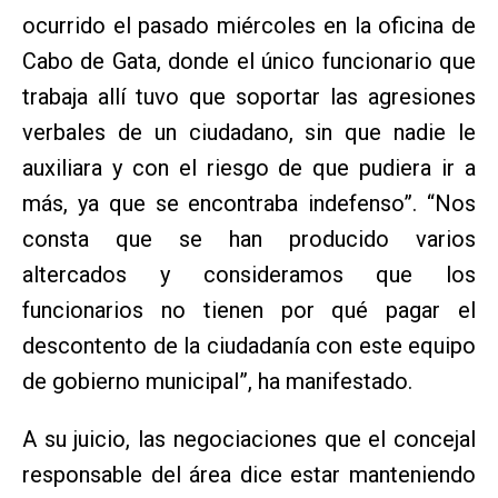
ocurrido el pasado miércoles en la oficina de
Cabo de Gata, donde el único funcionario que
trabaja allí tuvo que soportar las agresiones
verbales de un ciudadano, sin que nadie le
auxiliara y con el riesgo de que pudiera ir a
más, ya que se encontraba indefenso”. “Nos
consta que se han producido varios
altercados y consideramos que los
funcionarios no tienen por qué pagar el
descontento de la ciudadanía con este equipo
de gobierno municipal”, ha manifestado.
A su juicio, las negociaciones que el concejal
responsable del área dice estar manteniendo