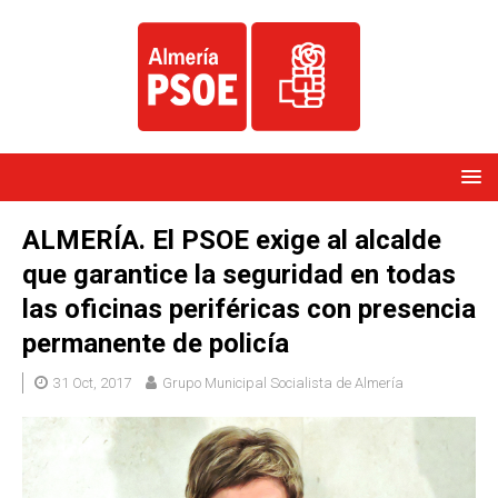
ALMERÍA. El PSOE exige al alcalde
que garantice la seguridad en todas
las oficinas periféricas con presencia
permanente de policía
31 Oct, 2017
Grupo Municipal Socialista de Almería