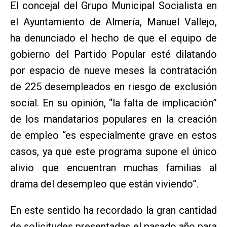
El concejal del Grupo Municipal Socialista en
el Ayuntamiento de Almería, Manuel Vallejo,
ha denunciado el hecho de que el equipo de
gobierno del Partido Popular esté dilatando
por espacio de nueve meses la contratación
de 225 desempleados en riesgo de exclusión
social. En su opinión, “la falta de implicación”
de los mandatarios populares en la creación
de empleo “es especialmente grave en estos
casos, ya que este programa supone el único
alivio que encuentran muchas familias al
drama del desempleo que están viviendo”.
En este sentido ha recordado la gran cantidad
de solicitudes presentadas el pasado año para