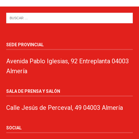
SEDE PROVINCIAL
Avenida Pablo Iglesias, 92 Entreplanta 04003
Almería
SALA DE PRENSA Y SALÓN
Calle Jesús de Perceval, 49 04003 Almería
SOCIAL