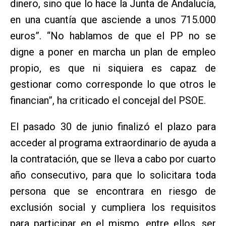
dinero, sino que lo hace la Junta de Andalucía,
en una cuantía que asciende a unos 715.000
euros”. “No hablamos de que el PP no se
digne a poner en marcha un plan de empleo
propio, es que ni siquiera es capaz de
gestionar como corresponde lo que otros le
financian”, ha criticado el concejal del PSOE.
El pasado 30 de junio finalizó el plazo para
acceder al programa extraordinario de ayuda a
la contratación, que se lleva a cabo por cuarto
año consecutivo, para que lo solicitara toda
persona que se encontrara en riesgo de
exclusión social y cumpliera los requisitos
para participar en el mismo, entre ellos, ser