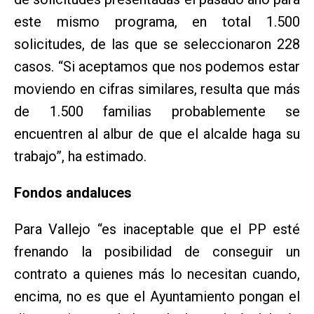
este mismo programa, en total 1.500
solicitudes, de las que se seleccionaron 228
casos. “Si aceptamos que nos podemos estar
moviendo en cifras similares, resulta que más
de 1.500 familias probablemente se
encuentren al albur de que el alcalde haga su
trabajo”, ha estimado.
Fondos andaluces
Para Vallejo “es inaceptable que el PP esté
frenando la posibilidad de conseguir un
contrato a quienes más lo necesitan cuando,
encima, no es que el Ayuntamiento pongan el