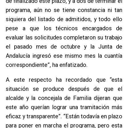
de finalizado este plazo, y a dos de terminar el
programa, aún no se tiene constancia ni tan
siquiera del listado de admitidos, y todo ello
pese a que los técnicos encargados de
evaluar las solicitudes completaron su trabajo
el pasado mes de octubre y la Junta de
Andalucía ingresó ese mismo mes la cuantía
correspondiente”, ha enfatizado.
A este respecto ha recordado que “esta
situación se produce después de que el
alcalde y la concejala de Familia dijeran que
este año querían lograr una tramitación más
eficaz y transparente”. “Están todavía en plazo
para poner en marcha el programa, pero esta