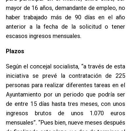
mayor de 16 años, demandante de empleo, no
haber trabajado más de 90 días en el año
anterior a la fecha de la solicitud o tener
escasos ingresos mensuales.
Plazos
Según el concejal socialista, “a través de esta
iniciativa se prevé la contratación de 225
personas para realizar diferentes tareas en el
Ayuntamiento por un periodo que podría ser
de entre 15 días hasta tres meses, con unos
ingresos brutos de unos 1.070 euros
mensuales”. “Pues bien, nueve meses después