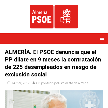
ALMERÍA. El PSOE denuncia que el
PP dilate en 9 meses la contratación
de 225 desempleados en riesgo de
exclusión social
14 Mar, 2017
Grupo Municipal Socialista de Almería