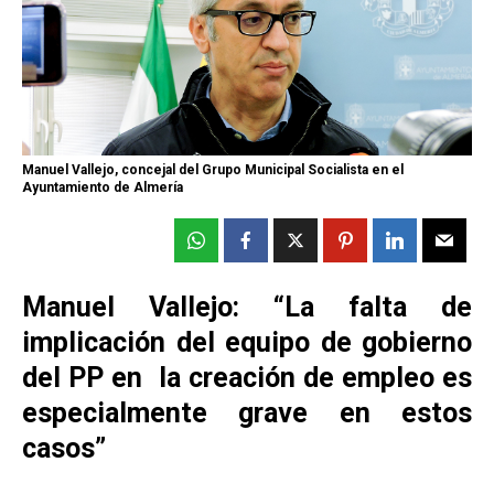
Manuel Vallejo, concejal del Grupo Municipal Socialista en el
Ayuntamiento de Almería
Manuel Vallejo: “La falta de
implicación del equipo de gobierno
del PP en la creación de empleo es
especialmente grave en estos
casos”