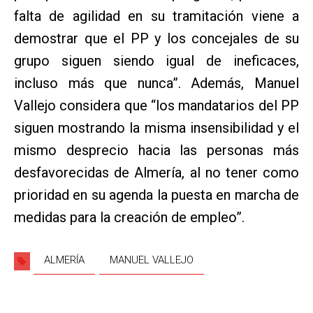
falta de agilidad en su tramitación viene a
demostrar que el PP y los concejales de su
grupo siguen siendo igual de ineficaces,
incluso más que nunca”. Además, Manuel
Vallejo considera que “los mandatarios del PP
siguen mostrando la misma insensibilidad y el
mismo desprecio hacia las personas más
desfavorecidas de Almería, al no tener como
prioridad en su agenda la puesta en marcha de
medidas para la creación de empleo”.
ALMERÍA
MANUEL VALLEJO