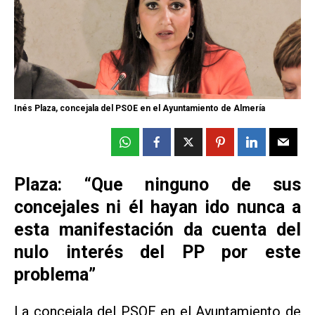
Inés Plaza, concejala del PSOE en el Ayuntamiento de Almería
Plaza: “Que ninguno de sus
concejales ni él hayan ido nunca a
esta manifestación da cuenta del
nulo interés del PP por este
problema”
La concejala del PSOE en el Ayuntamiento de