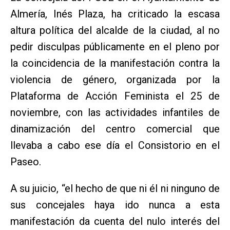
Almería, Inés Plaza, ha criticado la escasa
altura política del alcalde de la ciudad, al no
pedir disculpas públicamente en el pleno por
la coincidencia de la manifestación contra la
violencia de género, organizada por la
Plataforma de Acción Feminista el 25 de
noviembre, con las actividades infantiles de
dinamización del centro comercial que
llevaba a cabo ese día el Consistorio en el
Paseo.
A su juicio, “el hecho de que ni él ni ninguno de
sus concejales haya ido nunca a esta
manifestación da cuenta del nulo interés del