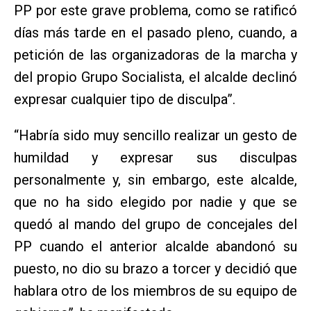
PP por este grave problema, como se ratificó
días más tarde en el pasado pleno, cuando, a
petición de las organizadoras de la marcha y
del propio Grupo Socialista, el alcalde declinó
expresar cualquier tipo de disculpa”.
“Habría sido muy sencillo realizar un gesto de
humildad y expresar sus disculpas
personalmente y, sin embargo, este alcalde,
que no ha sido elegido por nadie y que se
quedó al mando del grupo de concejales del
PP cuando el anterior alcalde abandonó su
puesto, no dio su brazo a torcer y decidió que
hablara otro de los miembros de su equipo de