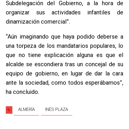
Subdelegación del Gobierno, a la hora de
organizar sus actividades infantiles de
dinamización comercial”.
“Aún imaginando que haya podido deberse a
una torpeza de los mandatarios populares, lo
que no tiene explicación alguna es que el
alcalde se escondiera tras un concejal de su
equipo de gobierno, en lugar de dar la cara
ante la sociedad, como todos esperábamos”,
ha concluido.
ALMERÍA
INÉS PLAZA