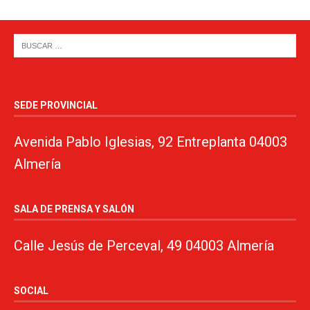
SEDE PROVINCIAL
Avenida Pablo Iglesias, 92 Entreplanta 04003
Almería
SALA DE PRENSA Y SALÓN
Calle Jesús de Perceval, 49 04003 Almería
SOCIAL