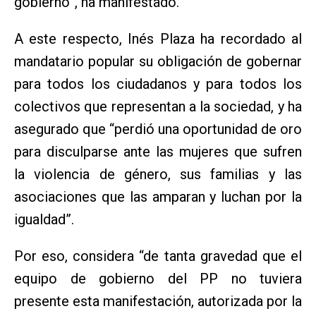
gobierno”, ha manifestado.
A este respecto, Inés Plaza ha recordado al
mandatario popular su obligación de gobernar
para todos los ciudadanos y para todos los
colectivos que representan a la sociedad, y ha
asegurado que “perdió una oportunidad de oro
para disculparse ante las mujeres que sufren
la violencia de género, sus familias y las
asociaciones que las amparan y luchan por la
igualdad”.
Por eso, considera “de tanta gravedad que el
equipo de gobierno del PP no tuviera
presente esta manifestación, autorizada por la