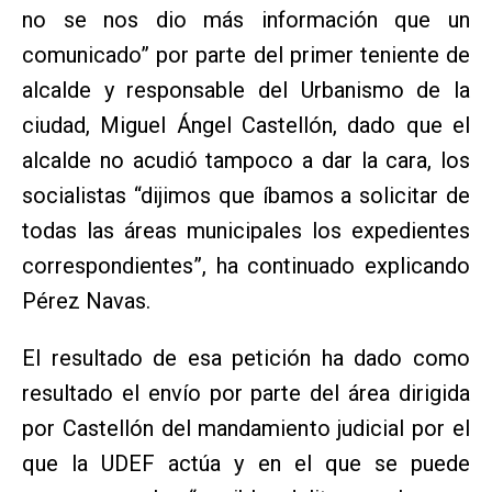
no se nos dio más información que un
comunicado” por parte del primer teniente de
alcalde y responsable del Urbanismo de la
ciudad, Miguel Ángel Castellón, dado que el
alcalde no acudió tampoco a dar la cara, los
socialistas “dijimos que íbamos a solicitar de
todas las áreas municipales los expedientes
correspondientes”, ha continuado explicando
Pérez Navas.
El resultado de esa petición ha dado como
resultado el envío por parte del área dirigida
por Castellón del mandamiento judicial por el
que la UDEF actúa y en el que se puede