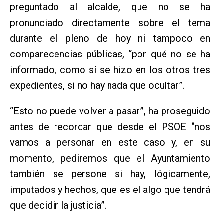
preguntado al alcalde, que no se ha
pronunciado directamente sobre el tema
durante el pleno de hoy ni tampoco en
comparecencias públicas, “por qué no se ha
informado, como sí se hizo en los otros tres
expedientes, si no hay nada que ocultar”.
“Esto no puede volver a pasar”, ha proseguido
antes de recordar que desde el PSOE “nos
vamos a personar en este caso y, en su
momento, pediremos que el Ayuntamiento
también se persone si hay, lógicamente,
imputados y hechos, que es el algo que tendrá
que decidir la justicia”.