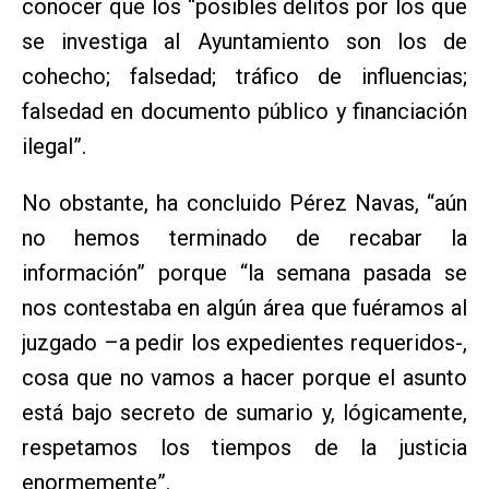
conocer que los “posibles delitos por los que
se investiga al Ayuntamiento son los de
cohecho; falsedad; tráfico de influencias;
falsedad en documento público y financiación
ilegal”.
No obstante, ha concluido Pérez Navas, “aún
no hemos terminado de recabar la
información” porque “la semana pasada se
nos contestaba en algún área que fuéramos al
juzgado –a pedir los expedientes requeridos-,
cosa que no vamos a hacer porque el asunto
está bajo secreto de sumario y, lógicamente,
respetamos los tiempos de la justicia
enormemente”.