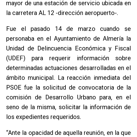
mayor de una estación de servicio ubicada en
la carretera AL 12 -dirección aeropuerto-.
Fue el pasado 14 de marzo cuando se
personaba en el Ayuntamiento de Almería la
Unidad de Delincuencia Económica y Fiscal
(UDEF) para requerir información sobre
determinadas actuaciones desarrolladas en el
ámbito municipal. La reacción inmediata del
PSOE fue la solicitud de convocatoria de la
comisión de Desarrollo Urbano para, en el
seno de la misma, solicitar la información de
los expedientes requeridos.
“Ante la opacidad de aquella reunión, en la que