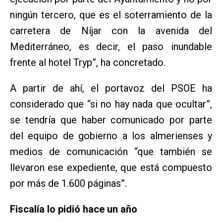
ningún tercero, que es el soterramiento de la
carretera de Níjar con la avenida del
Mediterráneo, es decir, el paso inundable
frente al hotel Tryp”, ha concretado.
A partir de ahí, el portavoz del PSOE ha
considerado que “si no hay nada que ocultar”,
se tendría que haber comunicado por parte
del equipo de gobierno a los almerienses y
medios de comunicación “que también se
llevaron ese expediente, que está compuesto
por más de 1.600 páginas”.
Fiscalía lo pidió hace un año