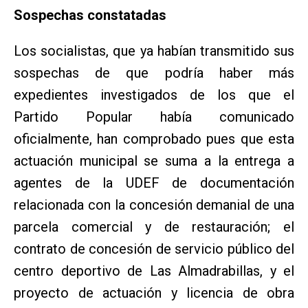
Sospechas constatadas
Los socialistas, que ya habían transmitido sus
sospechas de que podría haber más
expedientes investigados de los que el
Partido Popular había comunicado
oficialmente, han comprobado pues que esta
actuación municipal se suma a la entrega a
agentes de la UDEF de documentación
relacionada con la concesión demanial de una
parcela comercial y de restauración; el
contrato de concesión de servicio público del
centro deportivo de Las Almadrabillas, y el
proyecto de actuación y licencia de obra