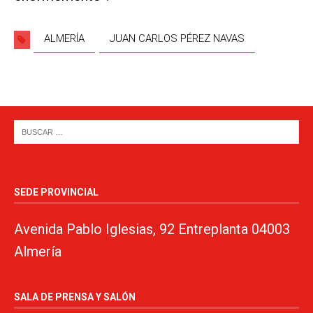
ALMERÍA
JUAN CARLOS PÉREZ NAVAS
SEDE PROVINCIAL
Avenida Pablo Iglesias, 92 Entreplanta 04003
Almería
SALA DE PRENSA Y SALÓN