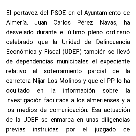
El portavoz del PSOE en el Ayuntamiento de
Almería, Juan Carlos Pérez Navas, ha
desvelado durante el último pleno ordinario
celebrado que la Unidad de Delincuencia
Económica y Fiscal (UDEF) también se llevó
de dependencias municipales el expediente
relativo al soterramiento parcial de la
carretera Níjar-Los Molinos y que el PP lo ha
ocultado en la información sobre la
investigación facilitada a los almerienses y a
los medios de comunicación. Esa actuación
de la UDEF se enmarca en unas diligencias
previas instruidas por el juzgado de