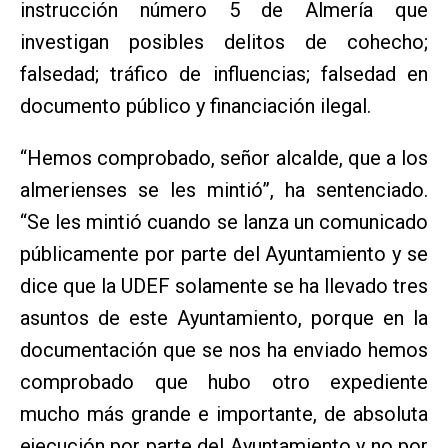
instrucción número 5 de Almería que
investigan posibles delitos de cohecho;
falsedad; tráfico de influencias; falsedad en
documento público y financiación ilegal.
“Hemos comprobado, señor alcalde, que a los
almerienses se les mintió”, ha sentenciado.
“Se les mintió cuando se lanza un comunicado
públicamente por parte del Ayuntamiento y se
dice que la UDEF solamente se ha llevado tres
asuntos de este Ayuntamiento, porque en la
documentación que se nos ha enviado hemos
comprobado que hubo otro expediente
mucho más grande e importante, de absoluta
ejecución por parte del Ayuntamiento y no por