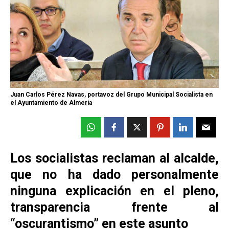
Juan Carlos Pérez Navas, portavoz del Grupo Municipal Socialista en
el Ayuntamiento de Almería
Los socialistas reclaman al alcalde,
que no ha dado personalmente
ninguna explicación en el pleno,
transparencia frente al
“oscurantismo” en este asunto