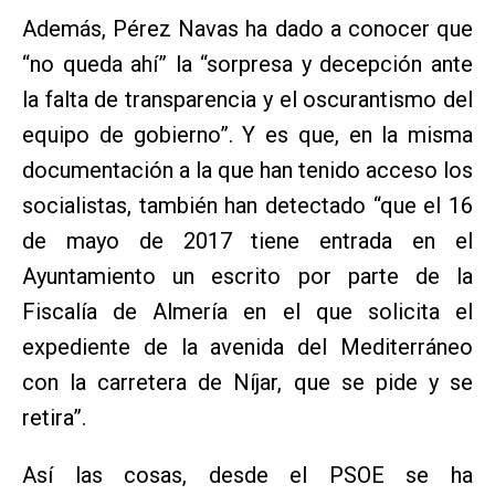
Además, Pérez Navas ha dado a conocer que
“no queda ahí” la “sorpresa y decepción ante
la falta de transparencia y el oscurantismo del
equipo de gobierno”. Y es que, en la misma
documentación a la que han tenido acceso los
socialistas, también han detectado “que el 16
de mayo de 2017 tiene entrada en el
Ayuntamiento un escrito por parte de la
Fiscalía de Almería en el que solicita el
expediente de la avenida del Mediterráneo
con la carretera de Níjar, que se pide y se
retira”.
Así las cosas, desde el PSOE se ha