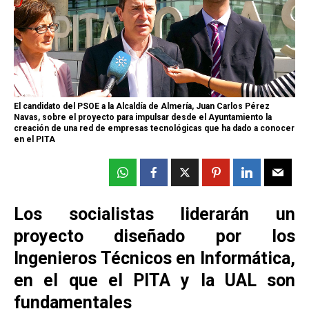
El candidato del PSOE a la Alcaldía de Almería, Juan Carlos Pérez
Navas, sobre el proyecto para impulsar desde el Ayuntamiento la
creación de una red de empresas tecnológicas que ha dado a conocer
en el PITA
Los socialistas liderarán un
proyecto diseñado por los
Ingenieros Técnicos en Informática,
en el que el PITA y la UAL son
fundamentales