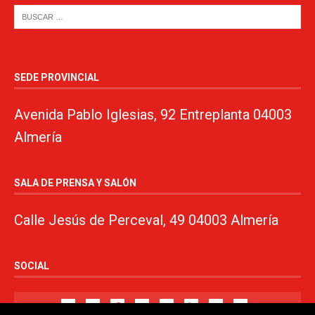
SEDE PROVINCIAL
Avenida Pablo Iglesias, 92 Entreplanta 04003
Almería
SALA DE PRENSA Y SALÓN
Calle Jesús de Perceval, 49 04003 Almería
SOCIAL