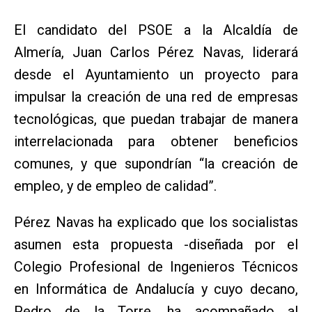
El candidato del PSOE a la Alcaldía de
Almería, Juan Carlos Pérez Navas, liderará
desde el Ayuntamiento un proyecto para
impulsar la creación de una red de empresas
tecnológicas, que puedan trabajar de manera
interrelacionada para obtener beneficios
comunes, y que supondrían “la creación de
empleo, y de empleo de calidad”.
Pérez Navas ha explicado que los socialistas
asumen esta propuesta -diseñada por el
Colegio Profesional de Ingenieros Técnicos
en Informática de Andalucía y cuyo decano,
Pedro de la Torre, ha acompañado al