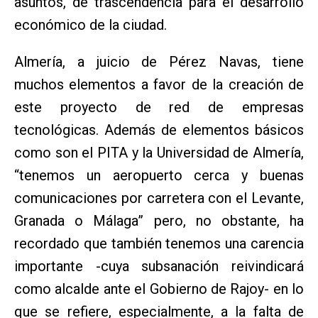
asuntos, de trascendencia para el desarrollo
económico de la ciudad.
Almería, a juicio de Pérez Navas, tiene
muchos elementos a favor de la creación de
este proyecto de red de empresas
tecnológicas. Además de elementos básicos
como son el PITA y la Universidad de Almería,
“tenemos un aeropuerto cerca y buenas
comunicaciones por carretera con el Levante,
Granada o Málaga” pero, no obstante, ha
recordado que también tenemos una carencia
importante -cuya subsanación reivindicará
como alcalde ante el Gobierno de Rajoy- en lo
que se refiere, especialmente, a la falta de