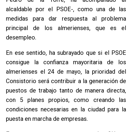
alcaldable por el PSOE-, como una de las
medidas para dar respuesta al problema
principal de los almerienses, que es el
desempleo.
En ese sentido, ha subrayado que si el PSOE
consigue la confianza mayoritaria de los
almerienses el 24 de mayo, la prioridad del
Consistorio será contribuir a la generación de
puestos de trabajo tanto de manera directa,
con 5 planes propios, como creando las
condiciones necesarias en la ciudad para la
puesta en marcha de empresas.