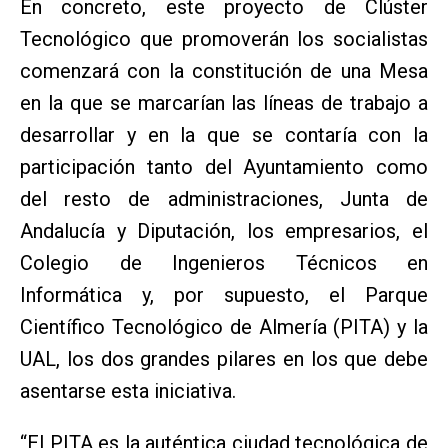
En concreto, este proyecto de Clúster
Tecnológico que promoverán los socialistas
comenzará con la constitución de una Mesa
en la que se marcarían las líneas de trabajo a
desarrollar y en la que se contaría con la
participación tanto del Ayuntamiento como
del resto de administraciones, Junta de
Andalucía y Diputación, los empresarios, el
Colegio de Ingenieros Técnicos en
Informática y, por supuesto, el Parque
Científico Tecnológico de Almería (PITA) y la
UAL, los dos grandes pilares en los que debe
asentarse esta iniciativa.
“El PITA es la auténtica ciudad tecnológica de