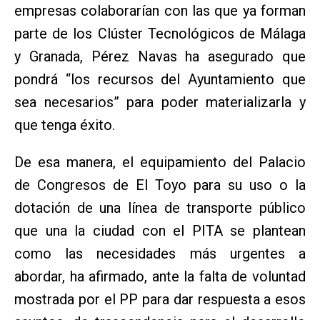
empresas colaborarían con las que ya forman
parte de los Clúster Tecnológicos de Málaga
y Granada, Pérez Navas ha asegurado que
pondrá “los recursos del Ayuntamiento que
sea necesarios” para poder materializarla y
que tenga éxito.
De esa manera, el equipamiento del Palacio
de Congresos de El Toyo para su uso o la
dotación de una línea de transporte público
que una la ciudad con el PITA se plantean
como las necesidades más urgentes a
abordar, ha afirmado, ante la falta de voluntad
mostrada por el PP para dar respuesta a esos