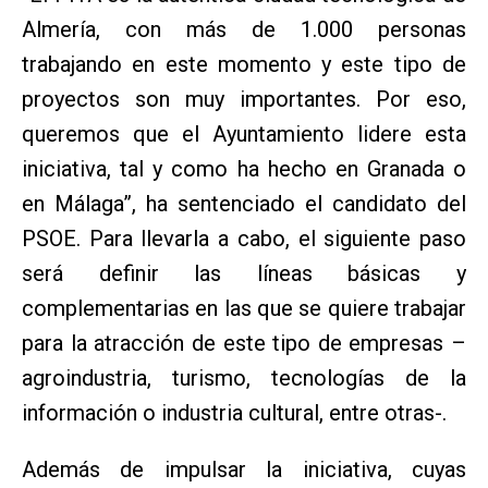
Almería, con más de 1.000 personas
trabajando en este momento y este tipo de
proyectos son muy importantes. Por eso,
queremos que el Ayuntamiento lidere esta
iniciativa, tal y como ha hecho en Granada o
en Málaga”, ha sentenciado el candidato del
PSOE. Para llevarla a cabo, el siguiente paso
será definir las líneas básicas y
complementarias en las que se quiere trabajar
para la atracción de este tipo de empresas –
agroindustria, turismo, tecnologías de la
información o industria cultural, entre otras-.
Además de impulsar la iniciativa, cuyas