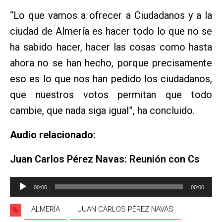
“Lo que vamos a ofrecer a Ciudadanos y a la
ciudad de Almería es hacer todo lo que no se
ha sabido hacer, hacer las cosas como hasta
ahora no se han hecho, porque precisamente
eso es lo que nos han pedido los ciudadanos,
que nuestros votos permitan que todo
cambie, que nada siga igual”, ha concluido.
Audio relacionado:
Juan Carlos Pérez Navas: Reunión con Cs
Reproductor
00:00
00:00
de
audio
ALMERÍA
JUAN CARLOS PÉREZ NAVAS