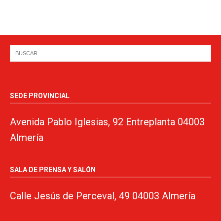
SEDE PROVINCIAL
Avenida Pablo Iglesias, 92 Entreplanta 04003
Almería
SALA DE PRENSA Y SALÓN
Calle Jesús de Perceval, 49 04003 Almería