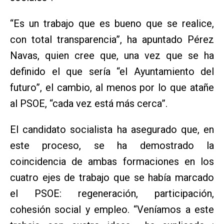
“Es un trabajo que es bueno que se realice,
con total transparencia”, ha apuntado Pérez
Navas, quien cree que, una vez que se ha
definido el que sería “el Ayuntamiento del
futuro”, el cambio, al menos por lo que atañe
al PSOE, “cada vez está más cerca”.
El candidato socialista ha asegurado que, en
este proceso, se ha demostrado la
coincidencia de ambas formaciones en los
cuatro ejes de trabajo que se había marcado
el PSOE: regeneración, participación,
cohesión social y empleo. “Veníamos a este