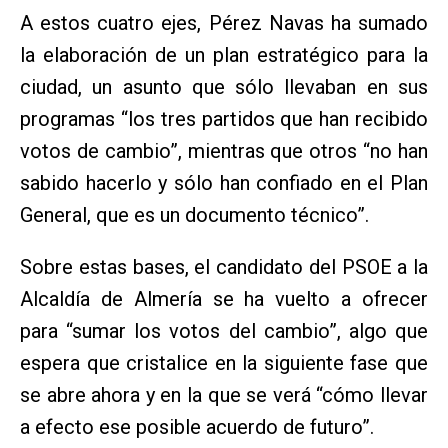
A estos cuatro ejes, Pérez Navas ha sumado
la elaboración de un plan estratégico para la
ciudad, un asunto que sólo llevaban en sus
programas “los tres partidos que han recibido
votos de cambio”, mientras que otros “no han
sabido hacerlo y sólo han confiado en el Plan
General, que es un documento técnico”.
Sobre estas bases, el candidato del PSOE a la
Alcaldía de Almería se ha vuelto a ofrecer
para “sumar los votos del cambio”, algo que
espera que cristalice en la siguiente fase que
se abre ahora y en la que se verá “cómo llevar
a efecto ese posible acuerdo de futuro”.