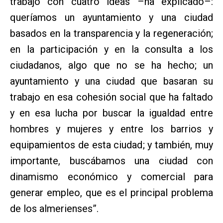
trabajo con cuatro ideas –ha explicado–:
queríamos un ayuntamiento y una ciudad
basados en la transparencia y la regeneración;
en la participación y en la consulta a los
ciudadanos, algo que no se ha hecho; un
ayuntamiento y una ciudad que basaran su
trabajo en esa cohesión social que ha faltado
y en esa lucha por buscar la igualdad entre
hombres y mujeres y entre los barrios y
equipamientos de esta ciudad; y también, muy
importante, buscábamos una ciudad con
dinamismo económico y comercial para
generar empleo, que es el principal problema
de los almerienses”.