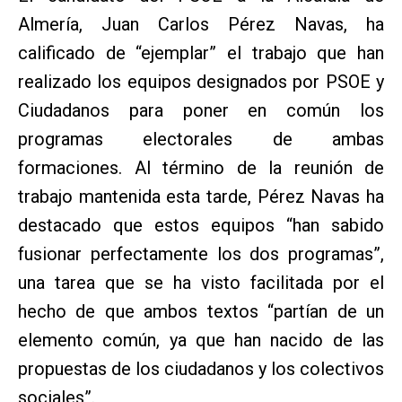
Almería, Juan Carlos Pérez Navas, ha
calificado de “ejemplar” el trabajo que han
realizado los equipos designados por PSOE y
Ciudadanos para poner en común los
programas electorales de ambas
formaciones. Al término de la reunión de
trabajo mantenida esta tarde, Pérez Navas ha
destacado que estos equipos “han sabido
fusionar perfectamente los dos programas”,
una tarea que se ha visto facilitada por el
hecho de que ambos textos “partían de un
elemento común, ya que han nacido de las
propuestas de los ciudadanos y los colectivos
sociales”.