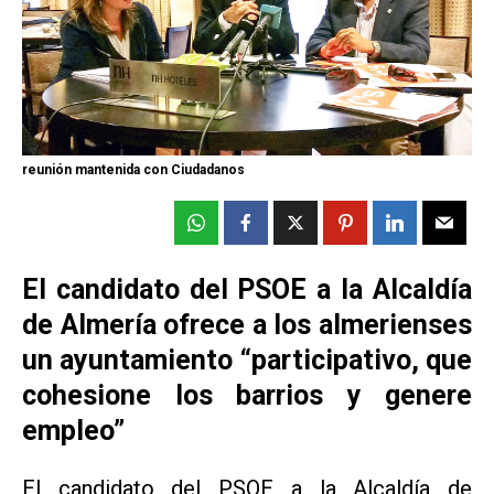
reunión mantenida con Ciudadanos
El candidato del PSOE a la Alcaldía
de Almería ofrece a los almerienses
un ayuntamiento “participativo, que
cohesione los barrios y genere
empleo”
El candidato del PSOE a la Alcaldía de