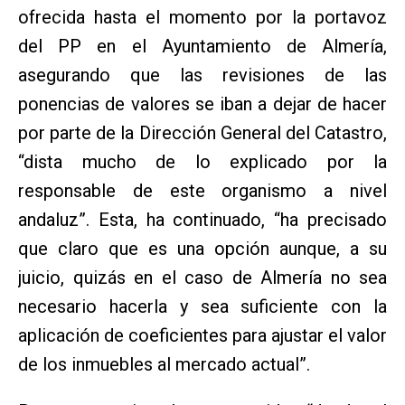
ofrecida hasta el momento por la portavoz
del PP en el Ayuntamiento de Almería,
asegurando que las revisiones de las
ponencias de valores se iban a dejar de hacer
por parte de la Dirección General del Catastro,
“dista mucho de lo explicado por la
responsable de este organismo a nivel
andaluz”. Esta, ha continuado, “ha precisado
que claro que es una opción aunque, a su
juicio, quizás en el caso de Almería no sea
necesario hacerla y sea suficiente con la
aplicación de coeficientes para ajustar el valor
de los inmuebles al mercado actual”.