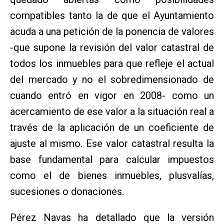
compatibles tanto la de que el Ayuntamiento
acuda a una petición de la ponencia de valores
-que supone la revisión del valor catastral de
todos los inmuebles para que refleje el actual
del mercado y no el sobredimensionado de
cuando entró en vigor en 2008- como un
acercamiento de ese valor a la situación real a
través de la aplicación de un coeficiente de
ajuste al mismo. Ese valor catastral resulta la
base fundamental para calcular impuestos
como el de bienes inmuebles, plusvalías,
sucesiones o donaciones.
Pérez Navas ha detallado que la versión