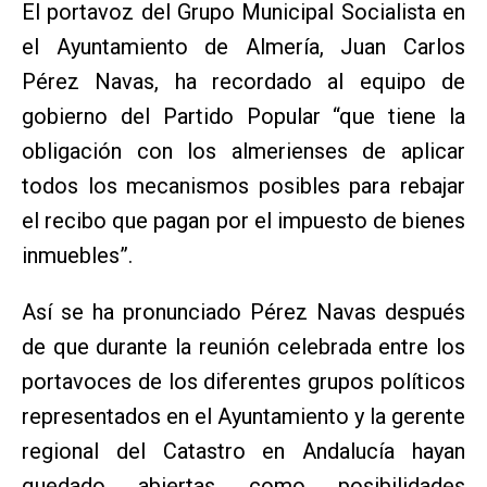
El portavoz del Grupo Municipal Socialista en
el Ayuntamiento de Almería, Juan Carlos
Pérez Navas, ha recordado al equipo de
gobierno del Partido Popular “que tiene la
obligación con los almerienses de aplicar
todos los mecanismos posibles para rebajar
el recibo que pagan por el impuesto de bienes
inmuebles”.
Así se ha pronunciado Pérez Navas después
de que durante la reunión celebrada entre los
portavoces de los diferentes grupos políticos
representados en el Ayuntamiento y la gerente
regional del Catastro en Andalucía hayan
quedado abiertas como posibilidades