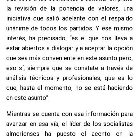
la revisión de la ponencia de valores, una
iniciativa que salió adelante con el respaldo
unánime de todos los partidos. Y ese mismo
interés, ha precisado, “es el que nos lleva a
estar abiertos a dialogar y a aceptar la opción
que sea más conveniente en este asunto pero,
eso sí, siempre que se constate a través de
análisis técnicos y profesionales, que es lo
que, hasta el momento, no se está haciendo
en este asunto”.
Mientras se cuenta con esa información para
avanzar en esa vía, el líder de los socialistas
almerienses ha puesto el acento en la