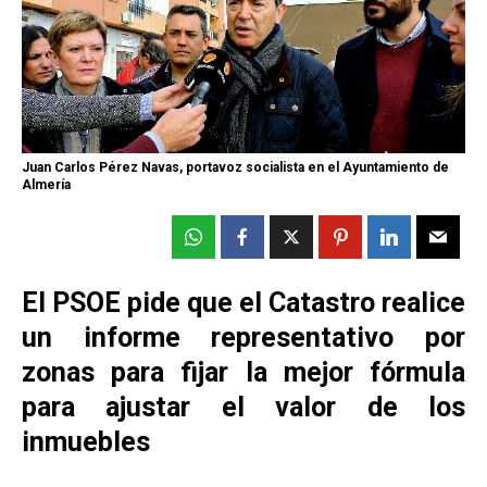
Juan Carlos Pérez Navas, portavoz socialista en el Ayuntamiento de
Almería
El PSOE pide que el Catastro realice
un informe representativo por
zonas para fijar la mejor fórmula
para ajustar el valor de los
inmuebles