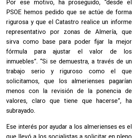
Por ese motivo, ha proseguido, “desde el
PSOE hemos pedido que se actúe de forma
rigurosa y que el Catastro realice un informe
representativo por zonas de Almería, que
sirva como base para poder fijar la mejor
fórmula para ajustar el valor de los
inmuebles”. “Si se demuestra, a través de un
trabajo serio y riguroso como el que
solicitamos, que los almerienses pagarían
menos con la revisión de la ponencia de
valores, claro que tiene que hacerse”, ha
subrayado.
Ese interés por ayudar a los almerienses es el
que llevó a los socialistas a solicitar en pleno