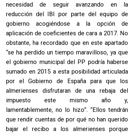
necesidad de seguir avanzando en la
reducción del IBI por parte del equipo de
gobierno acogiéndose a la opción de
aplicación de coeficientes de cara a 2017. No
obstante, ha recordado que en este apartado
“se ha perdido un tiempo maravilloso, ya que
el gobierno municipal del PP podría haberse
sumado en 2015 a esta posibilidad articulada
por el Gobierno de España para que los
almerienses disfrutaran de una rebaja del
impuesto este mismo año y,
lamentablemente, no lo hizo”. “Ellos tendrán
que rendir cuentas de por qué no han querido
bajar el recibo a los almerienses porque