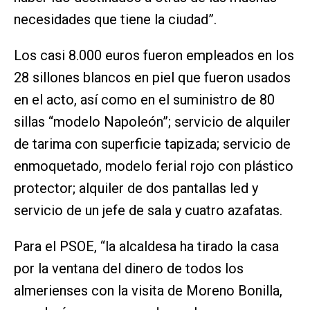
necesidades que tiene la ciudad”.
Los casi 8.000 euros fueron empleados en los
28 sillones blancos en piel que fueron usados
en el acto, así como en el suministro de 80
sillas “modelo Napoleón”; servicio de alquiler
de tarima con superficie tapizada; servicio de
enmoquetado, modelo ferial rojo con plástico
protector; alquiler de dos pantallas led y
servicio de un jefe de sala y cuatro azafatas.
Para el PSOE, “la alcaldesa ha tirado la casa
por la ventana del dinero de todos los
almerienses con la visita de Moreno Bonilla,