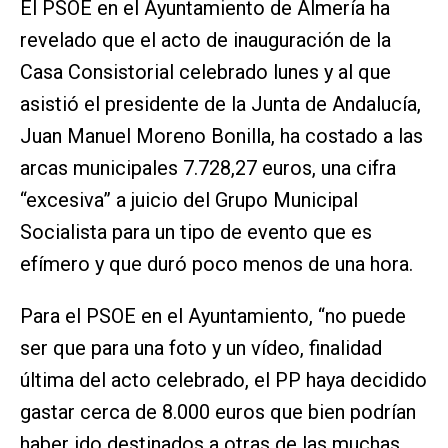
El PSOE en el Ayuntamiento de Almería ha
revelado que el acto de inauguración de la
Casa Consistorial celebrado lunes y al que
asistió el presidente de la Junta de Andalucía,
Juan Manuel Moreno Bonilla, ha costado a las
arcas municipales 7.728,27 euros, una cifra
“excesiva” a juicio del Grupo Municipal
Socialista para un tipo de evento que es
efímero y que duró poco menos de una hora.
Para el PSOE en el Ayuntamiento, “no puede
ser que para una foto y un vídeo, finalidad
última del acto celebrado, el PP haya decidido
gastar cerca de 8.000 euros que bien podrían
haber ido destinados a otras de las muchas