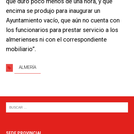
que duró poco menos de una hora, y que
encima se produjo para inaugurar un
Ayuntamiento vacío, que aún no cuenta con
los funcionarios para prestar servicio a los
almerienses ni con el correspondiente
mobiliario”.
ALMERÍA
SEDE PROVINCIAL