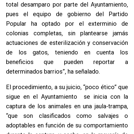
total desamparo por parte del Ayuntamiento,
pues el equipo de gobierno del Partido
Popular ha optado por el exterminio de
colonias completas, sin plantearse jamás
actuaciones de esterilización y conservación
de los gatos, teniendo en cuenta los
beneficios que pueden reportar a
determinados barrios”, ha señalado.
El procedimiento, a su juicio, “poco ético” que
sigue en el Ayuntamiento se inicia con la
captura de los animales en una jaula-trampa,
“que son clasificados como salvajes o
adoptables en función de su comportamiento