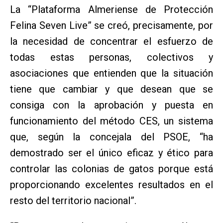
La “Plataforma Almeriense de Protección
Felina Seven Live” se creó, precisamente, por
la necesidad de concentrar el esfuerzo de
todas estas personas, colectivos y
asociaciones que entienden que la situación
tiene que cambiar y que desean que se
consiga con la aprobación y puesta en
funcionamiento del método CES, un sistema
que, según la concejala del PSOE, “ha
demostrado ser el único eficaz y ético para
controlar las colonias de gatos porque está
proporcionando excelentes resultados en el
resto del territorio nacional”.