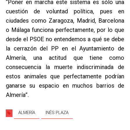
“Poner en marcha este sistema es sólo una
cuestión de voluntad política, pues en
ciudades como Zaragoza, Madrid, Barcelona
o Málaga funciona perfectamente, por lo que
desde el PSOE no entendemos a qué se debe
la cerrazón del PP en el Ayuntamiento de
Almería, una actitud que tiene como
consecuencia la muerte indiscriminada de
estos animales que perfectamente podrían
ganarse su espacio en muchos barrios de
Almería”.
ALMERÍA
INÉS PLAZA