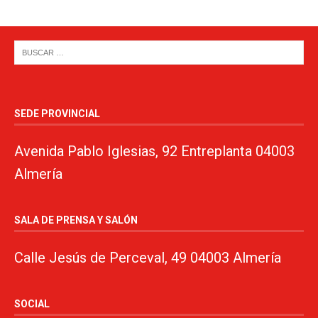
SEDE PROVINCIAL
Avenida Pablo Iglesias, 92 Entreplanta 04003
Almería
SALA DE PRENSA Y SALÓN
Calle Jesús de Perceval, 49 04003 Almería
SOCIAL