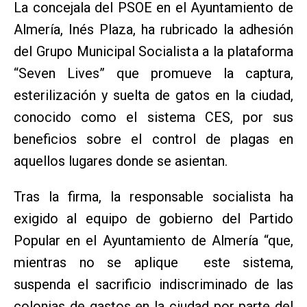
La concejala del PSOE en el Ayuntamiento de
Almería, Inés Plaza, ha rubricado la adhesión
del Grupo Municipal Socialista a la plataforma
“Seven Lives” que promueve la captura,
esterilización y suelta de gatos en la ciudad,
conocido como el sistema CES, por sus
beneficios sobre el control de plagas en
aquellos lugares donde se asientan.
Tras la firma, la responsable socialista ha
exigido al equipo de gobierno del Partido
Popular en el Ayuntamiento de Almería “que,
mientras no se aplique este sistema,
suspenda el sacrificio indiscriminado de las
colonias de gastos en la ciudad por parte del