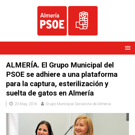
ALMERÍA. El Grupo Municipal del
PSOE se adhiere a una plataforma
para la captura, esterilización y
suelta de gatos en Almería
20 May, 2016
Grupo Municipal Socialista de Almería