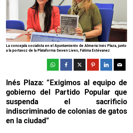
La concejala socialista en el Ayuntamiento de Almería Inés Plaza, junto
a la portavoz de la Plataforma Seven Lives, Fátima Estévanez
Inés Plaza: “Exigimos al equipo de
gobierno del Partido Popular que
suspenda el sacrificio
indiscriminado de colonias de gatos
en la ciudad”