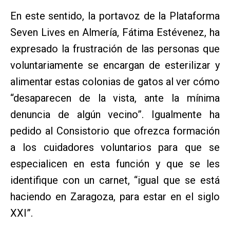
En este sentido, la portavoz de la Plataforma
Seven Lives en Almería, Fátima Estévenez, ha
expresado la frustración de las personas que
voluntariamente se encargan de esterilizar y
alimentar estas colonias de gatos al ver cómo
“desaparecen de la vista, ante la mínima
denuncia de algún vecino”. Igualmente ha
pedido al Consistorio que ofrezca formación
a los cuidadores voluntarios para que se
especialicen en esta función y que se les
identifique con un carnet, “igual que se está
haciendo en Zaragoza, para estar en el siglo
XXI”.