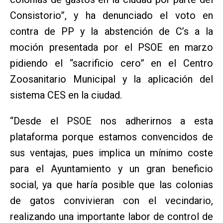
Consistorio”, y ha denunciado el voto en
contra de PP y la abstención de C’s a la
moción presentada por el PSOE en marzo
pidiendo el “sacrificio cero” en el Centro
Zoosanitario Municipal y la aplicación del
sistema CES en la ciudad.
“Desde el PSOE nos adherirnos a esta
plataforma porque estamos convencidos de
sus ventajas, pues implica un mínimo coste
para el Ayuntamiento y un gran beneficio
social, ya que haría posible que las colonias
de gatos convivieran con el vecindario,
realizando una importante labor de control de