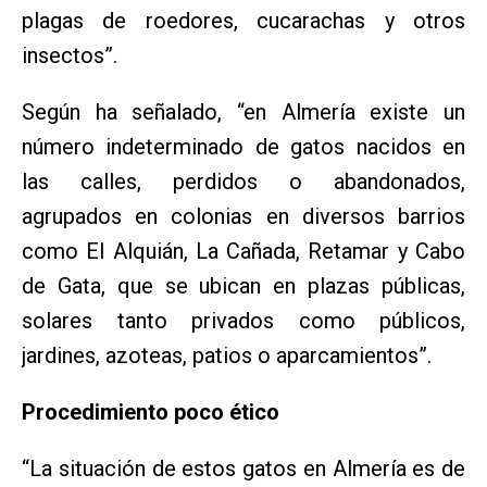
plagas de roedores, cucarachas y otros
insectos”.
Según ha señalado, “en Almería existe un
número indeterminado de gatos nacidos en
las calles, perdidos o abandonados,
agrupados en colonias en diversos barrios
como El Alquián, La Cañada, Retamar y Cabo
de Gata, que se ubican en plazas públicas,
solares tanto privados como públicos,
jardines, azoteas, patios o aparcamientos”.
Procedimiento poco ético
“La situación de estos gatos en Almería es de