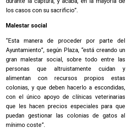
durante la captura, y acaba, en la mayoría de
los casos con su sacrificio”.
Malestar social
“Esta manera de proceder por parte del
Ayuntamiento”, según Plaza, “está creando un
gran malestar social, sobre todo entre las
personas que altruistamente cuidan y
alimentan con recursos propios estas
colonias, y que deben hacerlo a escondidas,
con el único apoyo de clínicas veterinarias
que les hacen precios especiales para que
puedan gestionar las colonias de gatos al
mínimo coste”.