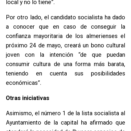
local y no lo tiene”.
Por otro lado, el candidato socialista ha dado
a conocer que en caso de conseguir la
confianza mayoritaria de los almerienses el
próximo 24 de mayo, creará un bono cultural
joven con la intención “de que puedan
consumir cultura de una forma más barata,
teniendo en cuenta sus posibilidades
económicas”.
Otras iniciativas
Asimismo, el número 1 de la lista socialista al
Ayuntamiento de la capital ha afirmado que