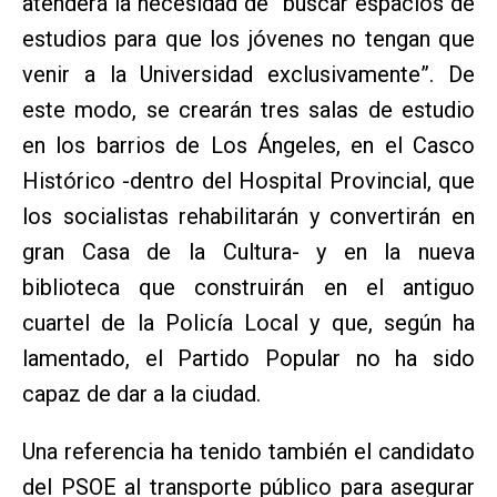
atenderá la necesidad de “buscar espacios de
estudios para que los jóvenes no tengan que
venir a la Universidad exclusivamente”. De
este modo, se crearán tres salas de estudio
en los barrios de Los Ángeles, en el Casco
Histórico -dentro del Hospital Provincial, que
los socialistas rehabilitarán y convertirán en
gran Casa de la Cultura- y en la nueva
biblioteca que construirán en el antiguo
cuartel de la Policía Local y que, según ha
lamentado, el Partido Popular no ha sido
capaz de dar a la ciudad.
Una referencia ha tenido también el candidato
del PSOE al transporte público para asegurar