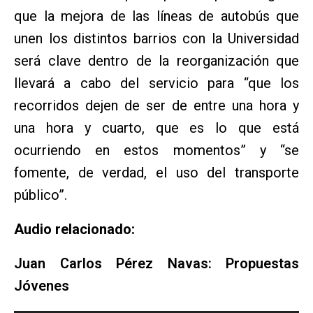
que la mejora de las líneas de autobús que
unen los distintos barrios con la Universidad
será clave dentro de la reorganización que
llevará a cabo del servicio para “que los
recorridos dejen de ser de entre una hora y
una hora y cuarto, que es lo que está
ocurriendo en estos momentos” y “se
fomente, de verdad, el uso del transporte
público”.
Audio relacionado:
Juan Carlos Pérez Navas: Propuestas
Jóvenes