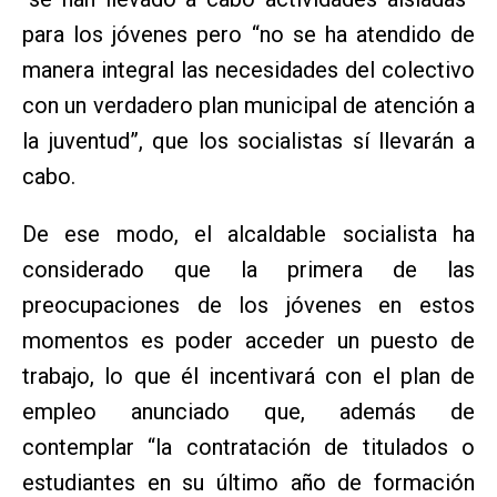
para los jóvenes pero “no se ha atendido de
manera integral las necesidades del colectivo
con un verdadero plan municipal de atención a
la juventud”, que los socialistas sí llevarán a
cabo.
De ese modo, el alcaldable socialista ha
considerado que la primera de las
preocupaciones de los jóvenes en estos
momentos es poder acceder un puesto de
trabajo, lo que él incentivará con el plan de
empleo anunciado que, además de
contemplar “la contratación de titulados o
estudiantes en su último año de formación