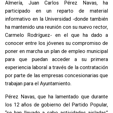
Almería, Juan Carlos Pérez Navas, ha
participado en un reparto de material
informativo en la Universidad -donde también
ha mantenido una reunión con su nuevo rector,
Carmelo Rodríguez- en el que ha dado a
conocer entre los jóvenes su compromiso de
poner en marcha un plan de empleo municipal
para que puedan acceder a su primera
experiencia laboral a través de la contratación
por parte de las empresas concesionarias que
trabajan para el Ayuntamiento.
Pérez Navas, que ha lamentado que durante
los 12 años de gobierno del Partido Popular,
“se han llevado a cabo actividades aisladas”