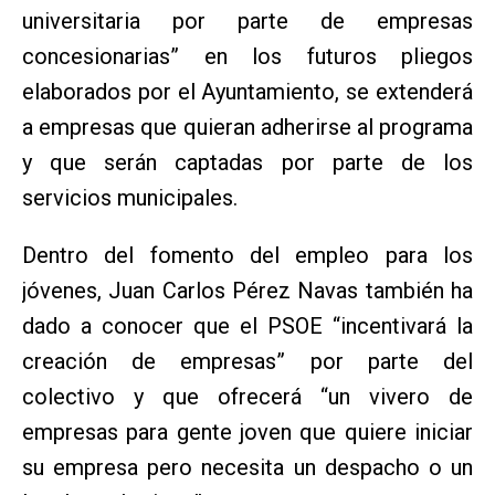
universitaria por parte de empresas
concesionarias” en los futuros pliegos
elaborados por el Ayuntamiento, se extenderá
a empresas que quieran adherirse al programa
y que serán captadas por parte de los
servicios municipales.
Dentro del fomento del empleo para los
jóvenes, Juan Carlos Pérez Navas también ha
dado a conocer que el PSOE “incentivará la
creación de empresas” por parte del
colectivo y que ofrecerá “un vivero de
empresas para gente joven que quiere iniciar
su empresa pero necesita un despacho o un