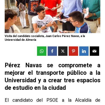
Visita del candidato socialista, Juan Carlos Pérez Navas, a la
Universidad de Almería
Pérez Navas se compromete a
mejorar el transporte público a la
Universidad y a crear tres espacios
de estudio en la ciudad
El candidato del PSOE a la Alcaldía de