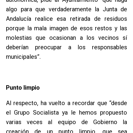
algo para que verdaderamente la Junta de
Andalucía realice esa retirada de residuos
porque la mala imagen de esos restos y las
molestias que ocasionan a los vecinos sí
deberían preocupar a los responsables
municipales”.
Punto limpio
Al respecto, ha vuelto a recordar que “desde
el Grupo Socialista ya le hemos propuesto
varias veces al equipo de Gobierno la
creación de un punto limpio, que sea