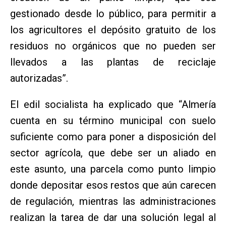
gestionado desde lo público, para permitir a
los agricultores el depósito gratuito de los
residuos no orgánicos que no pueden ser
llevados a las plantas de reciclaje
autorizadas”.
El edil socialista ha explicado que “Almería
cuenta en su término municipal con suelo
suficiente como para poner a disposición del
sector agrícola, que debe ser un aliado en
este asunto, una parcela como punto limpio
donde depositar esos restos que aún carecen
de regulación, mientras las administraciones
realizan la tarea de dar una solución legal al