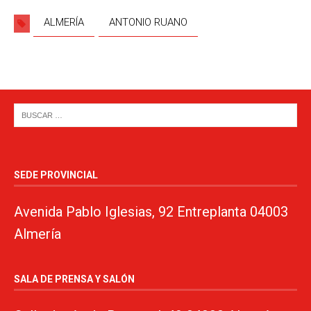
ALMERÍA
ANTONIO RUANO
SEDE PROVINCIAL
Avenida Pablo Iglesias, 92 Entreplanta 04003
Almería
SALA DE PRENSA Y SALÓN