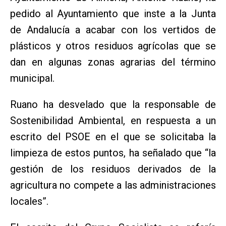
pedido al Ayuntamiento que inste a la Junta
de Andalucía a acabar con los vertidos de
plásticos y otros residuos agrícolas que se
dan en algunas zonas agrarias del término
municipal.
Ruano ha desvelado que la responsable de
Sostenibilidad Ambiental, en respuesta a un
escrito del PSOE en el que se solicitaba la
limpieza de estos puntos, ha señalado que “la
gestión de los residuos derivados de la
agricultura no compete a las administraciones
locales”.