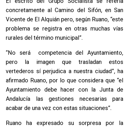
El escrito del Grupo Socialista se refería
concretamente al Camino del Sifón, en San
Vicente de El Alquián pero, según Ruano, “este
problema se registra en otras muchas vías
rurales del término municipal”.
“No será competencia del Ayuntamiento,
pero la imagen que trasladan estos
vertederos sí perjudica a nuestra ciudad”, ha
afirmado Ruano, por lo que considera que “el
Ayuntamiento debe hacer con la Junta de
Andalucía las gestiones necesarias para
acabar de una vez con estas situaciones”.
Ruano ha expresado su sorpresa por la