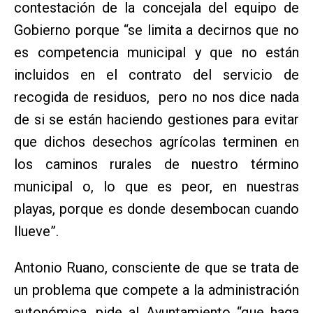
contestación de la concejala del equipo de
Gobierno porque “se limita a decirnos que no
es competencia municipal y que no están
incluidos en el contrato del servicio de
recogida de residuos, pero no nos dice nada
de si se están haciendo gestiones para evitar
que dichos desechos agrícolas terminen en
los caminos rurales de nuestro término
municipal o, lo que es peor, en nuestras
playas, porque es donde desembocan cuando
llueve”.
Antonio Ruano, consciente de que se trata de
un problema que compete a la administración
autonómica, pide al Ayuntamiento “que haga