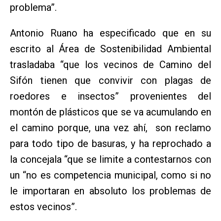
problema”.
Antonio Ruano ha especificado que en su
escrito al Área de Sostenibilidad Ambiental
trasladaba “que los vecinos de Camino del
Sifón tienen que convivir con plagas de
roedores e insectos” provenientes del
montón de plásticos que se va acumulando en
el camino porque, una vez ahí, son reclamo
para todo tipo de basuras, y ha reprochado a
la concejala “que se limite a contestarnos con
un “no es competencia municipal, como si no
le importaran en absoluto los problemas de
estos vecinos”.