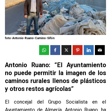
foto-Antonio-Ruano-Camino-Sifón
Antonio Ruano: “El Ayuntamiento
no puede permitir la imagen de los
caminos rurales llenos de plásticos
y otros restos agrícolas”
El concejal del Grupo Socialista en el
Ayuntamiento de Almería, Antonio Ruano, ha