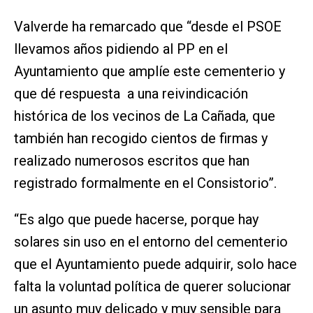
Valverde ha remarcado que “desde el PSOE
llevamos años pidiendo al PP en el
Ayuntamiento que amplíe este cementerio y
que dé respuesta a una reivindicación
histórica de los vecinos de La Cañada, que
también han recogido cientos de firmas y
realizado numerosos escritos que han
registrado formalmente en el Consistorio”.
“Es algo que puede hacerse, porque hay
solares sin uso en el entorno del cementerio
que el Ayuntamiento puede adquirir, solo hace
falta la voluntad política de querer solucionar
un asunto muy delicado y muy sensible para