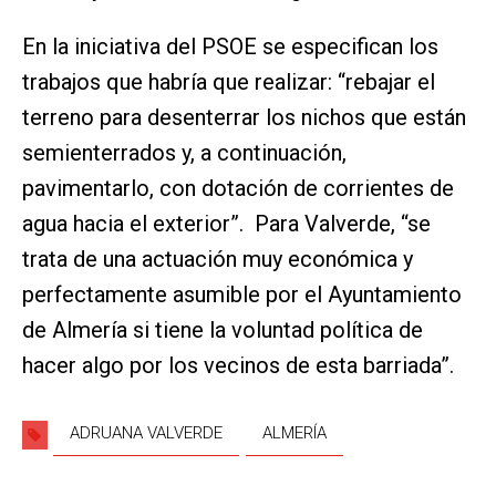
En la iniciativa del PSOE se especifican los
trabajos que habría que realizar: “rebajar el
terreno para desenterrar los nichos que están
semienterrados y, a continuación,
pavimentarlo, con dotación de corrientes de
agua hacia el exterior”. Para Valverde, “se
trata de una actuación muy económica y
perfectamente asumible por el Ayuntamiento
de Almería si tiene la voluntad política de
hacer algo por los vecinos de esta barriada”.
ADRUANA VALVERDE
ALMERÍA