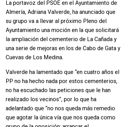
La portavoz del PSOE en el Ayuntamiento de
Almería, Adriana Valverde, ha anunciado que
su grupo va a llevar al próximo Pleno del
Ayuntamiento una moción en la que solicitará
la ampliación del cementerio de La Cañada y
una serie de mejoras en los de Cabo de Gata y
Cuevas de Los Medina.
Valverde ha lamentado que “en cuatro años el
PP no ha hecho nada por estos cementerios,
no ha escuchado las peticiones que le han
realizado los vecinos”, por lo que ha
adelantado que “no nos queda más remedio
que agotar la única vía que nos queda como
grupo de la oposición: arrancar el