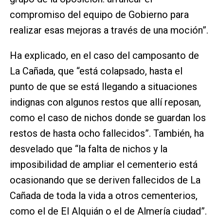
compromiso del equipo de Gobierno para
realizar esas mejoras a través de una moción”.
Ha explicado, en el caso del camposanto de
La Cañada, que “está colapsado, hasta el
punto de que se está llegando a situaciones
indignas con algunos restos que allí reposan,
como el caso de nichos donde se guardan los
restos de hasta ocho fallecidos”. También, ha
desvelado que “la falta de nichos y la
imposibilidad de ampliar el cementerio está
ocasionando que se deriven fallecidos de La
Cañada de toda la vida a otros cementerios,
como el de El Alquián o el de Almería ciudad”.