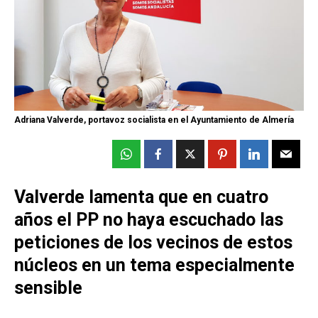
Adriana Valverde, portavoz socialista en el Ayuntamiento de Almería
Valverde lamenta que en cuatro
años el PP no haya escuchado las
peticiones de los vecinos de estos
núcleos en un tema especialmente
sensible