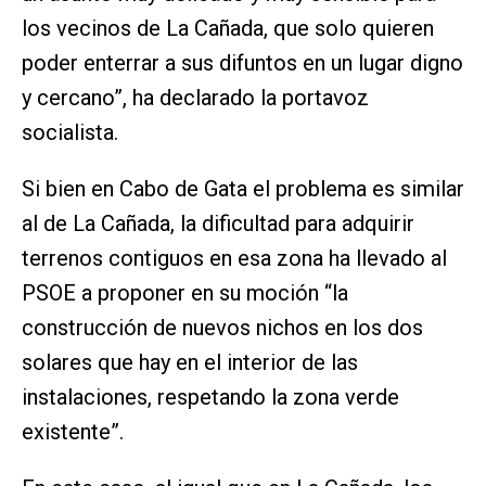
los vecinos de La Cañada, que solo quieren
poder enterrar a sus difuntos en un lugar digno
y cercano”, ha declarado la portavoz
socialista.
Si bien en Cabo de Gata el problema es similar
al de La Cañada, la dificultad para adquirir
terrenos contiguos en esa zona ha llevado al
PSOE a proponer en su moción “la
construcción de nuevos nichos en los dos
solares que hay en el interior de las
instalaciones, respetando la zona verde
existente”.