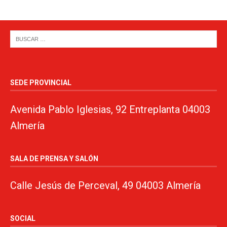
SEDE PROVINCIAL
Avenida Pablo Iglesias, 92 Entreplanta 04003
Almería
SALA DE PRENSA Y SALÓN
Calle Jesús de Perceval, 49 04003 Almería
SOCIAL