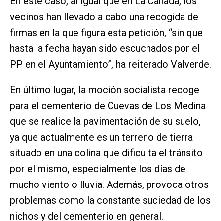
En este caso, al igual que en La Cañada, los
vecinos han llevado a cabo una recogida de
firmas en la que figura esta petición, “sin que
hasta la fecha hayan sido escuchados por el
PP en el Ayuntamiento”, ha reiterado Valverde.
En último lugar, la moción socialista recoge
para el cementerio de Cuevas de Los Medina
que se realice la pavimentación de su suelo,
ya que actualmente es un terreno de tierra
situado en una colina que dificulta el tránsito
por el mismo, especialmente los días de
mucho viento o lluvia. Además, provoca otros
problemas como la constante suciedad de los
nichos y del cementerio en general.