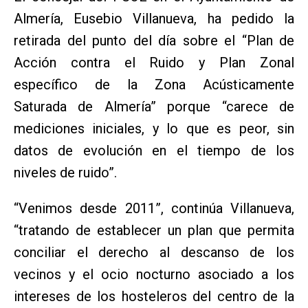
Almería, Eusebio Villanueva, ha pedido la
retirada del punto del día sobre el “Plan de
Acción contra el Ruido y Plan Zonal
específico de la Zona Acústicamente
Saturada de Almería” porque “carece de
mediciones iniciales, y lo que es peor, sin
datos de evolución en el tiempo de los
niveles de ruido”.
“Venimos desde 2011”, continúa Villanueva,
“tratando de establecer un plan que permita
conciliar el derecho al descanso de los
vecinos y el ocio nocturno asociado a los
intereses de los hosteleros del centro de la