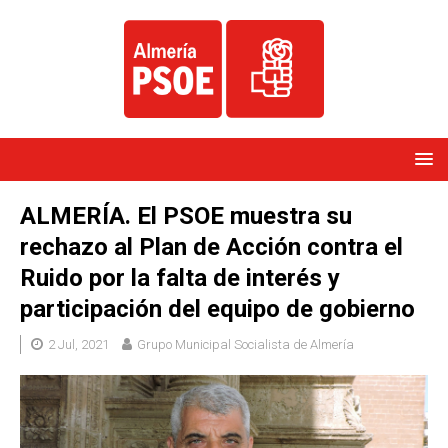
ALMERÍA. El PSOE muestra su
rechazo al Plan de Acción contra el
Ruido por la falta de interés y
participación del equipo de gobierno
2 Jul, 2021
Grupo Municipal Socialista de Almería