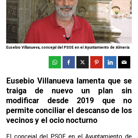
Eusebio Villanueva, concejal del PSOE en el Ayuntamiento de Almería
Eusebio Villanueva lamenta que se
traiga de nuevo un plan sin
modificar desde 2019 que no
permite conciliar el descanso de los
vecinos y el ocio nocturno
El concejal del PSOE en el Ayuntamiento de