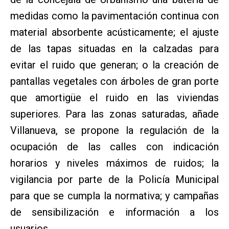
medidas como la pavimentación continua con
material absorbente acústicamente; el ajuste
de las tapas situadas en la calzadas para
evitar el ruido que generan; o la creación de
pantallas vegetales con árboles de gran porte
que amortigüe el ruido en las viviendas
superiores. Para las zonas saturadas, añade
Villanueva, se propone la regulación de la
ocupación de las calles con indicación
horarios y niveles máximos de ruidos; la
vigilancia por parte de la Policía Municipal
para que se cumpla la normativa; y campañas
de sensibilización e información a los
usuarios.