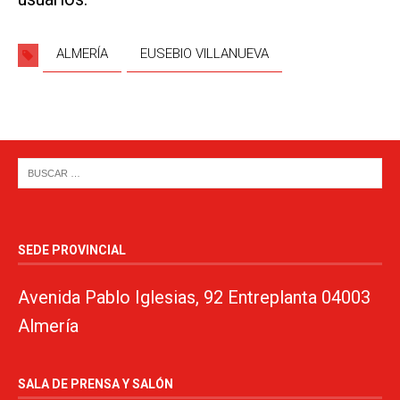
ALMERÍA
EUSEBIO VILLANUEVA
SEDE PROVINCIAL
Avenida Pablo Iglesias, 92 Entreplanta 04003
Almería
SALA DE PRENSA Y SALÓN