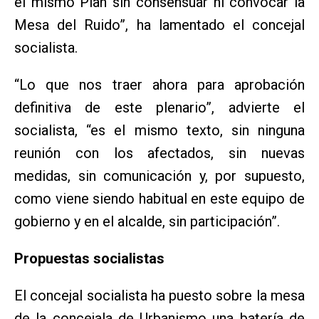
el mismo Plan sin consensuar ni convocar la
Mesa del Ruido”, ha lamentado el concejal
socialista.
“Lo que nos traer ahora para aprobación
definitiva de este plenario”, advierte el
socialista, “es el mismo texto, sin ninguna
reunión con los afectados, sin nuevas
medidas, sin comunicación y, por supuesto,
como viene siendo habitual en este equipo de
gobierno y en el alcalde, sin participación”.
Propuestas socialistas
El concejal socialista ha puesto sobre la mesa
de la concejala de Urbanismo una batería de