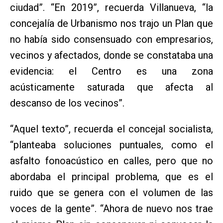
ciudad”. “En 2019”, recuerda Villanueva, “la
concejalía de Urbanismo nos trajo un Plan que
no había sido consensuado con empresarios,
vecinos y afectados, donde se constataba una
evidencia: el Centro es una zona
acústicamente saturada que afecta al
descanso de los vecinos”.
“Aquel texto”, recuerda el concejal socialista,
“planteaba soluciones puntuales, como el
asfalto fonoacústico en calles, pero que no
abordaba el principal problema, que es el
ruido que se genera con el volumen de las
voces de la gente”. “Ahora de nuevo nos trae