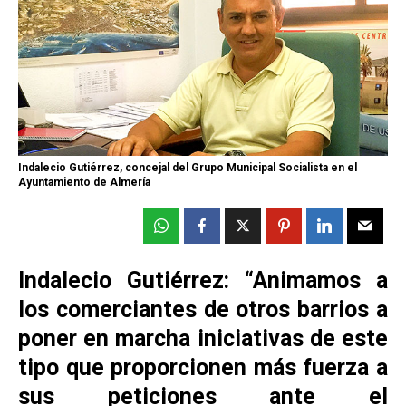
Indalecio Gutiérrez, concejal del Grupo Municipal Socialista en el
Ayuntamiento de Almería
Indalecio Gutiérrez: “Animamos a
los comerciantes de otros barrios a
poner en marcha iniciativas de este
tipo que proporcionen más fuerza a
sus peticiones ante el