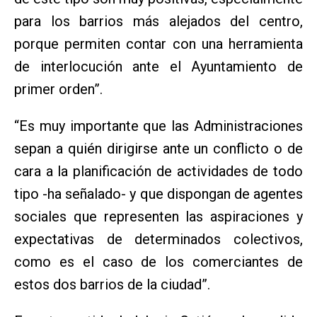
para los barrios más alejados del centro,
porque permiten contar con una herramienta
de interlocución ante el Ayuntamiento de
primer orden”.
“Es muy importante que las Administraciones
sepan a quién dirigirse ante un conflicto o de
cara a la planificación de actividades de todo
tipo -ha señalado- y que dispongan de agentes
sociales que representen las aspiraciones y
expectativas de determinados colectivos,
como es el caso de los comerciantes de
estos dos barrios de la ciudad”.