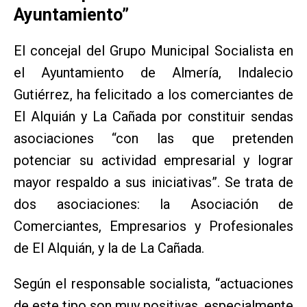
Ayuntamiento”
El concejal del Grupo Municipal Socialista en
el Ayuntamiento de Almería, Indalecio
Gutiérrez, ha felicitado a los comerciantes de
El Alquián y La Cañada por constituir sendas
asociaciones “con las que pretenden
potenciar su actividad empresarial y lograr
mayor respaldo a sus iniciativas”. Se trata de
dos asociaciones: la Asociación de
Comerciantes, Empresarios y Profesionales
de El Alquián, y la de La Cañada.
Según el responsable socialista, “actuaciones
de este tipo son muy positivas, especialmente