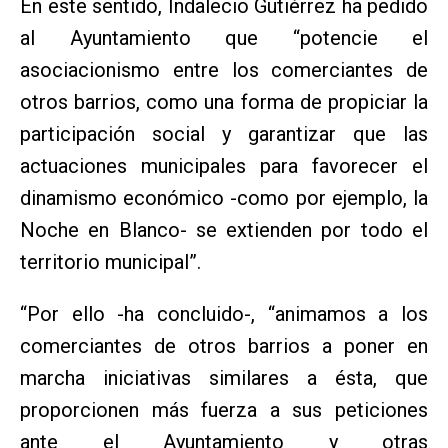
En este sentido, Indalecio Gutiérrez ha pedido
al Ayuntamiento que “potencie el
asociacionismo entre los comerciantes de
otros barrios, como una forma de propiciar la
participación social y garantizar que las
actuaciones municipales para favorecer el
dinamismo económico -como por ejemplo, la
Noche en Blanco- se extienden por todo el
territorio municipal”.
“Por ello -ha concluido-, “animamos a los
comerciantes de otros barrios a poner en
marcha iniciativas similares a ésta, que
proporcionen más fuerza a sus peticiones
ante el Ayuntamiento y otras