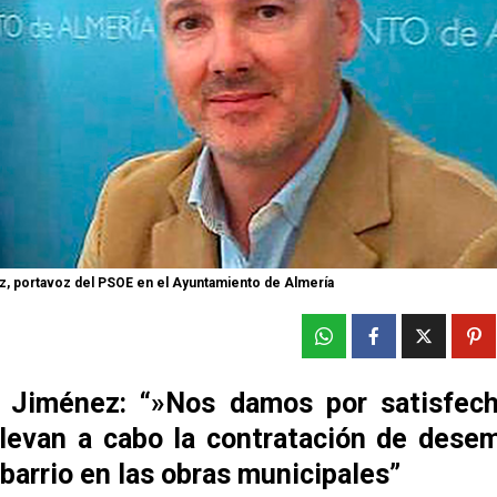
, portavoz del PSOE en el Ayuntamiento de Almería
 Jiménez: “»Nos damos por satisfech
levan a cabo la contratación de dese
barrio en las obras municipales”