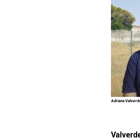
Adriana Valverd
Valverde