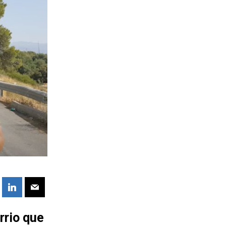
rrio que