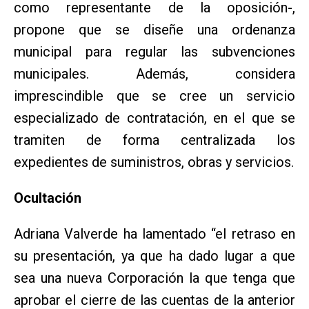
como representante de la oposición-,
propone que se diseñe una ordenanza
municipal para regular las subvenciones
municipales. Además, considera
imprescindible que se cree un servicio
especializado de contratación, en el que se
tramiten de forma centralizada los
expedientes de suministros, obras y servicios.
Ocultación
Adriana Valverde ha lamentado “el retraso en
su presentación, ya que ha dado lugar a que
sea una nueva Corporación la que tenga que
aprobar el cierre de las cuentas de la anterior