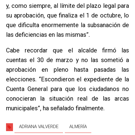
y, como siempre, al límite del plazo legal para
su aprobación, que finaliza el 1 de octubre, lo
que dificulta enormemente la subsanación de
las deficiencias en las mismas”.
Cabe recordar que el alcalde firmó las
cuentas el 30 de marzo y no las sometió a
aprobación en pleno hasta pasadas las
elecciones. “Escondieron el expediente de la
Cuenta General para que los ciudadanos no
conocieran la situación real de las arcas
municipales”, ha señalado finalmente.
ADRIANA VALVERDE
ALMERÍA