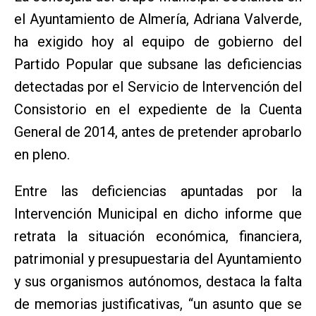
el Ayuntamiento de Almería, Adriana Valverde,
ha exigido hoy al equipo de gobierno del
Partido Popular que subsane las deficiencias
detectadas por el Servicio de Intervención del
Consistorio en el expediente de la Cuenta
General de 2014, antes de pretender aprobarlo
en pleno.
Entre las deficiencias apuntadas por la
Intervención Municipal en dicho informe que
retrata la situación económica, financiera,
patrimonial y presupuestaria del Ayuntamiento
y sus organismos autónomos, destaca la falta
de memorias justificativas, “un asunto que se