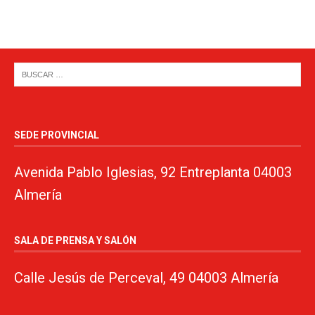
SEDE PROVINCIAL
Avenida Pablo Iglesias, 92 Entreplanta 04003
Almería
SALA DE PRENSA Y SALÓN
Calle Jesús de Perceval, 49 04003 Almería