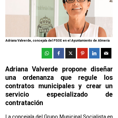
Adriana Valverde, concejala del PSOE en el Ayuntamiento de Almería
Adriana Valverde propone diseñar
una ordenanza que regule los
contratos municipales y crear un
servicio especializado de
contratación
La concejala del Grupo Municipal Socialista en