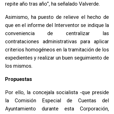
repite año tras año”, ha señalado Valverde.
Asimismo, ha puesto de relieve el hecho de
que en el informe del Interventor se indique la
conveniencia de centralizar las
contrataciones administrativas para aplicar
criterios homogéneos en la tramitación de los
expedientes y realizar un buen seguimiento de
los mismos.
Propuestas
Por ello, la concejala socialista -que preside
la Comisión Especial de Cuentas del
Ayuntamiento durante esta Corporación,