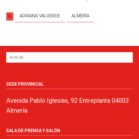
ADRIANA VALVERDE
ALMERÍA
SEDE PROVINCIAL
Avenida Pablo Iglesias, 92 Entreplanta 04003
Almería
SALA DE PRENSA Y SALÓN