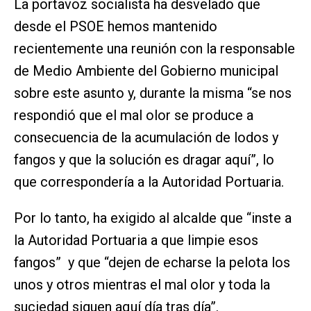
La portavoz socialista ha desvelado que
desde el PSOE hemos mantenido
recientemente una reunión con la responsable
de Medio Ambiente del Gobierno municipal
sobre este asunto y, durante la misma “se nos
respondió que el mal olor se produce a
consecuencia de la acumulación de lodos y
fangos y que la solución es dragar aquí”, lo
que correspondería a la Autoridad Portuaria.
Por lo tanto, ha exigido al alcalde que “inste a
la Autoridad Portuaria a que limpie esos
fangos” y que “dejen de echarse la pelota los
unos y otros mientras el mal olor y toda la
suciedad siguen aquí día tras día”.