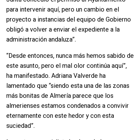
para intervenir aquí, pero un cambio en el
proyecto a instancias del equipo de Gobierno
obligó a volver a enviar el expediente a la
administración andaluza”.
“Desde entonces, nunca más hemos sabido de
este asunto, pero el mal olor continúa aquí”,
ha manifestado. Adriana Valverde ha
lamentado que “siendo esta una de las zonas
más bonitas de Almería parece que los
almerienses estamos condenados a convivir
eternamente con este hedor y con esta
suciedad”.