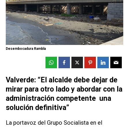
Desembocadura Rambla
Valverde: “El alcalde debe dejar de
mirar para otro lado y abordar con la
administración competente una
solución definitiva”
La portavoz del Grupo Socialista en el