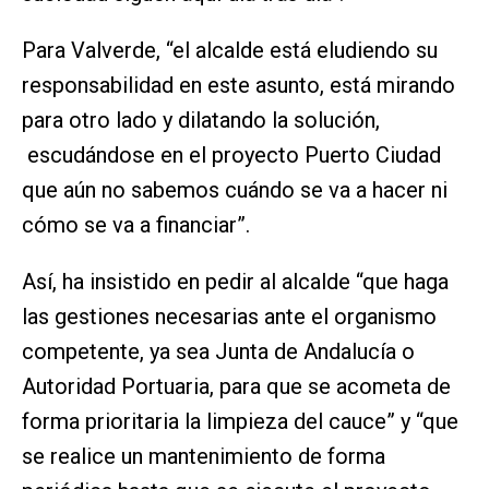
Para Valverde, “el alcalde está eludiendo su
responsabilidad en este asunto, está mirando
para otro lado y dilatando la solución,
escudándose en el proyecto Puerto Ciudad
que aún no sabemos cuándo se va a hacer ni
cómo se va a financiar”.
Así, ha insistido en pedir al alcalde “que haga
las gestiones necesarias ante el organismo
competente, ya sea Junta de Andalucía o
Autoridad Portuaria, para que se acometa de
forma prioritaria la limpieza del cauce” y “que
se realice un mantenimiento de forma