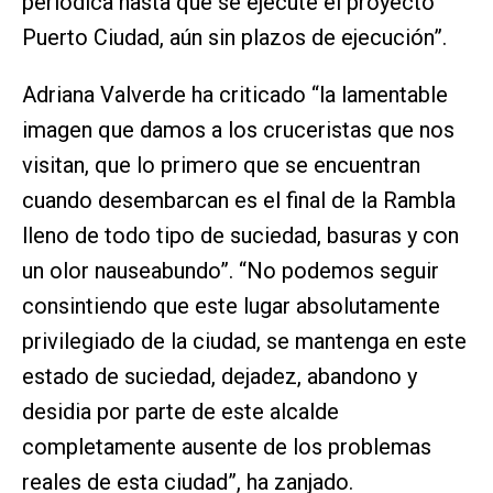
periódica hasta que se ejecute el proyecto
Puerto Ciudad, aún sin plazos de ejecución”.
Adriana Valverde ha criticado “la lamentable
imagen que damos a los cruceristas que nos
visitan, que lo primero que se encuentran
cuando desembarcan es el final de la Rambla
lleno de todo tipo de suciedad, basuras y con
un olor nauseabundo”. “No podemos seguir
consintiendo que este lugar absolutamente
privilegiado de la ciudad, se mantenga en este
estado de suciedad, dejadez, abandono y
desidia por parte de este alcalde
completamente ausente de los problemas
reales de esta ciudad”, ha zanjado.