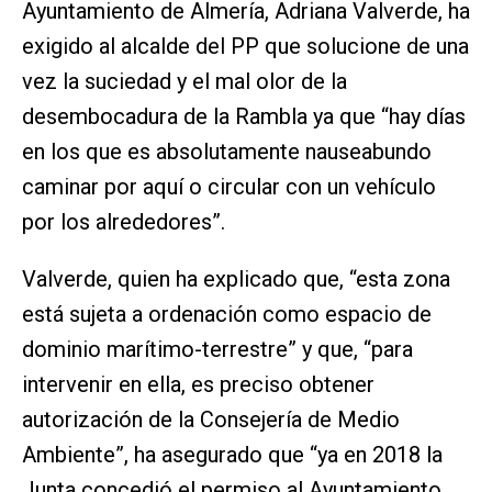
Ayuntamiento de Almería, Adriana Valverde, ha
exigido al alcalde del PP que solucione de una
vez la suciedad y el mal olor de la
desembocadura de la Rambla ya que “hay días
en los que es absolutamente nauseabundo
caminar por aquí o circular con un vehículo
por los alrededores”.
Valverde, quien ha explicado que, “esta zona
está sujeta a ordenación como espacio de
dominio marítimo-terrestre” y que, “para
intervenir en ella, es preciso obtener
autorización de la Consejería de Medio
Ambiente”, ha asegurado que “ya en 2018 la
Junta concedió el permiso al Ayuntamiento