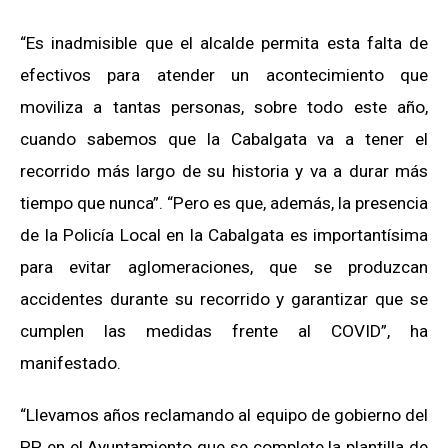
“Es inadmisible que el alcalde permita esta falta de
efectivos para atender un acontecimiento que
moviliza a tantas personas, sobre todo este año,
cuando sabemos que la Cabalgata va a tener el
recorrido más largo de su historia y va a durar más
tiempo que nunca”. “Pero es que, además, la presencia
de la Policía Local en la Cabalgata es importantísima
para evitar aglomeraciones, que se produzcan
accidentes durante su recorrido y garantizar que se
cumplen las medidas frente al COVID”, ha
manifestado.
“Llevamos años reclamando al equipo de gobierno del
PP en el Ayuntamiento que se complete la plantilla de