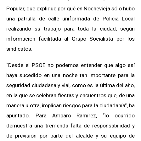
Popular, que explique por qué en Nochevieja sólo hubo
una patrulla de calle uniformada de Policía Local
realizando su trabajo para toda la ciudad, según
información facilitada al Grupo Socialista por los
sindicatos.
“Desde el PSOE no podemos entender que algo así
haya sucedido en una noche tan importante para la
seguridad ciudadana y vial, como es la última del año,
en la que se celebran fiestas y encuentros que, de una
manera u otra, implican riesgos para la ciudadanía”, ha
apuntado. Para Amparo Ramírez, “lo ocurrido
demuestra una tremenda falta de responsabilidad y
de previsión por parte del alcalde y su equipo de