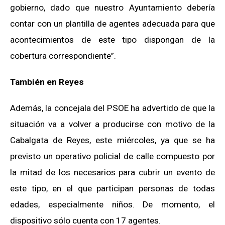
gobierno, dado que nuestro Ayuntamiento debería
contar con un plantilla de agentes adecuada para que
acontecimientos de este tipo dispongan de la
cobertura correspondiente”.
También en Reyes
Además, la concejala del PSOE ha advertido de que la
situación va a volver a producirse con motivo de la
Cabalgata de Reyes, este miércoles, ya que se ha
previsto un operativo policial de calle compuesto por
la mitad de los necesarios para cubrir un evento de
este tipo, en el que participan personas de todas
edades, especialmente niños. De momento, el
dispositivo sólo cuenta con 17 agentes.