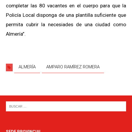
completar las 80 vacantes en el cuerpo para que la
Policía Local disponga de una plantilla suficiente que
permita cubrir la necesiades de una ciudad como
Almería”.
ALMERÍA
AMPARO RAMÍREZ ROMERA
SEDE PROVINCIAL