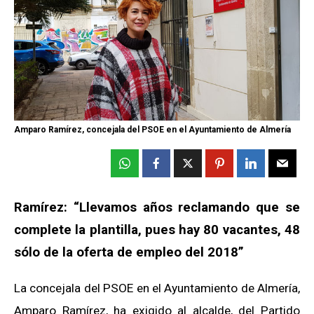
Amparo Ramírez, concejala del PSOE en el Ayuntamiento de Almería
Ramírez: “Llevamos años reclamando que se
complete la plantilla, pues hay 80 vacantes, 48
sólo de la oferta de empleo del 2018”
La concejala del PSOE en el Ayuntamiento de Almería,
Amparo Ramírez, ha exigido al alcalde, del Partido