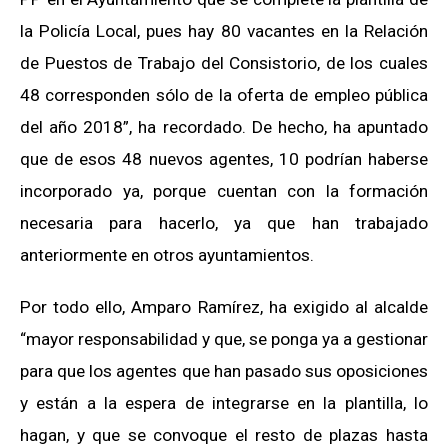
la Policía Local, pues hay 80 vacantes en la Relación
de Puestos de Trabajo del Consistorio, de los cuales
48 corresponden sólo de la oferta de empleo pública
del año 2018”, ha recordado. De hecho, ha apuntado
que de esos 48 nuevos agentes, 10 podrían haberse
incorporado ya, porque cuentan con la formación
necesaria para hacerlo, ya que han trabajado
anteriormente en otros ayuntamientos.
Por todo ello, Amparo Ramírez, ha exigido al alcalde
“mayor responsabilidad y que, se ponga ya a gestionar
para que los agentes que han pasado sus oposiciones
y están a la espera de integrarse en la plantilla, lo
hagan, y que se convoque el resto de plazas hasta