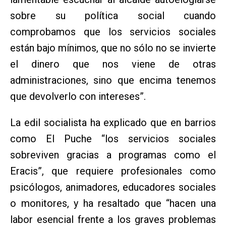
sobre su política social cuando
comprobamos que los servicios sociales
están bajo mínimos, que no sólo no se invierte
el dinero que nos viene de otras
administraciones, sino que encima tenemos
que devolverlo con intereses”.
La edil socialista ha explicado que en barrios
como El Puche “los servicios sociales
sobreviven gracias a programas como el
Eracis”, que requiere profesionales como
psicólogos, animadores, educadores sociales
o monitores, y ha resaltado que “hacen una
labor esencial frente a los graves problemas