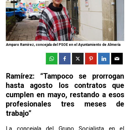
Amparo Ramírez, concejala del PSOE en el Ayuntamiento de Almería
Ramírez: “Tampoco se prorrogan
hasta agosto los contratos que
cumplen en mayo, restando a esos
profesionales tres meses de
trabajo”
La concejala del Grupo Socialista en el