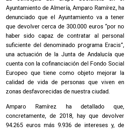
Ayuntamiento de Almería, Amparo Ramírez, ha
denunciado que el Ayuntamiento va a tener
que devolver cerca de 300.000 euros “por no
haber sido capaz de contratar al personal
suficiente del denominado programa Eracis”,
una actuación de la Junta de Andalucía que
cuenta con la cofinanciación del Fondo Social
Europeo que tiene como objeto mejorar la
calidad de vida de personas que viven en
zonas desfavorecidas de nuestra ciudad.
Amparo Ramírez ha detallado que,
concretamente, de 2018, hay que devolver
94.265 euros más 9.936 de intereses y, de