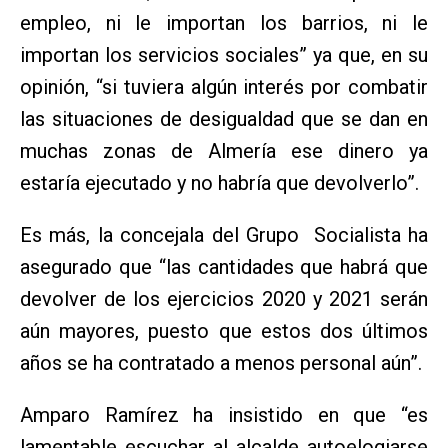
empleo, ni le importan los barrios, ni le
importan los servicios sociales” ya que, en su
opinión, “si tuviera algún interés por combatir
las situaciones de desigualdad que se dan en
muchas zonas de Almería ese dinero ya
estaría ejecutado y no habría que devolverlo”.
Es más, la concejala del Grupo Socialista ha
asegurado que “las cantidades que habrá que
devolver de los ejercicios 2020 y 2021 serán
aún mayores, puesto que estos dos últimos
años se ha contratado a menos personal aún”.
Amparo Ramírez ha insistido en que “es
lamentable escuchar al alcalde autoelogiarse