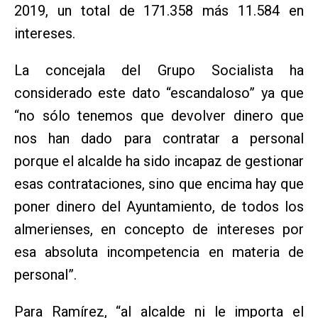
2019, un total de 171.358 más 11.584 en
intereses.
La concejala del Grupo Socialista ha
considerado este dato “escandaloso” ya que
“no sólo tenemos que devolver dinero que
nos han dado para contratar a personal
porque el alcalde ha sido incapaz de gestionar
esas contrataciones, sino que encima hay que
poner dinero del Ayuntamiento, de todos los
almerienses, en concepto de intereses por
esa absoluta incompetencia en materia de
personal”.
Para Ramírez, “al alcalde ni le importa el