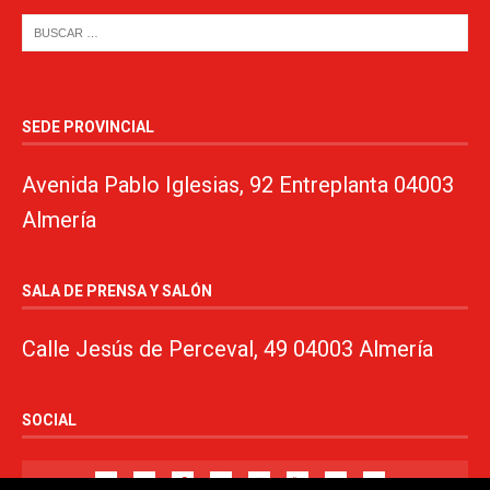
SEDE PROVINCIAL
Avenida Pablo Iglesias, 92 Entreplanta 04003
Almería
SALA DE PRENSA Y SALÓN
Calle Jesús de Perceval, 49 04003 Almería
SOCIAL