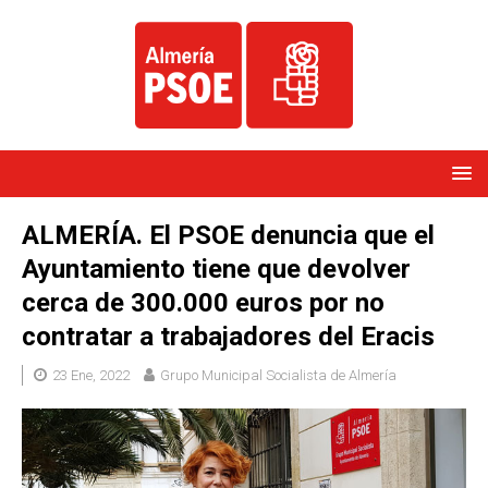
ALMERÍA. El PSOE denuncia que el
Ayuntamiento tiene que devolver
cerca de 300.000 euros por no
contratar a trabajadores del Eracis
23 Ene, 2022
Grupo Municipal Socialista de Almería