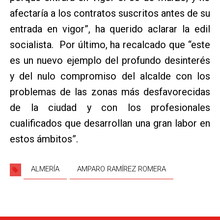
afectaría a los contratos suscritos antes de su
entrada en vigor”, ha querido aclarar la edil
socialista. Por último, ha recalcado que “este
es un nuevo ejemplo del profundo desinterés
y del nulo compromiso del alcalde con los
problemas de las zonas más desfavorecidas
de la ciudad y con los profesionales
cualificados que desarrollan una gran labor en
estos ámbitos”.
ALMERÍA
AMPARO RAMÍREZ ROMERA