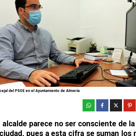
cejal del PSOE en el Ayuntamiento de Almería
l alcalde parece no ser consciente de la
ciudad, pues a esta cifra se suman los