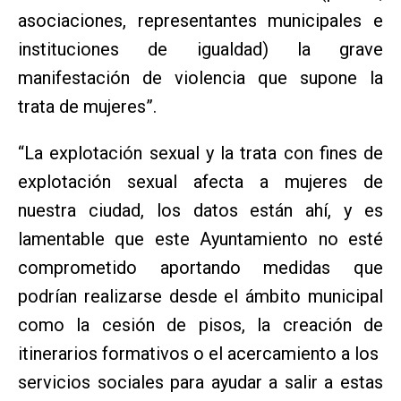
asociaciones, representantes municipales e
instituciones de igualdad) la grave
manifestación de violencia que supone la
trata de mujeres”.
“La explotación sexual y la trata con fines de
explotación sexual afecta a mujeres de
nuestra ciudad, los datos están ahí, y es
lamentable que este Ayuntamiento no esté
comprometido aportando medidas que
podrían realizarse desde el ámbito municipal
como la cesión de pisos, la creación de
itinerarios formativos o el acercamiento a los
servicios sociales para ayudar a salir a estas