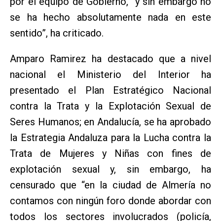
por el equipo de Gobierno, “y sin embargo no
se ha hecho absolutamente nada en este
sentido”, ha criticado.
Amparo Ramirez ha destacado que a nivel
nacional el Ministerio del Interior ha
presentado el Plan Estratégico Nacional
contra la Trata y la Explotación Sexual de
Seres Humanos; en Andalucía, se ha aprobado
la Estrategia Andaluza para la Lucha contra la
Trata de Mujeres y Niñas con fines de
explotación sexual y, sin embargo, ha
censurado que “en la ciudad de Almería no
contamos con ningún foro donde abordar con
todos los sectores involucrados (policía,