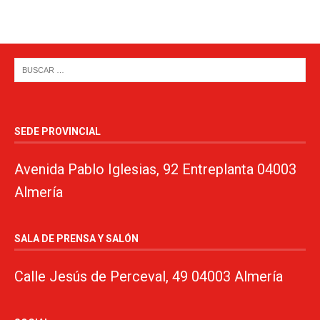
SEDE PROVINCIAL
Avenida Pablo Iglesias, 92 Entreplanta 04003
Almería
SALA DE PRENSA Y SALÓN
Calle Jesús de Perceval, 49 04003 Almería