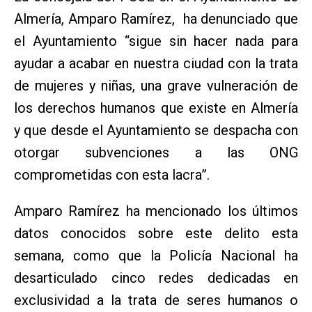
Almería, Amparo Ramírez, ha denunciado que
el Ayuntamiento “sigue sin hacer nada para
ayudar a acabar en nuestra ciudad con la trata
de mujeres y niñas, una grave vulneración de
los derechos humanos que existe en Almería
y que desde el Ayuntamiento se despacha con
otorgar subvenciones a las ONG
comprometidas con esta lacra”.
Amparo Ramírez ha mencionado los últimos
datos conocidos sobre este delito esta
semana, como que la Policía Nacional ha
desarticulado cinco redes dedicadas en
exclusividad a la trata de seres humanos o