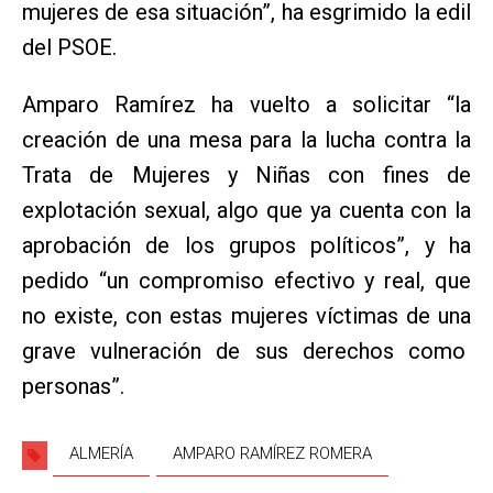
mujeres de esa situación”, ha esgrimido la edil
del PSOE.
Amparo Ramírez ha vuelto a solicitar “la
creación de una mesa para la lucha contra la
Trata de Mujeres y Niñas con fines de
explotación sexual, algo que ya cuenta con la
aprobación de los grupos políticos”, y ha
pedido “un compromiso efectivo y real, que
no existe, con estas mujeres víctimas de una
grave vulneración de sus derechos como
personas”.
ALMERÍA
AMPARO RAMÍREZ ROMERA