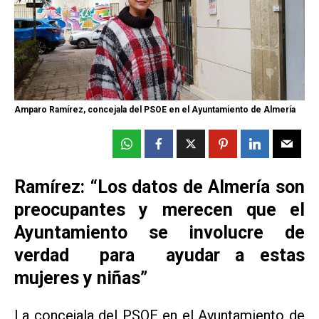
Amparo Ramírez, concejala del PSOE en el Ayuntamiento de Almería
Ramírez: “Los datos de Almería son
preocupantes y merecen que el
Ayuntamiento se involucre de
verdad para ayudar a estas
mujeres y niñas”
La concejala del PSOE en el Ayuntamiento de