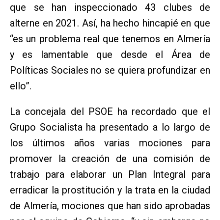
que se han inspeccionado 43 clubes de
alterne en 2021. Así, ha hecho hincapié en que
“es un problema real que tenemos en Almería
y es lamentable que desde el Área de
Políticas Sociales no se quiera profundizar en
ello”.
La concejala del PSOE ha recordado que el
Grupo Socialista ha presentado a lo largo de
los últimos años varias mociones para
promover la creación de una comisión de
trabajo para elaborar un Plan Integral para
erradicar la prostitución y la trata en la ciudad
de Almería, mociones que han sido aprobadas