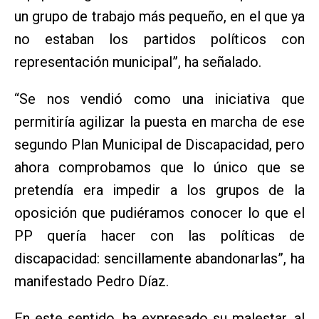
un grupo de trabajo más pequeño, en el que ya
no estaban los partidos políticos con
representación municipal”, ha señalado.
“Se nos vendió como una iniciativa que
permitiría agilizar la puesta en marcha de ese
segundo Plan Municipal de Discapacidad, pero
ahora comprobamos que lo único que se
pretendía era impedir a los grupos de la
oposición que pudiéramos conocer lo que el
PP quería hacer con las políticas de
discapacidad: sencillamente abandonarlas”, ha
manifestado Pedro Díaz.
En este sentido, ha expresado su malestar, al