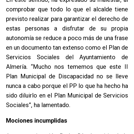
comprobar que todo lo que el alcalde tiene
previsto realizar para garantizar el derecho de
estas personas a disfrutar de su propia
autonomía se reduce a poco más de una frase
en un documento tan extenso como el Plan de
Servicios Sociales del Ayuntamiento de
Almería. “Mucho nos tememos que este II
Plan Municipal de Discapacidad no se lleve
nunca a cabo porque el PP lo que ha hecho ha
sido diluirlo en el Plan Municipal de Servicios
Sociales”, ha lamentado.
Mociones incumplidas