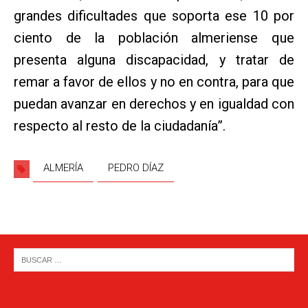
grandes dificultades que soporta ese 10 por
ciento de la población almeriense que
presenta alguna discapacidad, y tratar de
remar a favor de ellos y no en contra, para que
puedan avanzar en derechos y en igualdad con
respecto al resto de la ciudadanía”.
ALMERÍA
PEDRO DÍAZ