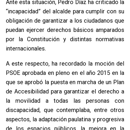
Ante esta situación, Pedro Díaz ha criticado la
“incapacidad” del alcalde para cumplir con su
obligación de garantizar a los ciudadanos que
puedan ejercer derechos básicos amparados
por la Constitución y distintas normativas
internacionales.
A este respecto, ha recordado la moción del
PSOE aprobada en pleno en el año 2015 en la
que se aprobó la puesta en marcha de un Plan
de Accesibilidad para garantizar el derecho a
la movilidad a todas las personas con
discapacidad, que contemplaba, entre otros
aspectos, la adaptación paulatina y progresiva
de los espacios públicos, la mejora en la