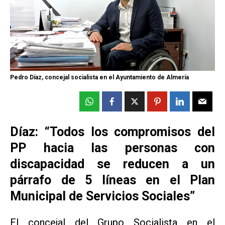
Pedro Díaz, concejal socialista en el Ayuntamiento de Almería
Díaz: “Todos los compromisos del
PP hacia las personas con
discapacidad se reducen a un
párrafo de 5 líneas en el Plan
Municipal de Servicios Sociales”
El concejal del Grupo Socialista en el