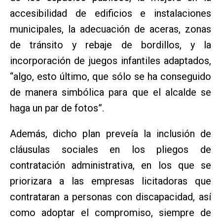
accesibilidad de edificios e instalaciones
municipales, la adecuación de aceras, zonas
de tránsito y rebaje de bordillos, y la
incorporación de juegos infantiles adaptados,
“algo, esto último, que sólo se ha conseguido
de manera simbólica para que el alcalde se
haga un par de fotos”.
Además, dicho plan preveía la inclusión de
cláusulas sociales en los pliegos de
contratación administrativa, en los que se
priorizara a las empresas licitadoras que
contrataran a personas con discapacidad, así
como adoptar el compromiso, siempre de