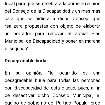
local para que se celebrara la primera reunión
del Consejo de la Discapacidad y un mes más
para que se pidiera a dicho Consejo que
realizara propuestas con objeto de elaborar
un borrador para renovar el actual Plan
Municipal de Discapacidad y poner en marcha
el segundo”.
Desagradable burla
En su opinión, “lo ocurrido es una
desagradable burla para todas las personas
con discapacidad de esta ciudad, pues, a fin
de desactivar dicho Consejo Municipal, el
equipo de gobierno del Partido Popular creó