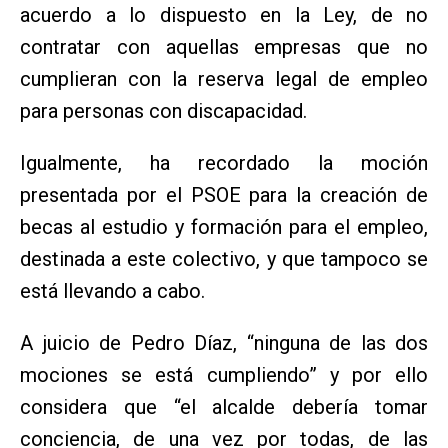
acuerdo a lo dispuesto en la Ley, de no
contratar con aquellas empresas que no
cumplieran con la reserva legal de empleo
para personas con discapacidad.
Igualmente, ha recordado la moción
presentada por el PSOE para la creación de
becas al estudio y formación para el empleo,
destinada a este colectivo, y que tampoco se
está llevando a cabo.
A juicio de Pedro Díaz, “ninguna de las dos
mociones se está cumpliendo” y por ello
considera que “el alcalde debería tomar
conciencia, de una vez por todas, de las