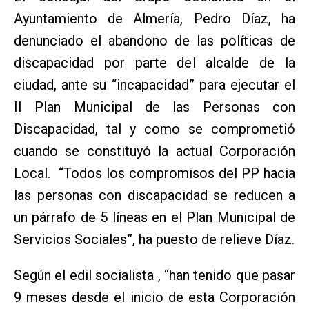
Ayuntamiento de Almería, Pedro Díaz, ha
denunciado el abandono de las políticas de
discapacidad por parte del alcalde de la
ciudad, ante su “incapacidad” para ejecutar el
II Plan Municipal de las Personas con
Discapacidad, tal y como se comprometió
cuando se constituyó la actual Corporación
Local. “Todos los compromisos del PP hacia
las personas con discapacidad se reducen a
un párrafo de 5 líneas en el Plan Municipal de
Servicios Sociales”, ha puesto de relieve Díaz.
Según el edil socialista , “han tenido que pasar
9 meses desde el inicio de esta Corporación