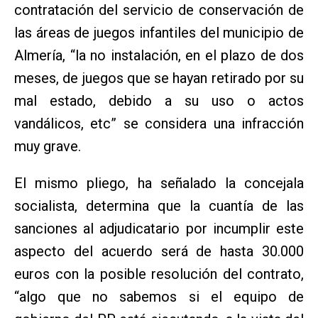
contratación del servicio de conservación de
las áreas de juegos infantiles del municipio de
Almería, “la no instalación, en el plazo de dos
meses, de juegos que se hayan retirado por su
mal estado, debido a su uso o actos
vandálicos, etc” se considera una infracción
muy grave.
El mismo pliego, ha señalado la concejala
socialista, determina que la cuantía de las
sanciones al adjudicatario por incumplir este
aspecto del acuerdo será de hasta 30.000
euros con la posible resolución del contrato,
“algo que no sabemos si el equipo de