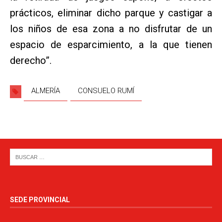
prácticos, eliminar dicho parque y castigar a
los niños de esa zona a no disfrutar de un
espacio de esparcimiento, a la que tienen
derecho”.
ALMERÍA
CONSUELO RUMÍ
SEDE PROVINCIAL