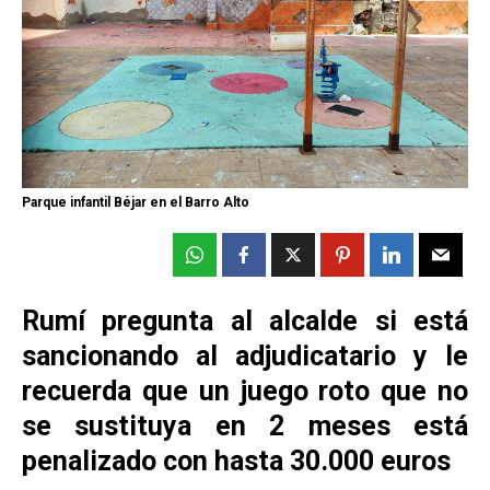
Parque infantil Béjar en el Barro Alto
Rumí pregunta al alcalde si está
sancionando al adjudicatario y le
recuerda que un juego roto que no
se sustituya en 2 meses está
penalizado con hasta 30.000 euros