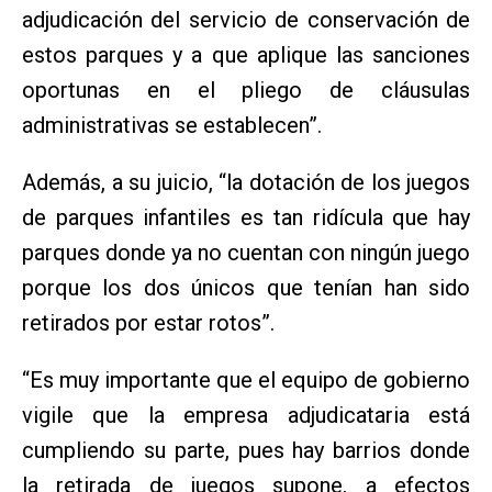
adjudicación del servicio de conservación de
estos parques y a que aplique las sanciones
oportunas en el pliego de cláusulas
administrativas se establecen”.
Además, a su juicio, “la dotación de los juegos
de parques infantiles es tan ridícula que hay
parques donde ya no cuentan con ningún juego
porque los dos únicos que tenían han sido
retirados por estar rotos”.
“Es muy importante que el equipo de gobierno
vigile que la empresa adjudicataria está
cumpliendo su parte, pues hay barrios donde
la retirada de juegos supone, a efectos