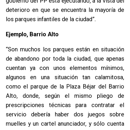
gobierno del PP está ejecutando, a la vista del
deterioro en que se encuentra la mayoría de
los parques infantiles de la ciudad”.
Ejemplo, Barrio Alto
“Son muchos los parques están en situación
de abandono por toda la ciudad, que apenas
cuentan ya con unos elementos mínimos,
algunos en una situación tan calamitosa,
como el parque de la Plaza Béjar del Barrio
Alto, donde, según el mismo pliego de
prescripciones técnicas para contratar el
servicio debería haber dos juegos sobre
muelles y un cartel anunciador, y sólo cuenta