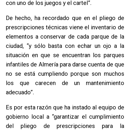
con uno de los juegos y el cartel”.
De hecho, ha recordado que en el pliego de
prescripciones técnicas viene el inventario de
elementos a conservar de cada parque de la
ciudad, “y sólo basta con echar un ojo a la
situación en que se encuentran los parques
infantiles de Almería para darse cuenta de que
no se está cumpliendo porque son muchos
los que carecen de un mantenimiento
adecuado”.
Es por esta razón que ha instado al equipo de
gobierno local a “garantizar el cumplimiento
del pliego de prescripciones para la