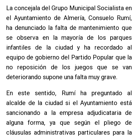
La concejala del Grupo Municipal Socialista en
el Ayuntamiento de Almería, Consuelo Rumí,
ha denunciado la falta de mantenimiento que
se observa en la mayoría de los parques
infantiles de la ciudad y ha recordado al
equipo de gobierno del Partido Popular que la
no reposición de los juegos que se van
deteriorando supone una falta muy grave.
En este sentido, Rumí ha preguntado al
alcalde de la ciudad si el Ayuntamiento está
sancionando a la empresa adjudicataria de
alguna forma, ya que según el pliego de
cláusulas administrativas particulares para la