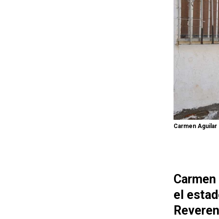
Carmen Aguilar
Carmen 
el estad
Reveren