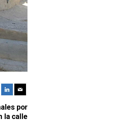
ales por
 la calle