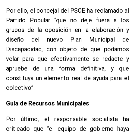
Por ello, el concejal del PSOE ha reclamado al
Partido Popular “que no deje fuera a los
grupos de la oposición en la elaboración y
diseño del nuevo Plan Municipal de
Discapacidad, con objeto de que podamos
velar para que efectivamente se redacte y
apruebe de una forma definitiva, y que
constituya un elemento real de ayuda para el
colectivo”.
Guía de Recursos Municipales
Por último, el responsable socialista ha
criticado que “el equipo de gobierno haya