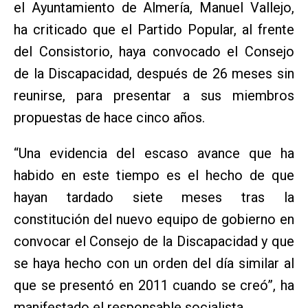
el Ayuntamiento de Almería, Manuel Vallejo,
ha criticado que el Partido Popular, al frente
del Consistorio, haya convocado el Consejo
de la Discapacidad, después de 26 meses sin
reunirse, para presentar a sus miembros
propuestas de hace cinco años.
“Una evidencia del escaso avance que ha
habido en este tiempo es el hecho de que
hayan tardado siete meses tras la
constitución del nuevo equipo de gobierno en
convocar el Consejo de la Discapacidad y que
se haya hecho con un orden del día similar al
que se presentó en 2011 cuando se creó”, ha
manifestado el responsable socialista.