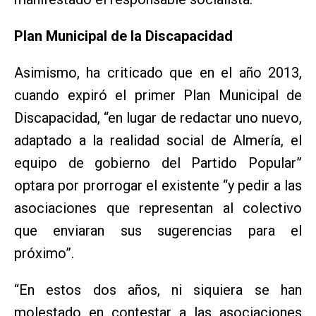
Plan Municipal de la Discapacidad
Asimismo, ha criticado que en el año 2013,
cuando expiró el primer Plan Municipal de
Discapacidad, “en lugar de redactar uno nuevo,
adaptado a la realidad social de Almería, el
equipo de gobierno del Partido Popular”
optara por prorrogar el existente “y pedir a las
asociaciones que representan al colectivo
que enviaran sus sugerencias para el
próximo”.
“En estos dos años, ni siquiera se han
molestado en contestar a las asociaciones