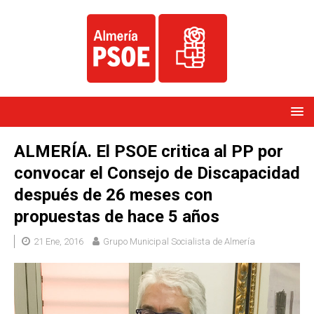
ALMERÍA. El PSOE critica al PP por
convocar el Consejo de Discapacidad
después de 26 meses con
propuestas de hace 5 años
21 Ene, 2016
Grupo Municipal Socialista de Almería