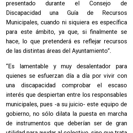
presentado durante el Consejo de
Discapacidad una Guía de Recursos
Municipales, cuando ni siquiera es específica
para este ámbito, ya que, si finalmente se
hace, lo que pretenderá es reflejar recursos
de las distintas áreas del Ayuntamiento”.
“Es lamentable y muy desalentador para
quienes se esfuerzan día a día por vivir con
una discapacidad comprobar el escaso
interés que despiertan entre los responsables
municipales, pues -a su juicio- este equipo de
gobierno, no sólo dilata la puesta en marcha
de instrumentos que deberían ser de gran
utilidad para ayudar al colectivo, sino que trata