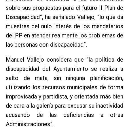
sobre sus propuestas para el futuro II Plan de
Discapacidad”, ha señalado Vallejo, “lo que da
muestras del nulo interés de los mandatarios
del PP en atender realmente los problemas de
las personas con discapacidad”.
Manuel Vallejo considera que “la política de
discapacidad del Ayuntamiento se realiza a
salto de mata, sin ninguna planificación,
utilizando los recursos municipales de forma
improvisada y partidista, y orientada más bien
de cara a la galería para excusar su inactividad
acusando de las deficiencias a otras
Administraciones”.