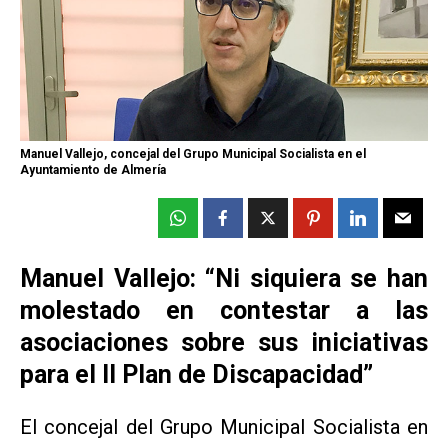
Manuel Vallejo, concejal del Grupo Municipal Socialista en el
Ayuntamiento de Almería
Manuel Vallejo: “Ni siquiera se han
molestado en contestar a las
asociaciones sobre sus iniciativas
para el II Plan de Discapacidad”
El concejal del Grupo Municipal Socialista en