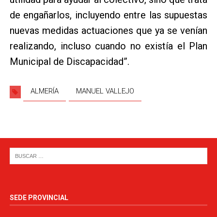
de engañarlos, incluyendo entre las supuestas
nuevas medidas actuaciones que ya se venían
realizando, incluso cuando no existía el Plan
Municipal de Discapacidad”.
ALMERÍA
MANUEL VALLEJO
SEDE PROVINCIAL