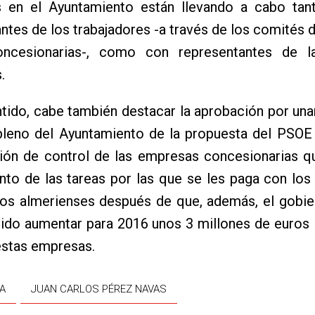
as en el Ayuntamiento están llevando a cabo tan
ntes de los trabajadores -a través de los comités
ncesionarias-, como con representantes de l
.
tido, cabe también destacar la aprobación por un
 pleno del Ayuntamiento de la propuesta del PSOE
ión de control de las empresas concesionarias qu
nto de las tareas por las que se les paga con lo
los almerienses después de que, además, el gobie
ido aumentar para 2016 unos 3 millones de euros 
estas empresas.
A
JUAN CARLOS PÉREZ NAVAS