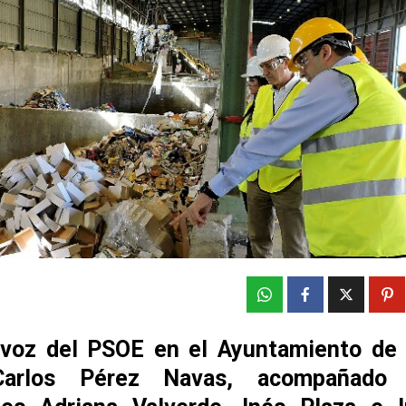
avoz del PSOE en el Ayuntamiento de 
arlos Pérez Navas, acompañado