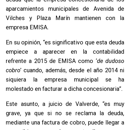
aparcamientos municipales de Avenida de
Vilches y Plaza Marín mantienen con la
empresa EMISA.
En su opinión, “es significativo que esta deuda
empiece a aparecer en la contabilidad
refrente a 2015 de EMISA como ‘
de dudoso
cobro
’ cuando, además, desde el año 2014 ni
siquiera la empresa municipal se ha
molestado en facturar a dicha concesionaria”.
Este asunto, a juicio de Valverde, “es muy
grave, ya que si no se reclama la deuda,
mediante una factura de cobro, puede llegar a