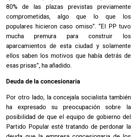
80% de las plazas previstas previamente
comprometidas, algo que lo que los
populares hicieron caso omiso”. “El PP tuvo
mucha premura para construir los
aparcamientos de esta ciudad y solamente
ellos saben los motivos que había detrás de
esas prisas”, ha añadido.
Deuda de la concesionaria
Por otro lado, la concejala socialista también
ha expresado su preocupación sobre la
posibilidad de que el equipo de gobierno del
Partido Popular esté tratando de perdonar la
deuda que la empresa concesionaria de los