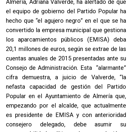
Almería, Adriana Valverde, ha alertado de que
el equipo de gobierno del Partido Popular ha
hecho que “el agujero negro” en el que se ha
convertido la empresa municipal que gestiona
los aparcamientos públicos (EMISA) deba
20,1 millones de euros, según se extrae de las
cuentas anuales de 2015 presentadas ante su
Consejo de Administración. Esta “alarmante”
cifra demuestra, a juicio de Valverde, “la
nefasta capacidad de gestión del Partido
Popular en el Ayuntamiento de Almería que,
empezando por el alcalde, que actualmente
es presidente de EMISA y con anterioridad
consejero delegado, debe asumir su