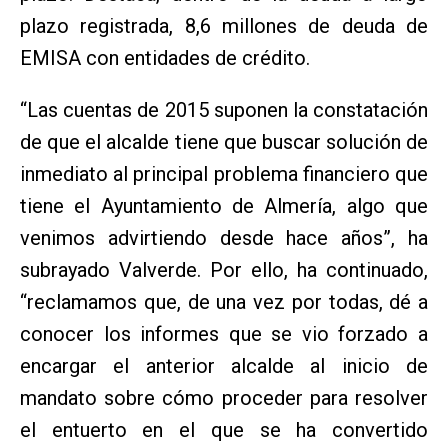
plazo registrada, 8,6 millones de deuda de
EMISA con entidades de crédito.
“Las cuentas de 2015 suponen la constatación
de que el alcalde tiene que buscar solución de
inmediato al principal problema financiero que
tiene el Ayuntamiento de Almería, algo que
venimos advirtiendo desde hace años”, ha
subrayado Valverde. Por ello, ha continuado,
“reclamamos que, de una vez por todas, dé a
conocer los informes que se vio forzado a
encargar el anterior alcalde al inicio de
mandato sobre cómo proceder para resolver
el entuerto en el que se ha convertido