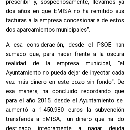
prescribir y, sospechosamente, llevamos ya
dos años en que EMISA no ha remitido sus
facturas a la empresa concesionaria de estos
dos aparcamientos municipales”.
A esa consideración, desde el PSOE han
sumado que, para hacer frente a la oscura
realidad de la empresa municipal, “el
Ayuntamiento no pueda dejar de inyectar cada
vez más dinero en este pozo sin fondo”. De
esa manera, ha concluido recordando que
para el año 2015, desde el Ayuntamiento se
aumentó a 1.450.980 euros la subvención
transferida a EMISA, un dinero que ha ido
destinado íntegramente a pagar deuda