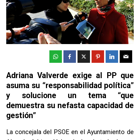
Adriana Valverde exige al PP que
asuma su “responsabilidad política”
y solucione un tema “que
demuestra su nefasta capacidad de
gestión”
La concejala del PSOE en el Ayuntamiento de