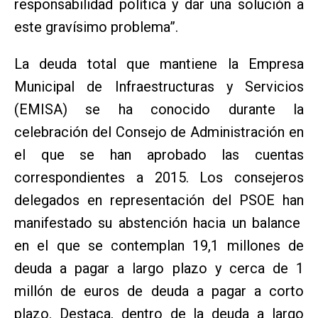
responsabilidad política y dar una solución a
este gravísimo problema”.
La deuda total que mantiene la Empresa
Municipal de Infraestructuras y Servicios
(EMISA) se ha conocido durante la
celebración del Consejo de Administración en
el que se han aprobado las cuentas
correspondientes a 2015. Los consejeros
delegados en representación del PSOE han
manifestado su abstención hacia un balance
en el que se contemplan 19,1 millones de
deuda a pagar a largo plazo y cerca de 1
millón de euros de deuda a pagar a corto
plazo. Destaca, dentro de la deuda a largo