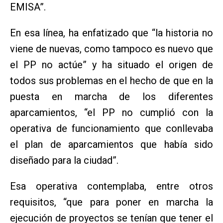
EMISA”.
En esa línea, ha enfatizado que “la historia no
viene de nuevas, como tampoco es nuevo que
el PP no actúe” y ha situado el origen de
todos sus problemas en el hecho de que en la
puesta en marcha de los diferentes
aparcamientos, “el PP no cumplió con la
operativa de funcionamiento que conllevaba
el plan de aparcamientos que había sido
diseñado para la ciudad”.
Esa operativa contemplaba, entre otros
requisitos, “que para poner en marcha la
ejecución de proyectos se tenían que tener el