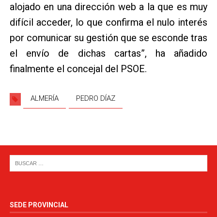
alojado en una dirección web a la que es muy
difícil acceder, lo que confirma el nulo interés
por comunicar su gestión que se esconde tras
el envío de dichas cartas”, ha añadido
finalmente el concejal del PSOE.
ALMERÍA
PEDRO DÍAZ
SEDE PROVINCIAL