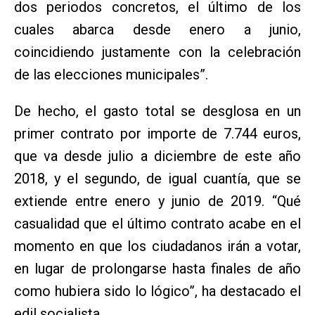
dos periodos concretos, el último de los
cuales abarca desde enero a junio,
coincidiendo justamente con la celebración
de las elecciones municipales”.
De hecho, el gasto total se desglosa en un
primer contrato por importe de 7.744 euros,
que va desde julio a diciembre de este año
2018, y el segundo, de igual cuantía, que se
extiende entre enero y junio de 2019. “Qué
casualidad que el último contrato acabe en el
momento en que los ciudadanos irán a votar,
en lugar de prolongarse hasta finales de año
como hubiera sido lo lógico”, ha destacado el
edil socialista.