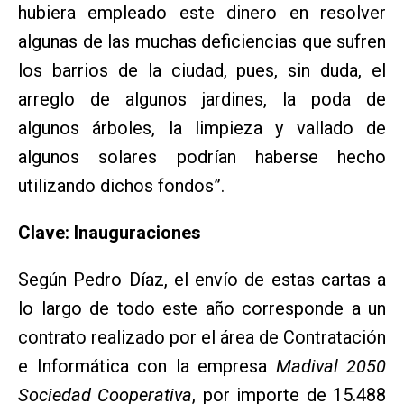
hubiera empleado este dinero en resolver
algunas de las muchas deficiencias que sufren
los barrios de la ciudad, pues, sin duda, el
arreglo de algunos jardines, la poda de
algunos árboles, la limpieza y vallado de
algunos solares podrían haberse hecho
utilizando dichos fondos”.
Clave: Inauguraciones
Según Pedro Díaz, el envío de estas cartas a
lo largo de todo este año corresponde a un
contrato realizado por el área de Contratación
e Informática con la empresa
Madival 2050
Sociedad Cooperativa
, por importe de 15.488