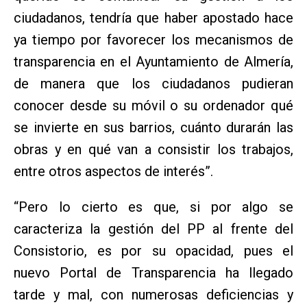
ciudadanos, tendría que haber apostado hace
ya tiempo por favorecer los mecanismos de
transparencia en el Ayuntamiento de Almería,
de manera que los ciudadanos pudieran
conocer desde su móvil o su ordenador qué
se invierte en sus barrios, cuánto durarán las
obras y en qué van a consistir los trabajos,
entre otros aspectos de interés”.
“Pero lo cierto es que, si por algo se
caracteriza la gestión del PP al frente del
Consistorio, es por su opacidad, pues el
nuevo Portal de Transparencia ha llegado
tarde y mal, con numerosas deficiencias y