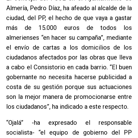
Almería, Pedro Díaz, ha afeado al alcalde de la
ciudad, del PP, el hecho de que vaya a gastar
más de 15.000 euros de todos los
almerienses “en hacer su campaña”, mediante
el envío de cartas a los domicilios de los
ciudadanos afectados por las obras que lleva
a cabo el Consistorio en cada barrio. “El buen
gobernante no necesita hacerse publicidad a
costa de su gestión porque sus actuaciones
son la mejor manera de promocionarse entre
los ciudadanos”, ha indicado a este respecto.
“Ojalá” -ha expresado el responsable
socialista- “el equipo de gobierno del PP