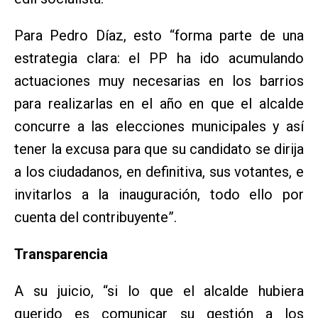
Para Pedro Díaz, esto “forma parte de una
estrategia clara: el PP ha ido acumulando
actuaciones muy necesarias en los barrios
para realizarlas en el año en que el alcalde
concurre a las elecciones municipales y así
tener la excusa para que su candidato se dirija
a los ciudadanos, en definitiva, sus votantes, e
invitarlos a la inauguración, todo ello por
cuenta del contribuyente”.
Transparencia
A su juicio, “si lo que el alcalde hubiera
querido es comunicar su gestión a los