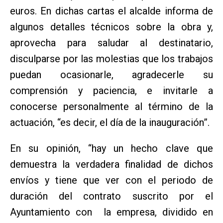
euros. En dichas cartas el alcalde informa de
algunos detalles técnicos sobre la obra y,
aprovecha para saludar al destinatario,
disculparse por las molestias que los trabajos
puedan ocasionarle, agradecerle su
comprensión y paciencia, e invitarle a
conocerse personalmente al término de la
actuación, “es decir, el día de la inauguración”.
En su opinión, “hay un hecho clave que
demuestra la verdadera finalidad de dichos
envíos y tiene que ver con el periodo de
duración del contrato suscrito por el
Ayuntamiento con la empresa, dividido en