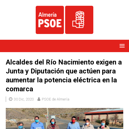
Alcaldes del Río Nacimiento exigen a
Junta y Diputación que actúen para
aumentar la potencia eléctrica en la
comarca
30 Dic, 2020
PSOE de Almería