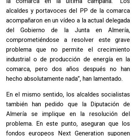
la comarca en la última campaña. “Los
alcaldes y portavoces del PP de la comarca
acompañaron en un vídeo a la actual delegada
del Gobierno de la Junta en Almería,
comprometiéndose a resolver este grave
problema que no permite el crecimiento
industrial o de producción de energía en la
comarca, pero dos años después no han
hecho absolutamente nada”, han lamentado.
En el mismo sentido, los alcaldes socialistas
también han pedido que la Diputación de
Almería se implique en la resolución del
problema. En este punto, aseguran que los
fondos europeos Next Generation suponen