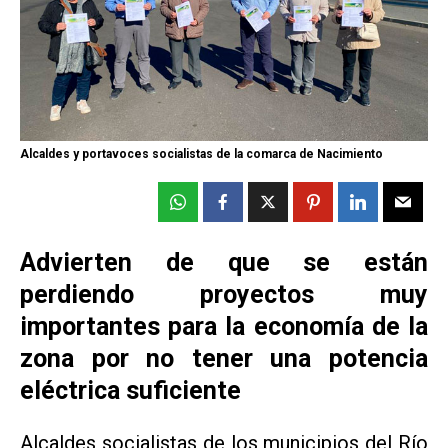
Alcaldes y portavoces socialistas de la comarca de Nacimiento
Advierten de que se están
perdiendo proyectos muy
importantes para la economía de la
zona por no tener una potencia
eléctrica suficiente
Alcaldes socialistas de los municipios del Río