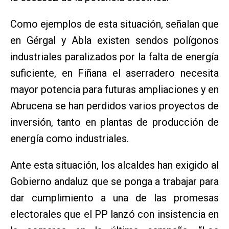
Como ejemplos de esta situación, señalan que
en Gérgal y Abla existen sendos polígonos
industriales paralizados por la falta de energía
suficiente, en Fiñana el aserradero necesita
mayor potencia para futuras ampliaciones y en
Abrucena se han perdidos varios proyectos de
inversión, tanto en plantas de producción de
energía como industriales.
Ante esta situación, los alcaldes han exigido al
Gobierno andaluz que se ponga a trabajar para
dar cumplimiento a una de las promesas
electorales que el PP lanzó con insistencia en