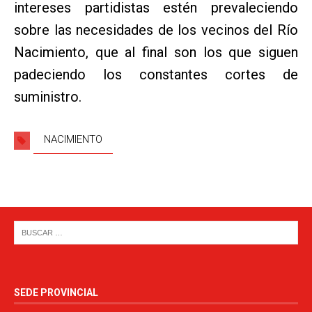
intereses partidistas estén prevaleciendo
sobre las necesidades de los vecinos del Río
Nacimiento, que al final son los que siguen
padeciendo los constantes cortes de
suministro.
NACIMIENTO
SEDE PROVINCIAL