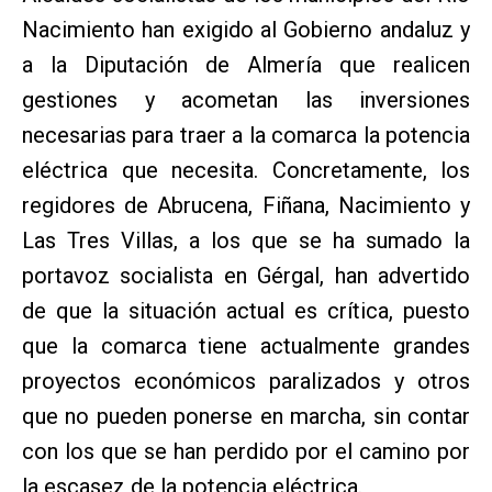
Nacimiento han exigido al Gobierno andaluz y
a la Diputación de Almería que realicen
gestiones y acometan las inversiones
necesarias para traer a la comarca la potencia
eléctrica que necesita. Concretamente, los
regidores de Abrucena, Fiñana, Nacimiento y
Las Tres Villas, a los que se ha sumado la
portavoz socialista en Gérgal, han advertido
de que la situación actual es crítica, puesto
que la comarca tiene actualmente grandes
proyectos económicos paralizados y otros
que no pueden ponerse en marcha, sin contar
con los que se han perdido por el camino por
la escasez de la potencia eléctrica.