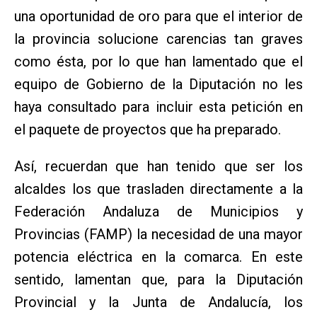
una oportunidad de oro para que el interior de
la provincia solucione carencias tan graves
como ésta, por lo que han lamentado que el
equipo de Gobierno de la Diputación no les
haya consultado para incluir esta petición en
el paquete de proyectos que ha preparado.
Así, recuerdan que han tenido que ser los
alcaldes los que trasladen directamente a la
Federación Andaluza de Municipios y
Provincias (FAMP) la necesidad de una mayor
potencia eléctrica en la comarca. En este
sentido, lamentan que, para la Diputación
Provincial y la Junta de Andalucía, los