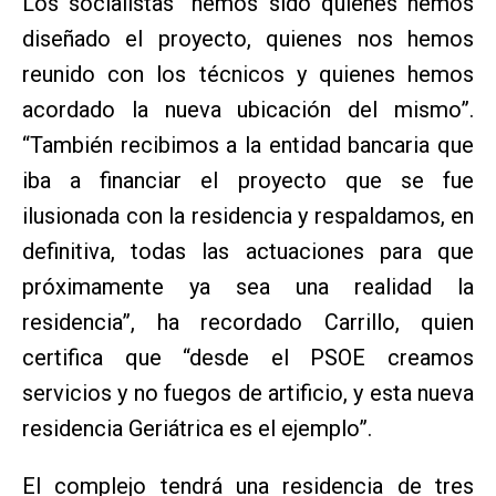
Los socialistas “hemos sido quienes hemos
diseñado el proyecto, quienes nos hemos
reunido con los técnicos y quienes hemos
acordado la nueva ubicación del mismo”.
“También recibimos a la entidad bancaria que
iba a financiar el proyecto que se fue
ilusionada con la residencia y respaldamos, en
definitiva, todas las actuaciones para que
próximamente ya sea una realidad la
residencia”, ha recordado Carrillo, quien
certifica que “desde el PSOE creamos
servicios y no fuegos de artificio, y esta nueva
residencia Geriátrica es el ejemplo”.
El complejo tendrá una residencia de tres