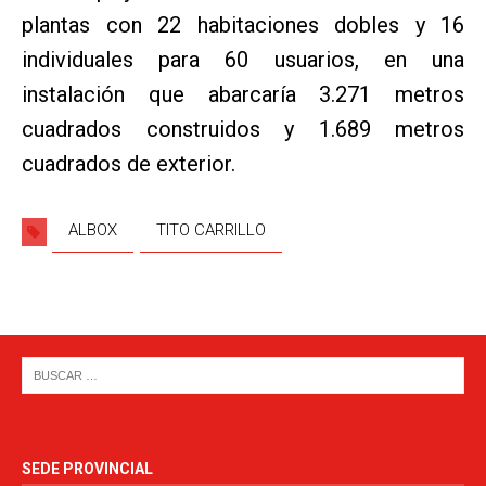
plantas con 22 habitaciones dobles y 16
individuales para 60 usuarios, en una
instalación que abarcaría 3.271 metros
cuadrados construidos y 1.689 metros
cuadrados de exterior.
ALBOX
TITO CARRILLO
SEDE PROVINCIAL