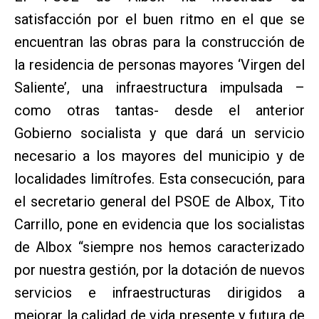
satisfacción por el buen ritmo en el que se
encuentran las obras para la construcción de
la residencia de personas mayores ‘Virgen del
Saliente’, una infraestructura impulsada –
como otras tantas- desde el anterior
Gobierno socialista y que dará un servicio
necesario a los mayores del municipio y de
localidades limítrofes. Esta consecución, para
el secretario general del PSOE de Albox, Tito
Carrillo, pone en evidencia que los socialistas
de Albox “siempre nos hemos caracterizado
por nuestra gestión, por la dotación de nuevos
servicios e infraestructuras dirigidos a
mejorar la calidad de vida presente y futura de