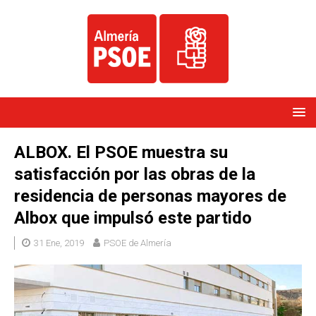
ALBOX. El PSOE muestra su
satisfacción por las obras de la
residencia de personas mayores de
Albox que impulsó este partido
31 Ene, 2019
PSOE de Almería