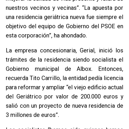
nuestros vecinos y vecinas”. “La apuesta por
una residencia geriátrica nueva fue siempre el
objetivo del equipo de Gobierno del PSOE en
esta corporación”, ha ahondado.
La empresa concesionaria, Gerial, inició los
trámites de la residencia siendo socialista el
Gobierno municipal de Albox. Entonces,
recuerda Tito Carrillo, la entidad pedía licencia
para reformar y ampliar “el viejo edificio actual
del Geriátrico por valor de 200.000 euros y
salió con un proyecto de nueva residencia de
3 millones de euros”.