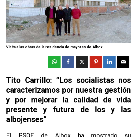
Visita a las obras de la residencia de mayores de Albox
Tito Carrillo: “Los socialistas nos
caracterizamos por nuestra gestión
y por mejorar la calidad de vida
presente y futura de los y las
albojenses”
El PSOE de Albox ha mostrado su