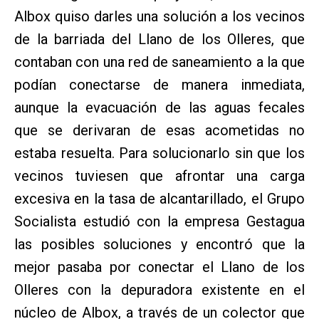
Albox quiso darles una solución a los vecinos
de la barriada del Llano de los Olleres, que
contaban con una red de saneamiento a la que
podían conectarse de manera inmediata,
aunque la evacuación de las aguas fecales
que se derivaran de esas acometidas no
estaba resuelta. Para solucionarlo sin que los
vecinos tuviesen que afrontar una carga
excesiva en la tasa de alcantarillado, el Grupo
Socialista estudió con la empresa Gestagua
las posibles soluciones y encontró que la
mejor pasaba por conectar el Llano de los
Olleres con la depuradora existente en el
núcleo de Albox, a través de un colector que