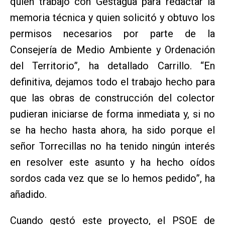
quien trabajó con Gestagua para redactar la
memoria técnica y quien solicitó y obtuvo los
permisos necesarios por parte de la
Consejería de Medio Ambiente y Ordenación
del Territorio”, ha detallado Carrillo. “En
definitiva, dejamos todo el trabajo hecho para
que las obras de construcción del colector
pudieran iniciarse de forma inmediata y, si no
se ha hecho hasta ahora, ha sido porque el
señor Torrecillas no ha tenido ningún interés
en resolver este asunto y ha hecho oídos
sordos cada vez que se lo hemos pedido”, ha
añadido.
Cuando gestó este proyecto, el PSOE de