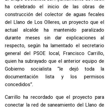
ha celebrado el inicio de las obras de
construcción del colector de aguas fecales
del Llano de Los Olleres, un proyecto que el
actual alcalde ha mantenido paralizado
durante meses sin dar explicaciones al
respecto, según ha lamentado el secretario
general del PSOE local, Francisco Carrillo,
quien ha subrayado que el anterior equipo de
Gobierno socialista “le dejó toda la
documentación lista y los permisos
concedidos”.
Carrillo ha recordado que el proyecto para
conectar la red de saneamiento del Llano de