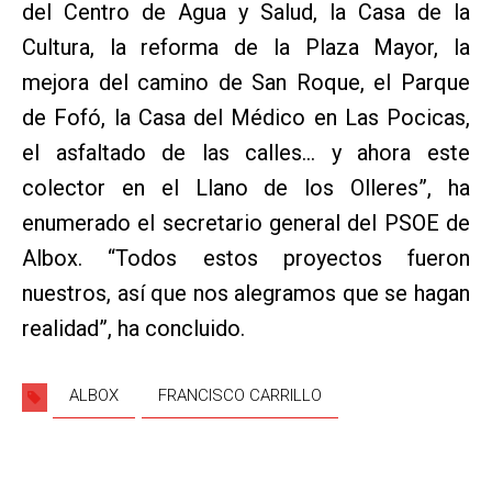
del Centro de Agua y Salud, la Casa de la
Cultura, la reforma de la Plaza Mayor, la
mejora del camino de San Roque, el Parque
de Fofó, la Casa del Médico en Las Pocicas,
el asfaltado de las calles… y ahora este
colector en el Llano de los Olleres”, ha
enumerado el secretario general del PSOE de
Albox. “Todos estos proyectos fueron
nuestros, así que nos alegramos que se hagan
realidad”, ha concluido.
ALBOX
FRANCISCO CARRILLO