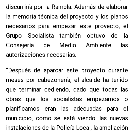
discurriría por la Rambla. Además de elaborar
la memoria técnica del proyecto y los planos
necesarios para empezar este proyecto, el
Grupo Socialista también obtuvo de la
Consejería de Medio Ambiente las
autorizaciones necesarias.
“Después de aparcar este proyecto durante
meses por cabezonería, el alcalde ha tenido
que terminar cediendo, dado que todas las
obras que los socialistas empezamos o
planificamos eran las adecuadas para el
municipio, como se está viendo: las nuevas
instalaciones de la Policía Local, la ampliación