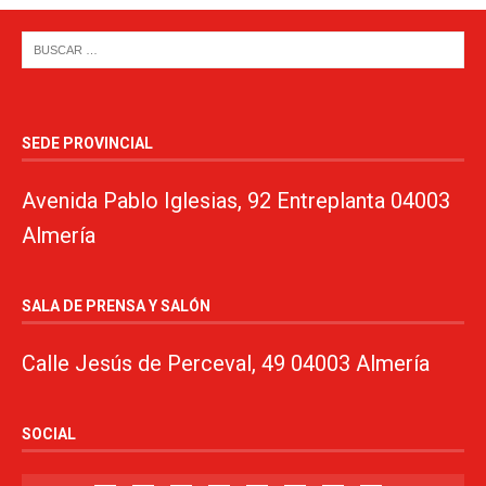
SEDE PROVINCIAL
Avenida Pablo Iglesias, 92 Entreplanta 04003
Almería
SALA DE PRENSA Y SALÓN
Calle Jesús de Perceval, 49 04003 Almería
SOCIAL