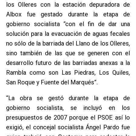
los Olleres con la estación depuradora de
Albox fue gestado durante la etapa de
gobierno socialista “con el fin de dar una
solución para la evacuación de aguas fecales
no sólo de la barriada del Llano de los Olleres,
sino también de las que se generen con el
desarrollo futuro de las barriadas anexas a la
Rambla como son Las Piedras, Los Quiles,
San Roque y Fuente del Marqués”.
“La obra se gestó durante la etapa de
gobierno socialista, se incluyó en los
presupuestos de 2007 porque el PSOE así lo
exigió, el concejal socialista Ángel Pardo fue