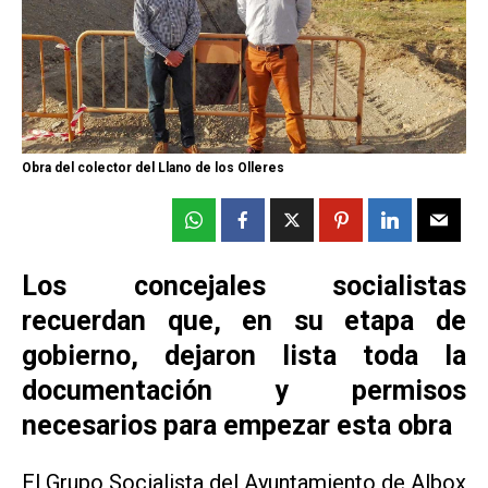
Obra del colector del Llano de los Olleres
Los concejales socialistas
recuerdan que, en su etapa de
gobierno, dejaron lista toda la
documentación y permisos
necesarios para empezar esta obra
El Grupo Socialista del Ayuntamiento de Albox