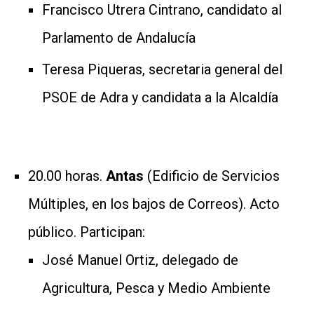
Francisco Utrera Cintrano, candidato al
Parlamento de Andalucía
Teresa Piqueras, secretaria general del
PSOE de Adra y candidata a la Alcaldía
20.00 horas.
Antas
(Edificio de Servicios
Múltiples, en los bajos de Correos). Acto
público. Participan:
José Manuel Ortiz, delegado de
Agricultura, Pesca y Medio Ambiente