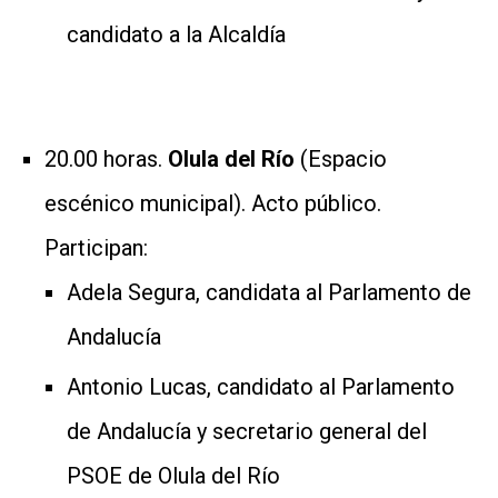
candidato a la Alcaldía
20.00 horas.
Olula del Río
(Espacio
escénico municipal). Acto público.
Participan:
Adela Segura, candidata al Parlamento de
Andalucía
Antonio Lucas, candidato al Parlamento
de Andalucía y secretario general del
PSOE de Olula del Río