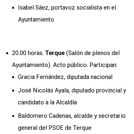
Isabel Sáez, portavoz socialista en el
Ayuntamiento
20.00 horas.
Terque
(Salón de plenos del
Ayuntamiento). Acto público. Participan:
Gracia Fernández, diputada nacional
José Nicolás Ayala, diputado provincial y
candidato a la Alcaldía
Baldomero Cadenas, alcalde y secretario
general del PSOE de Terque