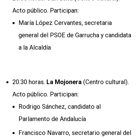
Acto público. Participan:
María López Cervantes, secretaria
general del PSOE de Garrucha y candidata
a la Alcaldía
20.30 horas.
La Mojonera
(Centro cultural).
Acto público. Participan:
Rodrigo Sánchez, candidato al
Parlamento de Andalucía
Francisco Navarro, secretario general del