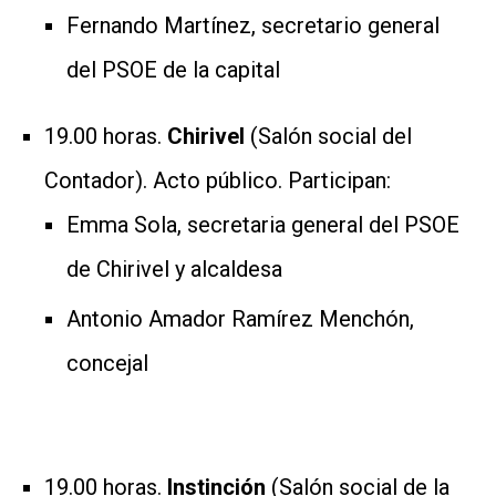
Fernando Martínez, secretario general
del PSOE de la capital
19.00 horas.
Chirivel
(Salón social del
Contador). Acto público. Participan:
Emma Sola, secretaria general del PSOE
de Chirivel y alcaldesa
Antonio Amador Ramírez Menchón,
concejal
19.00 horas.
Instinción
(Salón social de la