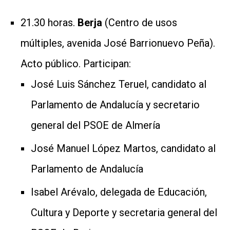
21.30 horas.
Berja
(Centro de usos
múltiples, avenida José Barrionuevo Peña).
Acto público. Participan:
José Luis Sánchez Teruel, candidato al
Parlamento de Andalucía y secretario
general del PSOE de Almería
José Manuel López Martos, candidato al
Parlamento de Andalucía
Isabel Arévalo, delegada de Educación,
Cultura y Deporte y secretaria general del