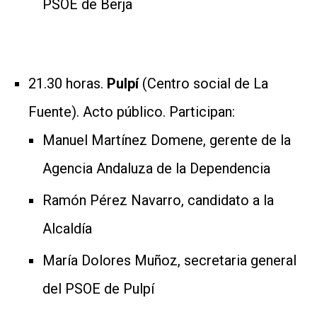
PSOE de Berja
21.30 horas.
Pulpí
(Centro social de La
Fuente). Acto público. Participan:
Manuel Martínez Domene, gerente de la
Agencia Andaluza de la Dependencia
Ramón Pérez Navarro, candidato a la
Alcaldía
María Dolores Muñoz, secretaria general
del PSOE de Pulpí