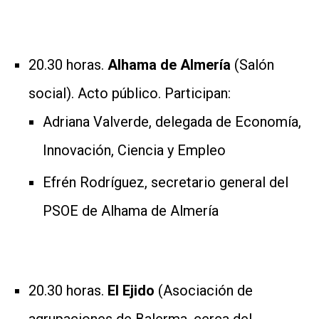
20.30 horas.
Alhama de Almería
(Salón
social). Acto público. Participan:
Adriana Valverde, delegada de Economía,
Innovación, Ciencia y Empleo
Efrén Rodríguez, secretario general del
PSOE de Alhama de Almería
20.30 horas.
El Ejido
(Asociación de
agrupaciones de Balerma, cerca del