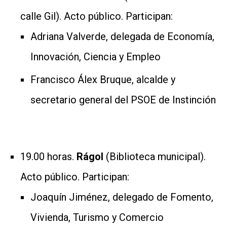
calle Gil). Acto público. Participan:
Adriana Valverde, delegada de Economía,
Innovación, Ciencia y Empleo
Francisco Álex Bruque, alcalde y
secretario general del PSOE de Instinción
19.00 horas.
Rágol
(Biblioteca municipal).
Acto público. Participan:
Joaquín Jiménez, delegado de Fomento,
Vivienda, Turismo y Comercio