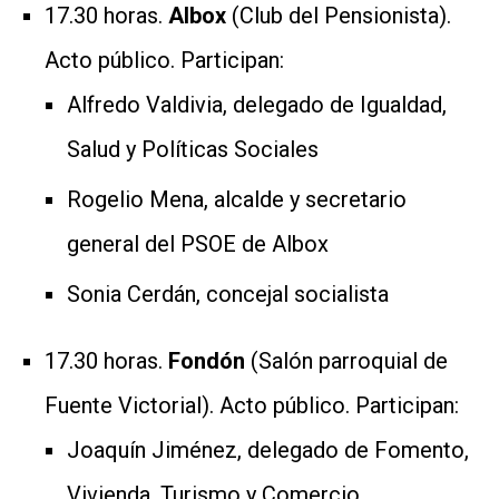
17.30 horas.
Albox
(Club del Pensionista).
Acto público. Participan:
Alfredo Valdivia, delegado de Igualdad,
Salud y Políticas Sociales
Rogelio Mena, alcalde y secretario
general del PSOE de Albox
Sonia Cerdán, concejal socialista
17.30 horas.
Fondón
(Salón parroquial de
Fuente Victorial). Acto público. Participan:
Joaquín Jiménez, delegado de Fomento,
Vivienda, Turismo y Comercio