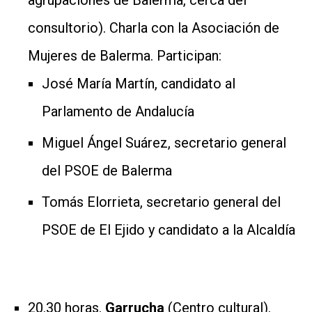
consultorio). Charla con la Asociación de
Mujeres de Balerma. Participan:
José María Martín, candidato al
Parlamento de Andalucía
Miguel Ángel Suárez, secretario general
del PSOE de Balerma
Tomás Elorrieta, secretario general del
PSOE de El Ejido y candidato a la Alcaldía
20.30 horas.
Garrucha
(Centro cultural).