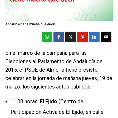
Andalucía tiene mucho que decir
En el marco de la campaña para las
Elecciones al Parlamento de Andalucía de
2015, el PSOE de Almería tiene previsto
celebrar en la jornada de mañana jueves, 19 de
marzo, los siguientes actos públicos:
11.00 horas.
El Ejido
(Centro de
Participación Activa de El Ejido, en calle