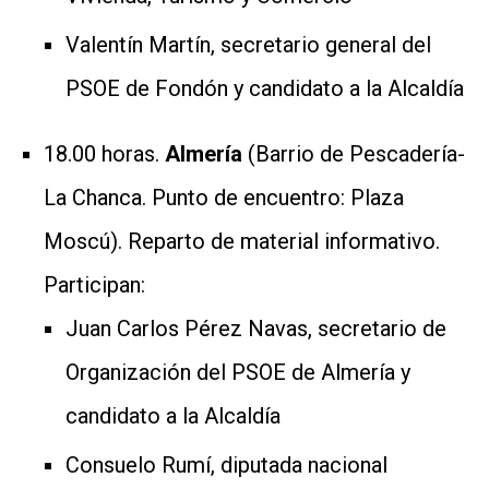
Valentín Martín, secretario general del
PSOE de Fondón y candidato a la Alcaldía
18.00 horas.
Almería
(Barrio de Pescadería-
La Chanca. Punto de encuentro: Plaza
Moscú). Reparto de material informativo.
Participan:
Juan Carlos Pérez Navas, secretario de
Organización del PSOE de Almería y
candidato a la Alcaldía
Consuelo Rumí, diputada nacional