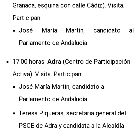
Granada, esquina con calle Cádiz). Visita.
Participan:
José María Martín, candidato al
Parlamento de Andalucía
17.00 horas.
Adra
(Centro de Participación
Activa). Visita. Participan:
José María Martín, candidato al
Parlamento de Andalucía
Teresa Piqueras, secretaria general del
PSOE de Adra y candidata a la Alcaldía