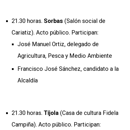
21.30 horas.
Sorbas
(Salón social de
Cariatiz). Acto público. Participan:
José Manuel Ortiz, delegado de
Agricultura, Pesca y Medio Ambiente
Francisco José Sánchez, candidato a la
Alcaldía
21.30 horas.
Tíjola
(Casa de cultura Fidela
Campiña). Acto público. Participan: