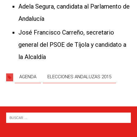
Adela Segura, candidata al Parlamento de
Andalucía
José Francisco Carreño, secretario
general del PSOE de Tíjola y candidato a
la Alcaldía
AGENDA
ELECCIONES ANDALUZAS 2015