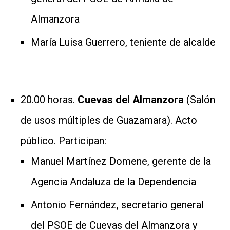
Almanzora
María Luisa Guerrero, teniente de alcalde
20.00 horas.
Cuevas del Almanzora
(Salón
de usos múltiples de Guazamara). Acto
público. Participan:
Manuel Martínez Domene, gerente de la
Agencia Andaluza de la Dependencia
Antonio Fernández, secretario general
del PSOE de Cuevas del Almanzora y