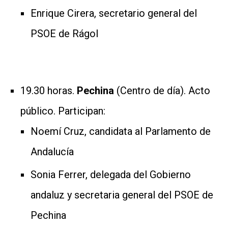
Enrique Cirera, secretario general del
PSOE de Rágol
19.30 horas.
Pechina
(Centro de día). Acto
público. Participan:
Noemí Cruz, candidata al Parlamento de
Andalucía
Sonia Ferrer, delegada del Gobierno
andaluz y secretaria general del PSOE de
Pechina