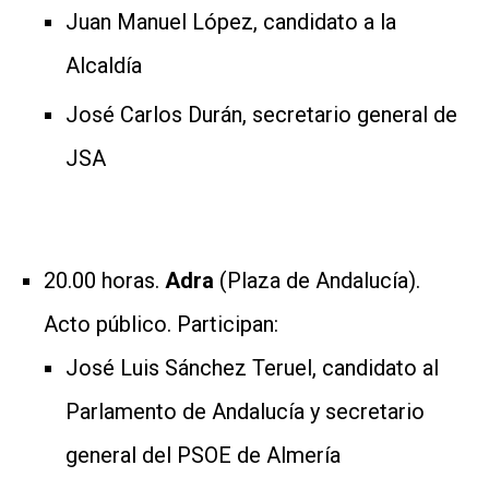
Juan Manuel López, candidato a la
Alcaldía
José Carlos Durán, secretario general de
JSA
20.00 horas.
Adra
(Plaza de Andalucía).
Acto público. Participan:
José Luis Sánchez Teruel, candidato al
Parlamento de Andalucía y secretario
general del PSOE de Almería