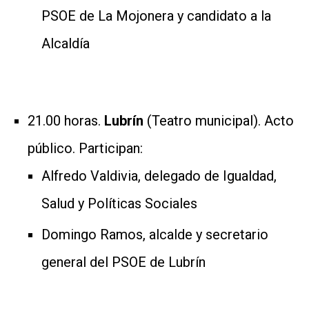
PSOE de La Mojonera y candidato a la
Alcaldía
21.00 horas.
Lubrín
(Teatro municipal). Acto
público. Participan:
Alfredo Valdivia, delegado de Igualdad,
Salud y Políticas Sociales
Domingo Ramos, alcalde y secretario
general del PSOE de Lubrín