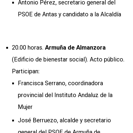
Antonio Pérez, secretario general del
PSOE de Antas y candidato a la Alcaldía
20.00 horas.
Armuña de Almanzora
(Edificio de bienestar social). Acto público.
Participan:
Francisca Serrano, coordinadora
provincial del Instituto Andaluz de la
Mujer
José Berruezo, alcalde y secretario
general del PSOE de Armuña de